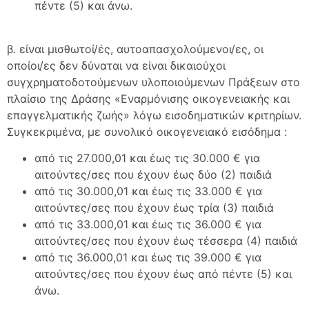
πέντε (5) και άνω.
β. είναι μισθωτοί/ές, αυτοαπασχολούμενοι/ες, οι
οποίοι/ες δεν δύναται να είναι δικαιούχοι
συγχρηματοδοτούμενων υλοποιούμενων Πράξεων στο
πλαίσιο της Δράσης «Εναρμόνισης οικογενειακής και
επαγγελματικής ζωής» λόγω εισοδηματικών κριτηρίων.
Συγκεκριμένα, με συνολικό οικογενειακό εισόδημα :
από τις 27.000,01 και έως τις 30.000 € για
αιτούντες/σες που έχουν έως δύο (2) παιδιά
από τις 30.000,01 και έως τις 33.000 € για
αιτούντες/σες που έχουν έως τρία (3) παιδιά
από τις 33.000,01 και έως τις 36.000 € για
αιτούντες/σες που έχουν έως τέσσερα (4) παιδιά
από τις 36.000,01 και έως τις 39.000 € για
αιτούντες/σες που έχουν έως από πέντε (5) και
άνω.