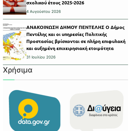
σχολικού έτους 2025-2026
4 Αυγούστου 2026
ΑΝΑΚΟΙΝΩΣΗ ΔΗΜΟΥ ΠΕΝΤΕΛΗΣ Ο Δήμος
Πεντέλης και οι υπηρεσίες Πολιτικής
Προστασίας βρίσκονται σε πλήρη επιφυλακή
και αυξημένη επιχειρησιακή ετοιμότητα
31 Ιουλίου 2026
Χρήσιμα