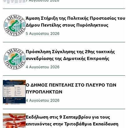
Άμεση Στήριξη της Πολιτικής Προστασίας του
Δήμου Πεντέλης στους Πυρόπληκτους
5 Αυγούστου 2026
Πρόσκληση Σύγκλησης της 29ης τακτικής
συνεδρίασης της Δημοτικής Επιτροπής
4 Αυγούστου 2026
Ο ΔΗΜΟΣ ΠΕΝΤΕΛΗΣ ΣΤΟ ΠΛΕΥΡΟ ΤΩΝ
ΠΥΡΟΠΛΗΚΤΩΝ
4 Αυγούστου 2026
Εκδήλωση στις 9 Σεπτεμβρίου για τους
επιτυχόντες στην Τριτοβάθμια Εκπαίδευση