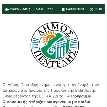
Ανακοινώσεις - Δελτία Τύπου
04/09/2020
15:10
Ο Δήμος Πεντέλης ενημερώνει για την έναρξη των
αιτήσεων στο πλαίσιο της Πρόσκλησης Εκδήλωσης
Ενδιαφέροντος της ΕΕΤΑΑ για το
«Πρόγραμμα
Οικονομικής στήριξης οικογενειών με παιδιά