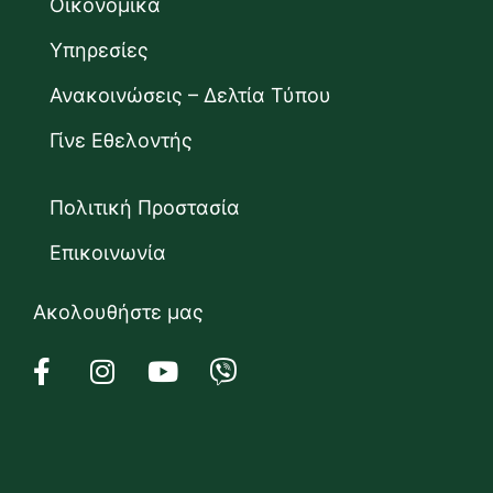
Οικονομικά
Υπηρεσίες
Ανακοινώσεις – Δελτία Τύπου
Γίνε Εθελοντής
Πολιτική Προστασία
Επικοινωνία
Ακολουθήστε μας