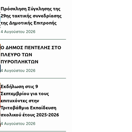
Πρόσκληση Σύγκλησης της
29ης τακτικής συνεδρίασης
της Δημοτικής Επιτροπής
4 Αυγούστου 2026
Ο ΔΗΜΟΣ ΠΕΝΤΕΛΗΣ ΣΤΟ
ΠΛΕΥΡΟ ΤΩΝ
ΠΥΡΟΠΛΗΚΤΩΝ
4 Αυγούστου 2026
Εκδήλωση στις 9
Σεπτεμβρίου για τους
επιτυχόντες στην
Τριτοβάθμια Εκπαίδευση
σχολικού έτους 2025-2026
4 Αυγούστου 2026