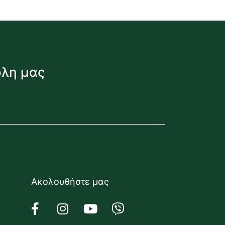
όλη μας
Ακολουθήστε μας