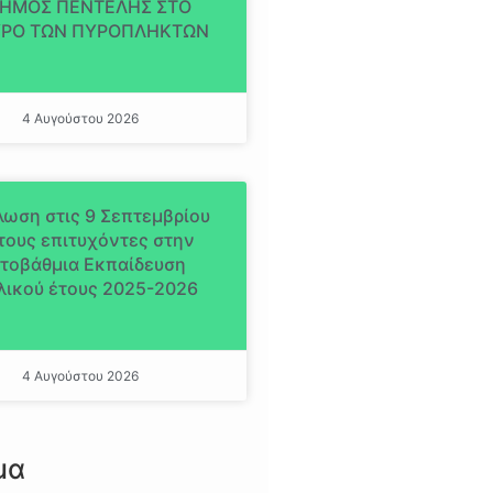
ΔΗΜΟΣ ΠΕΝΤΕΛΗΣ ΣΤΟ
ΡΟ ΤΩΝ ΠΥΡΟΠΛΗΚΤΩΝ
4 Αυγούστου 2026
ωση στις 9 Σεπτεμβρίου
 τους επιτυχόντες στην
ιτοβάθμια Εκπαίδευση
λικού έτους 2025-2026
4 Αυγούστου 2026
μα