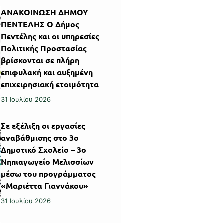
ΑΝΑΚΟΙΝΩΣΗ ΔΗΜΟΥ
ΠΕΝΤΕΛΗΣ Ο Δήμος
Πεντέλης και οι υπηρεσίες
Πολιτικής Προστασίας
βρίσκονται σε πλήρη
επιφυλακή και αυξημένη
επιχειρησιακή ετοιμότητα
31 Ιουλίου 2026
Σε εξέλιξη οι εργασίες
αναβάθμισης στο 3ο
Δημοτικό Σχολείο – 3ο
Νηπιαγωγείο Μελισσίων
μέσω του προγράμματος
«Μαριέττα Γιαννάκου»
31 Ιουλίου 2026