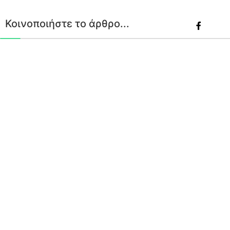
Κοινοποιήστε το άρθρο...