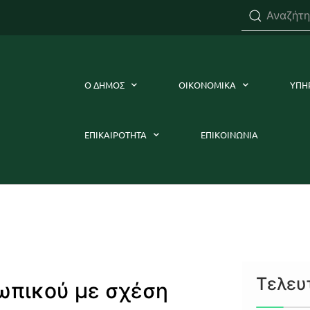
Ο ΔΗΜΟΣ
ΟΙΚΟΝΟΜΙΚΑ
ΥΠΗ
ΕΠΙΚΑΙΡΟΤΗΤΑ
ΕΠΙΚΟΙΝΩΝΙΑ
Τελευ
ωπικού με σχέση