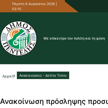
Πέμπτη 6 Αυγούστου 2026 |
03:15
Με επίκεντρο τον πολίτη και τη φύση
Ανακοινώσεις - Δελτία Τύπου
Αρχική
Ανακοίνωση πρόσληψης προσ