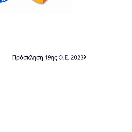
Πρόσκληση 19ης Ο.Ε. 2023