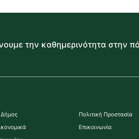
νουμε την καθημερινότητα στην π
 Δήμος
Πολιτική Προστασία
ικονομικά
Επικοινωνία