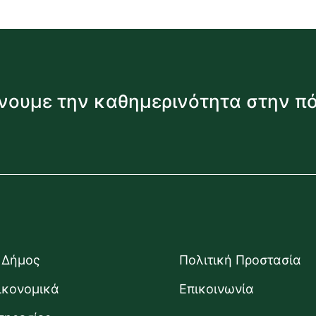
νουμε την καθημερινότητα στην π
 Δήμος
Πολιτική Προστασία
ικονομικά
Επικοινωνία