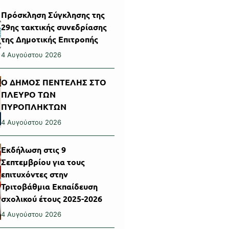
Πρόσκληση Σύγκλησης της
29ης τακτικής συνεδρίασης
της Δημοτικής Επιτροπής
4 Αυγούστου 2026
Ο ΔΗΜΟΣ ΠΕΝΤΕΛΗΣ ΣΤΟ
ΠΛΕΥΡΟ ΤΩΝ
ΠΥΡΟΠΛΗΚΤΩΝ
4 Αυγούστου 2026
Εκδήλωση στις 9
Σεπτεμβρίου για τους
επιτυχόντες στην
Τριτοβάθμια Εκπαίδευση
σχολικού έτους 2025-2026
4 Αυγούστου 2026