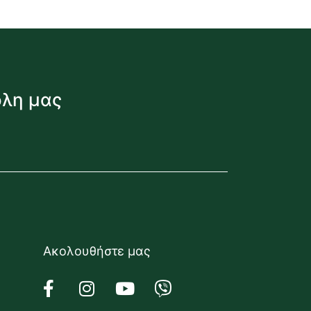
όλη μας
Ακολουθήστε μας