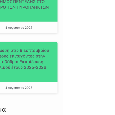
ΔΗΜΟΣ ΠΕΝΤΕΛΗΣ ΣΤΟ
ΡΟ ΤΩΝ ΠΥΡΟΠΛΗΚΤΩΝ
4 Αυγούστου 2026
ωση στις 9 Σεπτεμβρίου
 τους επιτυχόντες στην
ιτοβάθμια Εκπαίδευση
λικού έτους 2025-2026
4 Αυγούστου 2026
μα