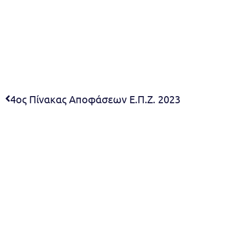
4ος Πίνακας Αποφάσεων Ε.Π.Ζ. 2023