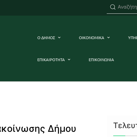
Ο ΔΗΜΟΣ
ΟΙΚΟΝΟΜΙΚΑ
ΥΠΗ
ΕΠΙΚΑΙΡΟΤΗΤΑ
ΕΠΙΚΟΙΝΩΝΙΑ
Τελευ
ακοίνωσης Δήμου