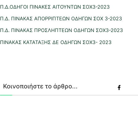
Π.Δ.ΟΔΗΓΟΙ ΠΙΝΑΚΕΣ ΑΙΤΟΥΝΤΩΝ ΣΟΧ3-2023
Π.Δ. ΠΙΝΑΚΑΣ ΑΠΟΡΡΙΠΤΕΩΝ ΟΔΗΓΩΝ ΣΟΧ 3-2023
Π.Δ. ΠΙΝΑΚΑΣ ΠΡΟΣΛΗΠΤΕΩΝ ΟΔΗΓΩΝ ΣΟΧ3-2023
ΠΙΝΑΚΑΣ ΚΑΤΑΤΑΞΗΣ ΔΕ ΟΔΗΓΩΝ ΣΟΧ3- 2023
Κοινοποιήστε το άρθρο...