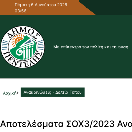
Πέμπτη 6 Αυγούστου 2026 |
03:56
Με επίκεντρο τον πολίτη και τη φύση
Ανακοινώσεις - Δελτία Τύπου
Αρχική
Αποτελέσματα ΣΟΧ3/2023 Αν