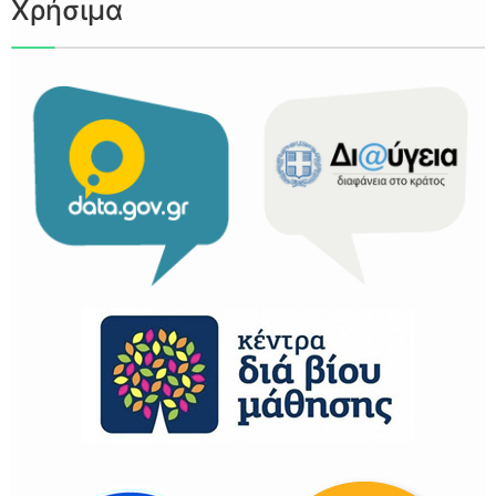
Χρήσιμα