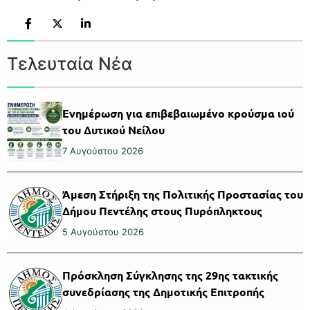
Τελευταία Νέα
Ενημέρωση για επιβεβαιωμένο κρούσμα ιού
του Δυτικού Νείλου
7 Αυγούστου 2026
Άμεση Στήριξη της Πολιτικής Προστασίας του
Δήμου Πεντέλης στους Πυρόπληκτους
5 Αυγούστου 2026
Πρόσκληση Σύγκλησης της 29ης τακτικής
συνεδρίασης της Δημοτικής Επιτροπής