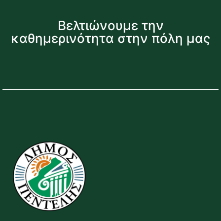
Βελτιώνουμε την
καθημερινότητα στην πόλη μας