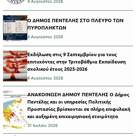
4 Αυγούστου 2026
Ο ΔΗΜΟΣ ΠΕΝΤΕΛΗΣ ΣΤΟ ΠΛΕΥΡΟ ΤΩΝ
ΠΥΡΟΠΛΗΚΤΩΝ
4 Αυγούστου 2026
Εκδήλωση στις 9 Σεπτεμβρίου για τους
επιτυχόντες στην Τριτοβάθμια Εκπαίδευση
σχολικού έτους 2025-2026
4 Αυγούστου 2026
ΑΝΑΚΟΙΝΩΣΗ ΔΗΜΟΥ ΠΕΝΤΕΛΗΣ Ο Δήμος
Πεντέλης και οι υπηρεσίες Πολιτικής
Προστασίας βρίσκονται σε πλήρη επιφυλακή
και αυξημένη επιχειρησιακή ετοιμότητα
31 Ιουλίου 2026