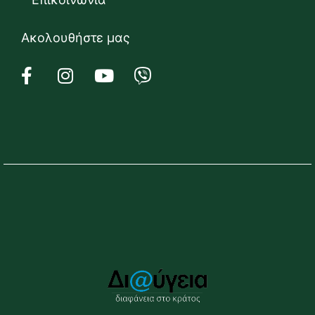
Ακολουθήστε μας