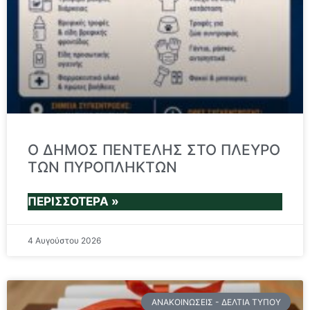
Ο ΔΗΜΟΣ ΠΕΝΤΕΛΗΣ ΣΤΟ ΠΛΕΥΡΟ
ΤΩΝ ΠΥΡΟΠΛΗΚΤΩΝ
ΠΕΡΙΣΣΌΤΕΡΑ »
4 Αυγούστου 2026
ΑΝΑΚΟΙΝΏΣΕΙΣ - ΔΕΛΤΊΑ ΤΎΠΟΥ