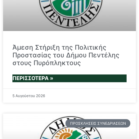
Άμεση Στήριξη της Πολιτικής
Προστασίας του Δήμου Πεντέλης
στους Πυρόπληκτους
ΠΕΡΙΣΣΌΤΕΡΑ »
5 Αυγούστου 2026
ΠΡΟΣΚΛΉΣΕΙΣ ΣΥΝΕΔΡΙΆΣΕΩΝ