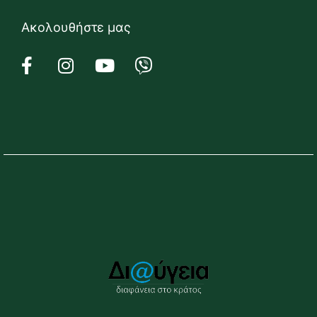
Ακολουθήστε μας