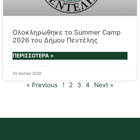
Oλοκληρώθηκε το Summer Camp
2026 του Δήμου Πεντέλης
ΠΕΡΙΣΣΌΤΕΡΑ »
30 Ιουλίου 2026
« Previous
1
2
3
4
Next »