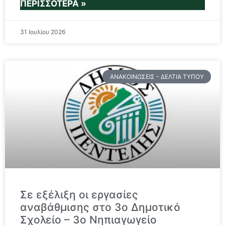
ΠΕΡΙΣΣΌΤΕΡΑ »
31 Ιουλίου 2026
ΑΝΑΚΟΙΝΏΣΕΙΣ - ΔΕΛΤΊΑ ΤΎΠΟΥ
Σε εξέλιξη οι εργασίες
αναβάθμισης στο 3ο Δημοτικό
Σχολείο – 3ο Νηπιαγωγείο