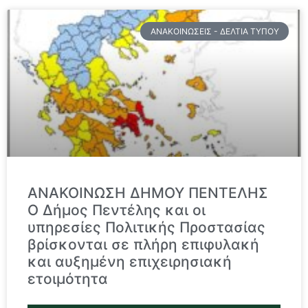
ΑΝΑΚΟΙΝΏΣΕΙΣ - ΔΕΛΤΊΑ ΤΎΠΟΥ
ΑΝΑΚΟΙΝΩΣΗ ΔΗΜΟΥ ΠΕΝΤΕΛΗΣ
Ο Δήμος Πεντέλης και οι
υπηρεσίες Πολιτικής Προστασίας
βρίσκονται σε πλήρη επιφυλακή
και αυξημένη επιχειρησιακή
ετοιμότητα