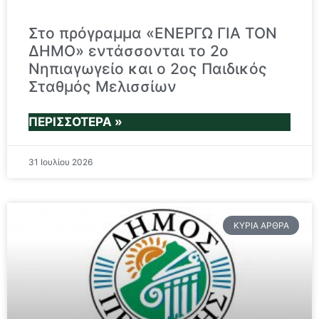
Στο πρόγραμμα «ΕΝΕΡΓΩ ΓΙΑ ΤΟΝ
ΔΗΜΟ» εντάσσονται το 2ο
Νηπιαγωγείο και ο 2ος Παιδικός
Σταθμός Μελισσίων
ΠΕΡΙΣΣΌΤΕΡΑ »
31 Ιουλίου 2026
ΚΎΡΙΑ ΆΡΘΡΑ