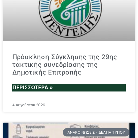
Πρόσκληση Σύγκλησης της 29ης
τακτικής συνεδρίασης της
Δημοτικής Επιτροπής
ΠΕΡΙΣΣΌΤΕΡΑ »
4 Αυγούστου 2026
ΑΝΑΚΟΙΝΏΣΕΙΣ - ΔΕΛΤΊΑ ΤΎΠΟΥ