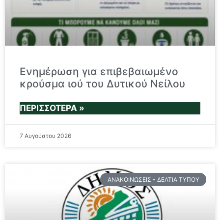
Ενημέρωση για επιβεβαιωμένο
κρούσμα ιού του Δυτικού Νείλου
ΠΕΡΙΣΣΌΤΕΡΑ »
7 Αυγούστου 2026
ΑΝΑΚΟΙΝΏΣΕΙΣ - ΔΕΛΤΊΑ ΤΎΠΟΥ