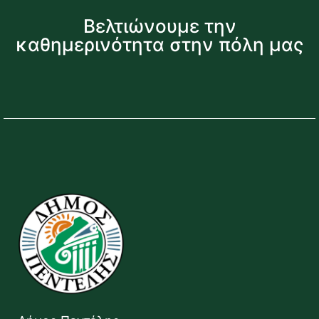
Βελτιώνουμε την
καθημερινότητα στην πόλη μας