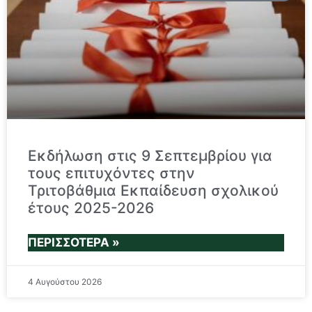
Εκδήλωση στις 9 Σεπτεμβρίου για
τους επιτυχόντες στην
Τριτοβάθμια Εκπαίδευση σχολικού
έτους 2025-2026
ΠΕΡΙΣΣΌΤΕΡΑ »
4 Αυγούστου 2026