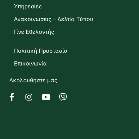
Υπηρεσίες
Ανακοινώσεις – Δελτία Τύπου
Γίνε Εθελοντής
Πολιτική Προστασία
Επικοινωνία
Ακολουθήστε μας