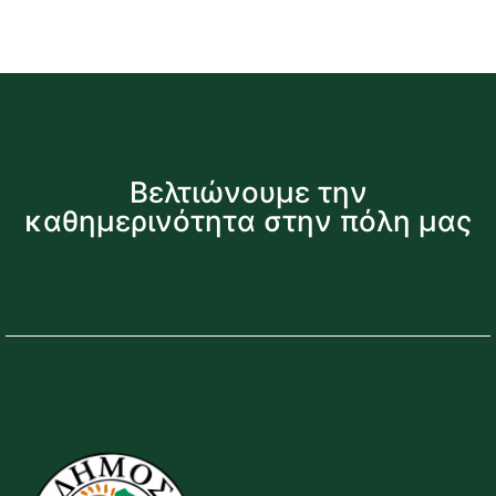
Βελτιώνουμε την
καθημερινότητα στην πόλη μας