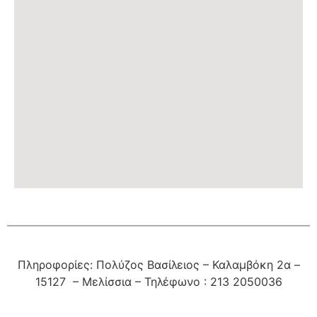
Πληροφορίες: Πολύζος Βασίλειος – Καλαμβόκη 2α –
15127 – Μελίσσια – Τηλέφωνο : 213 2050036