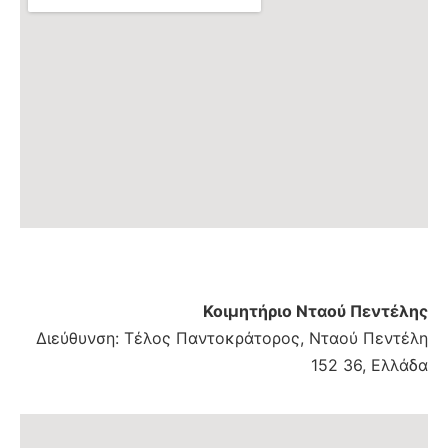
Κοιμητήριο Νταού Πεντέλης
Διεύθυνση: Τέλος Παντοκράτορος, Νταού Πεντέλη
152 36, Ελλάδα