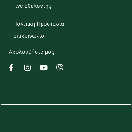
Γίνε Εθελοντής
Πολιτική Προστασία
Επικοινωνία
Ακολουθήστε μας