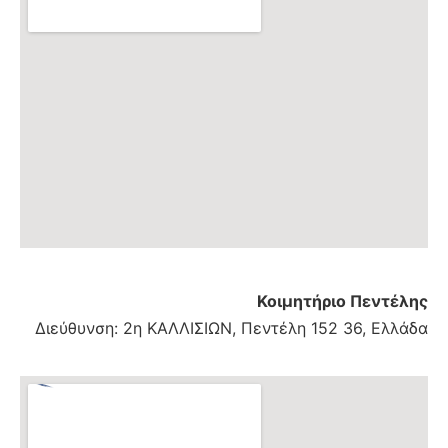
Κοιμητήριο
Πεντέλης
Διεύθυνση: 2η ΚΑΛΛΙΣΙΩΝ, Πεντέλη 152 36, Ελλάδα