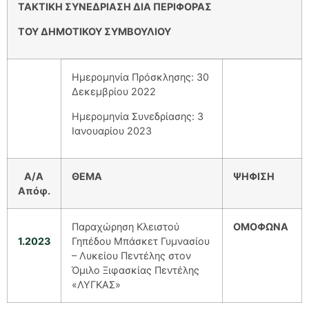
ΤΑΚΤΙΚΗ ΣΥΝΕΔΡΙΑΣΗ ΔΙΑ ΠΕΡΙΦΟΡΑΣ
ΤΟΥ ΔΗΜΟΤΙΚΟΥ ΣΥΜΒΟΥΛΙΟΥ
Ημερομηνία Πρόσκλησης: 30
Δεκεμβρίου 2022
Ημερομηνία Συνεδρίασης: 3
Ιανουαρίου 2023
Α/
A
ΘΕΜΑ
ΨΗΦΙΣΗ
Απόφ.
Παραχώρηση Κλειστού
ΟΜΟΦΩΝΑ
1.2023
Γηπέδου Μπάσκετ Γυμνασίου
– Λυκείου Πεντέλης στον
Όμιλο Ξιφασκίας Πεντέλης
«ΛΥΓΚΑΣ»