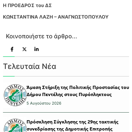
Η ΠΡΟΕΔΡΟΣ του ΔΣ
ΚΩΝΣΤΑΝΤΙΝΑ ΛΑΖΗ – ΑΝΑΓΝΩΣΤΟΠΟΥΛΟΥ
Κοινοποιήστε το άρθρο...
Τελευταία Νέα
Άμεση Στήριξη της Πολιτικής Προστασίας του
Δήμου Πεντέλης στους Πυρόπληκτους
5 Αυγούστου 2026
Πρόσκληση Σύγκλησης της 29ης τακτικής
συνεδρίασης της Δημοτικής Επιτροπής