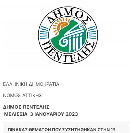
ΕΛΛΗΝΙΚΗ ΔΗΜΟΚΡΑΤΙΑ
ΝΟΜOΣ ΑΤΤΙΚΗΣ
ΔΗΜΟΣ ΠΕΝΤΕΛΗΣ
ΜΕΛΙΣΣΙΑ 3 ΙΑΝΟΥΑΡΙΟΥ 2023
η
ΠΙΝΑΚΑΣ ΘΕΜΑΤΩΝ ΠΟΥ ΣΥΖΗΤΗΘΗΚΑΝ ΣΤΗΝ 1