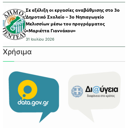
Σε εξέλιξη οι εργασίες αναβάθμισης στο 3ο
Δημοτικό Σχολείο – 3ο Νηπιαγωγείο
Μελισσίων μέσω του προγράμματος
«Μαριέττα Γιαννάκου»
31 Ιουλίου 2026
Χρήσιμα