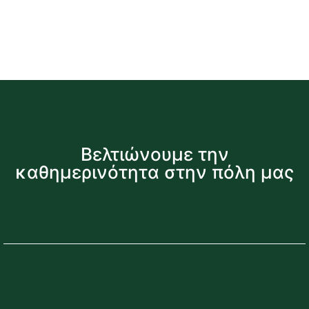
Βελτιώνουμε την
καθημερινότητα στην πόλη μας