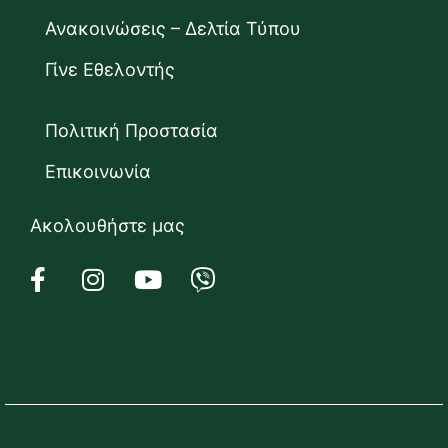
Ανακοινώσεις – Δελτία Τύπου
Γίνε Εθελοντής
Πολιτική Προστασία
Επικοινωνία
Ακολουθήστε μας