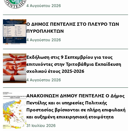
4 Αυγούστου 2026
Ο ΔΗΜΟΣ ΠΕΝΤΕΛΗΣ ΣΤΟ ΠΛΕΥΡΟ ΤΩΝ
ΠΥΡΟΠΛΗΚΤΩΝ
4 Αυγούστου 2026
Εκδήλωση στις 9 Σεπτεμβρίου για τους
επιτυχόντες στην Τριτοβάθμια Εκπαίδευση
σχολικού έτους 2025-2026
4 Αυγούστου 2026
ΑΝΑΚΟΙΝΩΣΗ ΔΗΜΟΥ ΠΕΝΤΕΛΗΣ Ο Δήμος
Πεντέλης και οι υπηρεσίες Πολιτικής
Προστασίας βρίσκονται σε πλήρη επιφυλακή
και αυξημένη επιχειρησιακή ετοιμότητα
31 Ιουλίου 2026