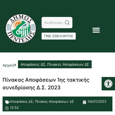
ΓΙΝΕ ΕΘΕΛΟΝΤΗΣ
Αποφάσεις ΔΣ
,
Πίνακες Αποφάσεων ΔΣ
Αρχική
Αν
Πίνακας Αποφάσεων 1ης τακτικής
συνεδρίασης Δ.Σ. 2023
Αποφάσεις ΔΣ
,
Πίνακες Αποφάσεων ΔΣ
04/01/2023
12:52