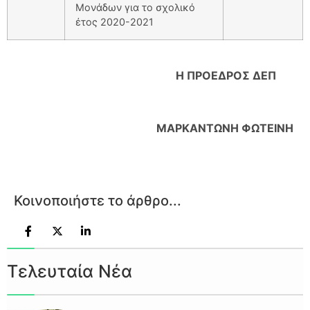
Μονάδων για το σχολικό
έτος 2020-2021
Η ΠΡΟΕΔΡΟΣ ΔΕΠ
ΜΑΡΚΑΝΤΩΝΗ ΦΩΤΕΙΝΗ
Κοινοποιήστε το άρθρο...
Τελευταία Νέα