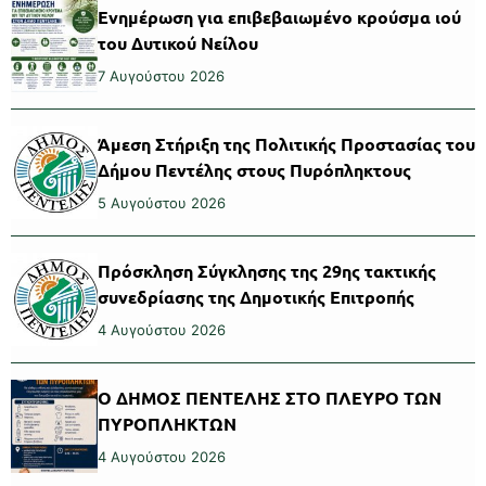
Ενημέρωση για επιβεβαιωμένο κρούσμα ιού
του Δυτικού Νείλου
7 Αυγούστου 2026
Άμεση Στήριξη της Πολιτικής Προστασίας του
Δήμου Πεντέλης στους Πυρόπληκτους
5 Αυγούστου 2026
Πρόσκληση Σύγκλησης της 29ης τακτικής
συνεδρίασης της Δημοτικής Επιτροπής
4 Αυγούστου 2026
Ο ΔΗΜΟΣ ΠΕΝΤΕΛΗΣ ΣΤΟ ΠΛΕΥΡΟ ΤΩΝ
ΠΥΡΟΠΛΗΚΤΩΝ
4 Αυγούστου 2026