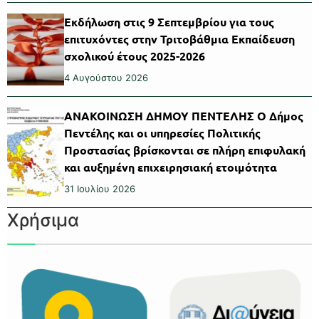
Εκδήλωση στις 9 Σεπτεμβρίου για τους
επιτυχόντες στην Τριτοβάθμια Εκπαίδευση
σχολικού έτους 2025-2026
4 Αυγούστου 2026
ΑΝΑΚΟΙΝΩΣΗ ΔΗΜΟΥ ΠΕΝΤΕΛΗΣ Ο Δήμος
Πεντέλης και οι υπηρεσίες Πολιτικής
Προστασίας βρίσκονται σε πλήρη επιφυλακή
και αυξημένη επιχειρησιακή ετοιμότητα
31 Ιουλίου 2026
Χρήσιμα