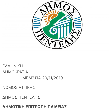
ΕΛΛΗΝΙΚΗ
ΔΗΜΟΚΡΑΤΙΑ
ΜΕΛΙΣΣΙΑ 20/11/2019
ΝΟΜΟΣ ΑΤΤΙΚΗΣ
ΔΗΜΟΣ ΠΕΝΤΕΛΗΣ
ΔΗΜΟΤΙΚΗ ΕΠΙΤΡΟΠΗ ΠΑΙΔΕΙΑΣ