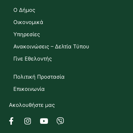
Ο Δήμος
Οικονομικά
Υπηρεσίες
Ανακοινώσεις – Δελτία Τύπου
Γίνε Εθελοντής
Πολιτική Προστασία
Επικοινωνία
Ακολουθήστε μας