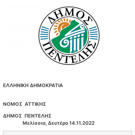
ΕΛΛΗΝΙΚΗ ΔΗΜΟΚΡΑΤΙΑ
ΝΟΜ
O
Σ ΑΤΤΙΚΗΣ
ΔΗΜΟΣ ΠΕΝΤΕΛΗΣ
Μελίσσια, Δευτέρα 14.11.2022