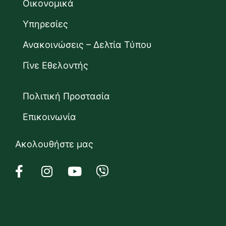
Οικονομικά
Υπηρεσίες
Ανακοινώσεις – Δελτία Τύπου
Γίνε Εθελοντής
Πολιτική Προστασία
Επικοινωνία
Ακολουθήστε μας