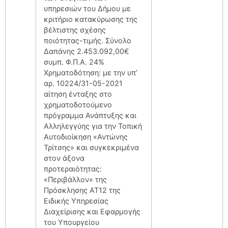
υπηρεσιών του Δήμου με
κριτήριο κατακύρωσης της
βέλτιστης σχέσης
ποιότητας-τιμής. Σύνολο
Δαπάνης 2.453.092,00€
συμπ. Φ.Π.Α. 24%
Χρηματοδότηση: με την υπ’
αρ. 10224/31-05-2021
αίτηση ένταξης στο
χρηματοδοτούμενο
πρόγραμμα Ανάπτυξης και
Αλληλεγγύης για την Τοπική
Αυτοδιοίκηση «Αντώνης
Τρίτσης» και συγκεκριμένα
στον άξονα
προτεραιότητας:
«Περιβάλλον» της
Πρόσκλησης ΑΤ12 της
Ειδικής Υπηρεσίας
Διαχείρισης και Εφαρμογής
του Υπουργείου