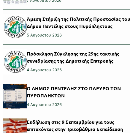
7 Αυγούστου 2026
Άμεση Στήριξη της Πολιτικής Προστασίας του
Δήμου Πεντέλης στους Πυρόπληκτους
5 Αυγούστου 2026
Πρόσκληση Σύγκλησης της 29ης τακτικής
συνεδρίασης της Δημοτικής Επιτροπής
4 Αυγούστου 2026
Ο ΔΗΜΟΣ ΠΕΝΤΕΛΗΣ ΣΤΟ ΠΛΕΥΡΟ ΤΩΝ
ΠΥΡΟΠΛΗΚΤΩΝ
4 Αυγούστου 2026
Εκδήλωση στις 9 Σεπτεμβρίου για τους
επιτυχόντες στην Τριτοβάθμια Εκπαίδευση