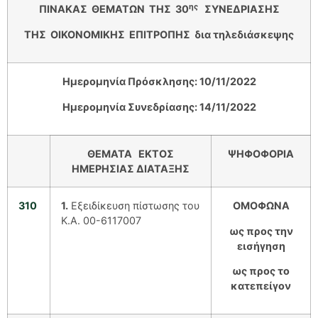
ης
ΠΙΝΑΚΑΣ ΘΕΜΑΤΩΝ ΤΗΣ 30
ΣΥΝΕΔΡΙΑΣΗΣ
ΤΗΣ ΟΙΚΟΝΟΜΙΚΗΣ ΕΠΙΤΡΟΠΗΣ δια τηλεδιάσκεψης
Ημερομηνία Πρόσκλησης: 10/1
1
/2022
Ημερομηνία Συνεδρίασης: 14/1
1
/2022
ΘΕΜΑΤΑ ΕΚΤΟΣ
ΨΗΦΟΦΟΡΙΑ
ΗΜΕΡΗΣΙΑΣ ΔΙΑΤΑΞΗΣ
3
1
0
1.
Εξειδίκευση πίστωσης του
ΟΜΟΦΩΝΑ
Κ.Α. 00-6117007
ως προς την
εισήγηση
ως προς το
κατεπείγον