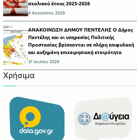
σχολικού έτους 2025-2026
4 Αυγούστου 2026
ΑΝΑΚΟΙΝΩΣΗ ΔΗΜΟΥ ΠΕΝΤΕΛΗΣ Ο Δήμος
Πεντέλης και οι υπηρεσίες Πολιτικής
Προστασίας βρίσκονται σε πλήρη επιφυλακή
και αυξημένη επιχειρησιακή ετοιμότητα
31 Ιουλίου 2026
Χρήσιμα