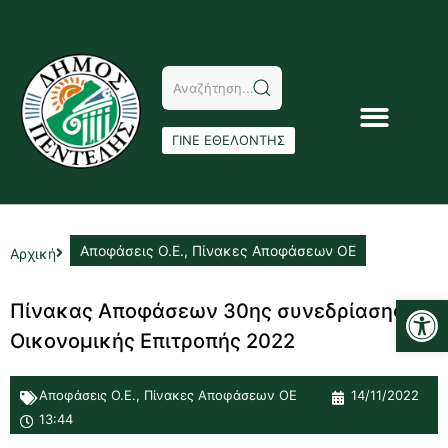
ΓΙΝΕ ΕΘΕΛΟΝΤΗΣ
Αποφάσεις Ο.Ε.
,
Πίνακες Αποφάσεων ΟΕ
Αρχική
Αν
Πίνακας Αποφάσεων 30ης συνεδρίασης
Οικονομικής Επιτροπής 2022
Αποφάσεις Ο.Ε.
,
Πίνακες Αποφάσεων ΟΕ
14/11/2022
13:44