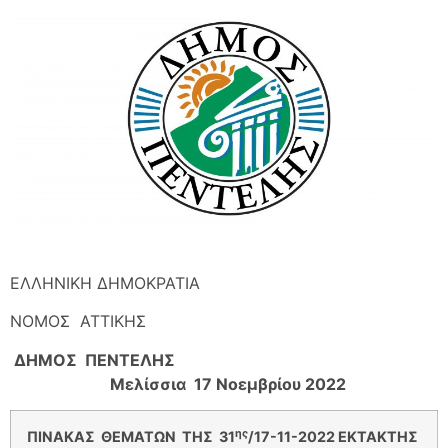
ΕΛΛΗΝΙΚΗ ΔΗΜΟΚΡΑΤΙΑ
ΝΟΜOΣ ΑΤΤΙΚΗΣ
ΔΗΜΟΣ ΠΕΝΤΕΛΗΣ
Μελίσσια 17 Νοεμβρίου 2022
ης
ΠΙΝΑΚΑΣ ΘΕΜΑΤΩΝ ΤΗΣ 31
/17-11-2022 ΕΚΤΑΚΤΗΣ