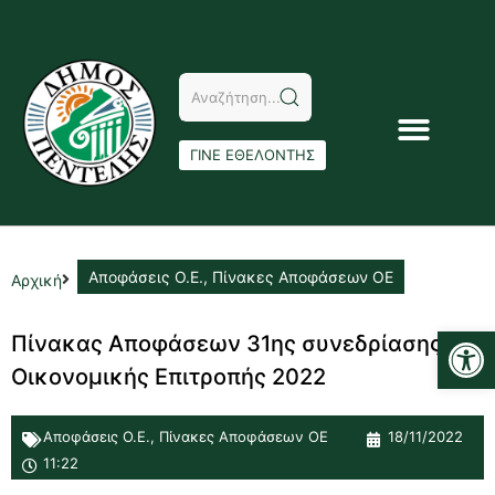
ΓΙΝΕ ΕΘΕΛΟΝΤΗΣ
Αποφάσεις Ο.Ε.
,
Πίνακες Αποφάσεων ΟΕ
Αρχική
Αν
Πίνακας Αποφάσεων 31ης συνεδρίασης
Οικονομικής Επιτροπής 2022
Αποφάσεις Ο.Ε.
,
Πίνακες Αποφάσεων ΟΕ
18/11/2022
11:22