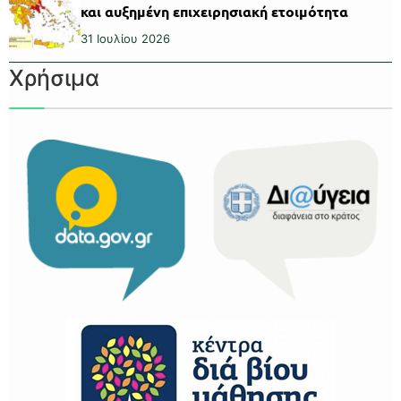
και αυξημένη επιχειρησιακή ετοιμότητα
31 Ιουλίου 2026
Χρήσιμα