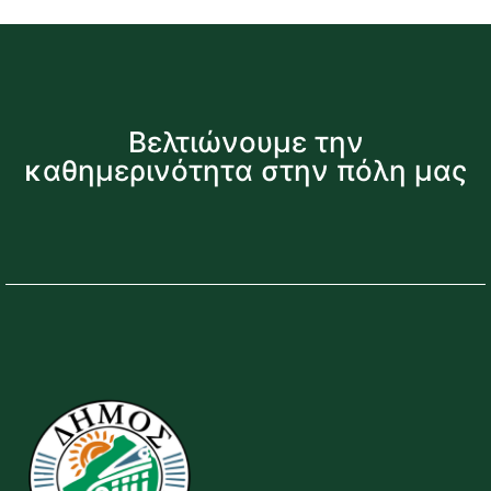
Βελτιώνουμε την
καθημερινότητα στην πόλη μας