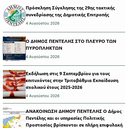
Πρόσκληση Σύγκλησης της 29ης τακτικής
συνεδρίασης της Δημοτικής Επιτροπής
4 Αυγούστου 2026
Ο ΔΗΜΟΣ ΠΕΝΤΕΛΗΣ ΣΤΟ ΠΛΕΥΡΟ ΤΩΝ
ΠΥΡΟΠΛΗΚΤΩΝ
4 Αυγούστου 2026
Εκδήλωση στις 9 Σεπτεμβρίου για τους
επιτυχόντες στην Τριτοβάθμια Εκπαίδευση
σχολικού έτους 2025-2026
4 Αυγούστου 2026
ΑΝΑΚΟΙΝΩΣΗ ΔΗΜΟΥ ΠΕΝΤΕΛΗΣ Ο Δήμος
Πεντέλης και οι υπηρεσίες Πολιτικής
Προστασίας βρίσκονται σε πλήρη επιφυλακή