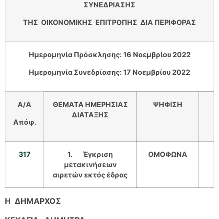
ΣΥΝΕΔΡΙΑΣΗΣ
ΤΗΣ ΟΙΚΟΝΟΜΙΚΗΣ ΕΠΙΤΡΟΠΗΣ ΔΙΑ ΠΕΡΙΦΟΡΑΣ
Ημερομηνία Πρόσκλησης: 16 Νοεμβρίου 2022
Ημερομηνία Συνεδρίασης: 17 Νοεμβρίου 2022
Α/Α
ΘΕΜΑΤΑ ΗΜΕΡΗΣΙΑΣ
ΨΗΦΙΣΗ
ΔΙΑΤΑΞΗΣ
Απόφ.
317
1.
Έγκριση
ΟΜΟΦΩΝΑ
μετακινήσεων
αιρετών εκτός έδρας
Η ΔΗΜΑΡΧΟΣ