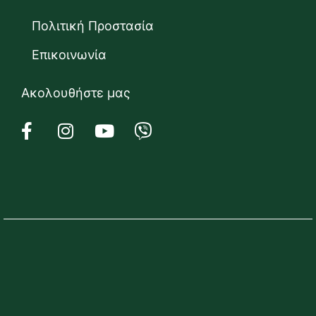
Πολιτική Προστασία
Επικοινωνία
Ακολουθήστε μας