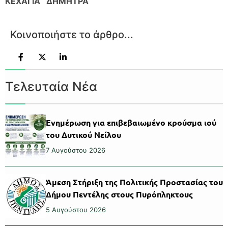
ΚΕΧΑΓΙΑ ΔΗΜΗΤΡΑ
Κοινοποιήστε το άρθρο...
Τελευταία Νέα
Ενημέρωση για επιβεβαιωμένο κρούσμα ιού
του Δυτικού Νείλου
7 Αυγούστου 2026
Άμεση Στήριξη της Πολιτικής Προστασίας του
Δήμου Πεντέλης στους Πυρόπληκτους
5 Αυγούστου 2026