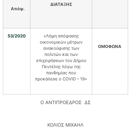
ΔΙΑΤΑΞΗΣ
Απόφ.
53/2020
«Λήψη απόφασης
οικονομικών μέτρων
ΟΜΟΦΩΝΑ
ανακούφισης των
πολιτών και των
επιχειρήσεων του Δήμου
Πεντέλης λόγω της
πανδημίας που
προκάλεσε ο COVID – 19»
Ο ΑΝΤΙΠΡΟΕΔΡΟΣ ΔΣ
ΚΟΛΙΟΣ ΜΙΧΑΗΛ