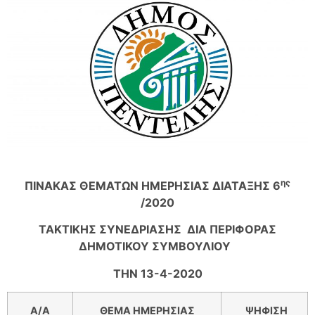
ης
ΠΙΝΑΚΑΣ ΘΕΜΑΤΩΝ ΗΜΕΡΗΣΙΑΣ ΔΙΑΤΑΞΗΣ 6
/2020
ΤΑΚΤΙΚΗΣ ΣΥΝΕΔΡΙΑΣΗΣ ΔΙΑ ΠΕΡΙΦΟΡΑΣ
ΔΗΜΟΤΙΚΟΥ ΣΥΜΒΟΥΛΙΟΥ
ΤΗΝ 13-4-2020
Α/Α
ΘΕΜΑ ΗΜΕΡΗΣΙΑΣ
ΨΗΦΙΣΗ