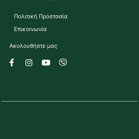
Πολιτική Προστασία
Επικοινωνία
Ακολουθήστε μας