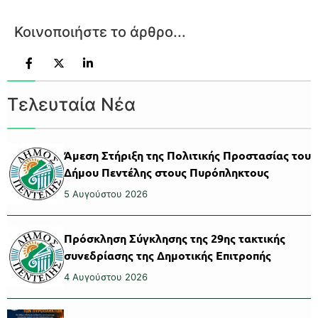
Κοινοποιήστε το άρθρο...
Τελευταία Νέα
Άμεση Στήριξη της Πολιτικής Προστασίας του
Δήμου Πεντέλης στους Πυρόπληκτους
5 Αυγούστου 2026
Πρόσκληση Σύγκλησης της 29ης τακτικής
συνεδρίασης της Δημοτικής Επιτροπής
4 Αυγούστου 2026