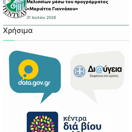
Μελισσίων μέσω του προγράμματος
«Μαριέττα Γιαννάκου»
31 Ιουλίου 2026
Χρήσιμα