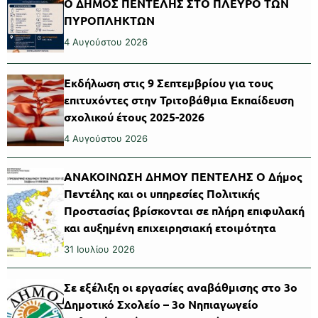
Ο ΔΗΜΟΣ ΠΕΝΤΕΛΗΣ ΣΤΟ ΠΛΕΥΡΟ ΤΩΝ
ΠΥΡΟΠΛΗΚΤΩΝ
4 Αυγούστου 2026
Εκδήλωση στις 9 Σεπτεμβρίου για τους
επιτυχόντες στην Τριτοβάθμια Εκπαίδευση
σχολικού έτους 2025-2026
4 Αυγούστου 2026
ΑΝΑΚΟΙΝΩΣΗ ΔΗΜΟΥ ΠΕΝΤΕΛΗΣ Ο Δήμος
Πεντέλης και οι υπηρεσίες Πολιτικής
Προστασίας βρίσκονται σε πλήρη επιφυλακή
και αυξημένη επιχειρησιακή ετοιμότητα
31 Ιουλίου 2026
Σε εξέλιξη οι εργασίες αναβάθμισης στο 3ο
Δημοτικό Σχολείο – 3ο Νηπιαγωγείο