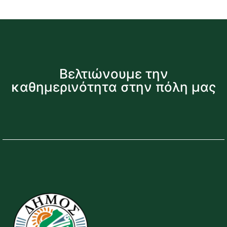
Βελτιώνουμε την
καθημερινότητα στην πόλη μας