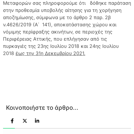
Μεταφορών σας πληροφορούμε ότι δόθηκε παράταση
στην προθεσμία υποβολής αίτησης για τη χορήγηση
αποζημίωσης, σύμφωνα με το άρθρο 2 παρ. 2β
ν.4626/2019 (Α΄ 141), αποκατάστασης χώρου και
νόμιμης περίφραξης ακινήτων, σε περιοχές της
Περιφέρειας Αττικής, που επλήγησαν από τις
πυρκαγιές της 23ης Ιουλίου 2018 και 24ης Ιουλίου
2018
έως την 31η Δεκεμβρίου 2021.
Κοινοποιήστε το άρθρο...