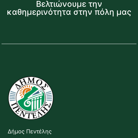
Βελτιώνουμε την
καθημερινότητα στην πόλη μας
Δήμος Πεντέλης