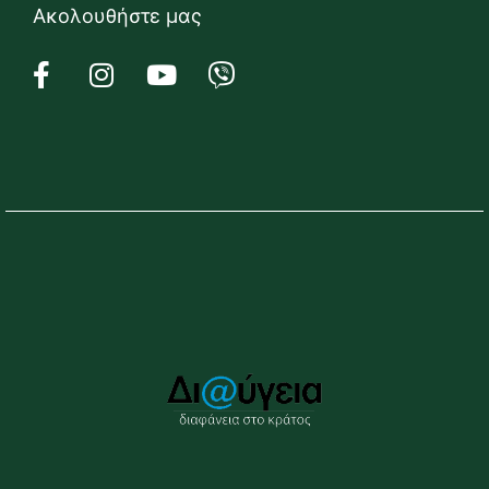
Ακολουθήστε μας