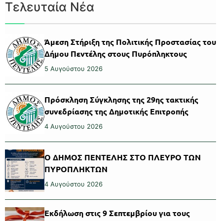
Τελευταία Νέα
Άμεση Στήριξη της Πολιτικής Προστασίας του
Δήμου Πεντέλης στους Πυρόπληκτους
5 Αυγούστου 2026
Πρόσκληση Σύγκλησης της 29ης τακτικής
συνεδρίασης της Δημοτικής Επιτροπής
4 Αυγούστου 2026
Ο ΔΗΜΟΣ ΠΕΝΤΕΛΗΣ ΣΤΟ ΠΛΕΥΡΟ ΤΩΝ
ΠΥΡΟΠΛΗΚΤΩΝ
4 Αυγούστου 2026
Εκδήλωση στις 9 Σεπτεμβρίου για τους