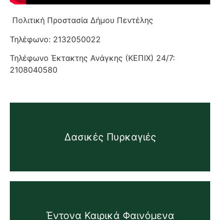
Πολιτική Προστασία Δήμου Πεντέλης
Τηλέφωνο: 2132050022
Τηλέφωνο Έκτακτης Ανάγκης (ΚΕΠΙΧ) 24/7:
2108040580
Δασικές Πυρκαγιές
Έντονα Καιρικά Φαινόμενα