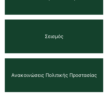
Σεισμός
Ανακοινώσεις Πολιτικής Προστασίας