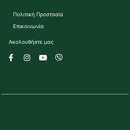
Πολιτική Προστασία
Επικοινωνία
Ακολουθήστε μας