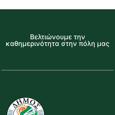
Βελτιώνουμε την
καθημερινότητα στην πόλη μας