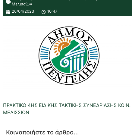
Μελισσίων
26/04/2023
10:47
ΠΡΑΚΤΙΚΟ 4ΗΣ ΕΙΔΙΚΗΣ ΤΑΚΤΙΚΗΣ ΣΥΝΕΔΡΙΑΣΗΣ ΚΟΙΝ.
ΜΕΛΙΣΣΙΩΝ
Κοινοποιήστε το άρθρο...