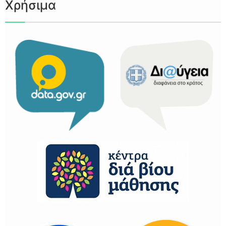
Χρήσιμα