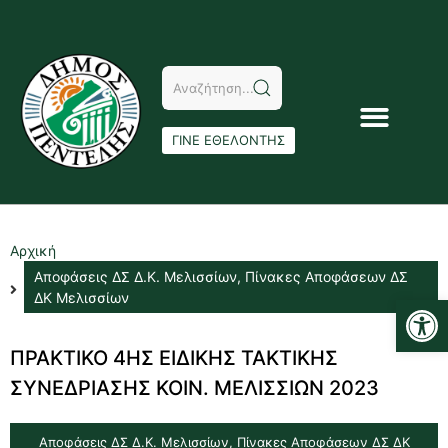
ΓΙΝΕ ΕΘΕΛΟΝΤΗΣ
Αρχική
Αποφάσεις ΔΣ Δ.Κ. Μελισσίων
,
Πίνακες Αποφάσεων ΔΣ
Αν
ΔΚ Μελισσίων
ΠΡΑΚΤΙΚΟ 4ΗΣ ΕΙΔΙΚΗΣ ΤΑΚΤΙΚΗΣ
ΣΥΝΕΔΡΙΑΣΗΣ ΚΟΙΝ. ΜΕΛΙΣΣΙΩΝ 2023
Αποφάσεις ΔΣ Δ.Κ. Μελισσίων
,
Πίνακες Αποφάσεων ΔΣ ΔΚ