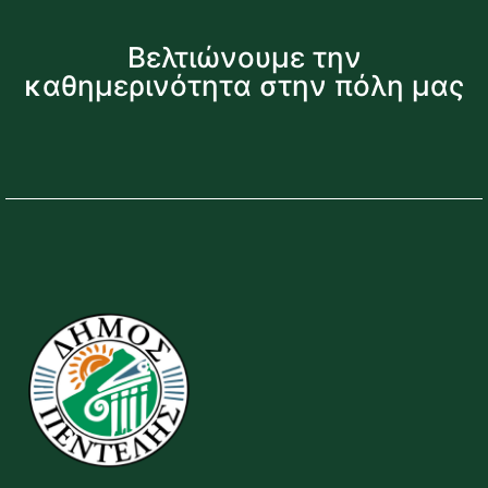
Βελτιώνουμε την
καθημερινότητα στην πόλη μας