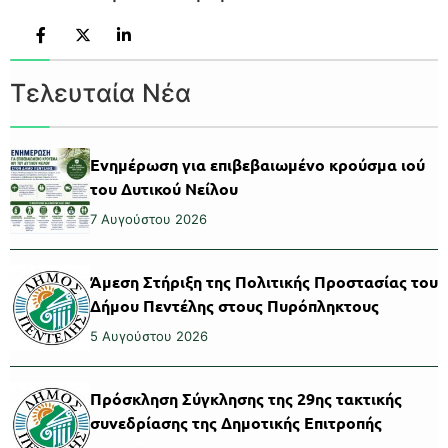
Τελευταία Νέα
Ενημέρωση για επιβεβαιωμένο κρούσμα ιού
του Δυτικού Νείλου
7 Αυγούστου 2026
Άμεση Στήριξη της Πολιτικής Προστασίας του
Δήμου Πεντέλης στους Πυρόπληκτους
5 Αυγούστου 2026
Πρόσκληση Σύγκλησης της 29ης τακτικής
συνεδρίασης της Δημοτικής Επιτροπής