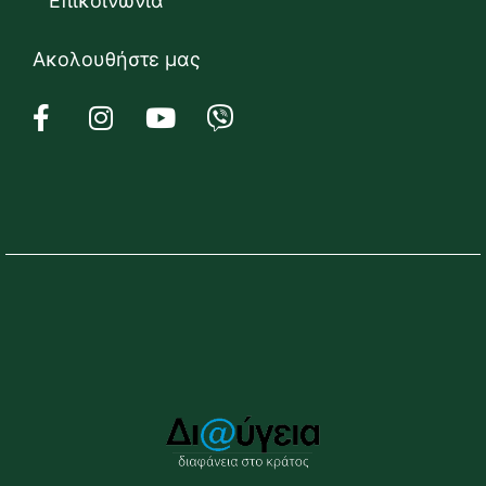
Επικοινωνία
Ακολουθήστε μας