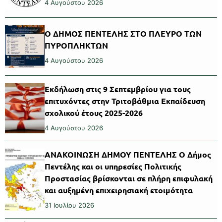
4 Αυγούστου 2026
Ο ΔΗΜΟΣ ΠΕΝΤΕΛΗΣ ΣΤΟ ΠΛΕΥΡΟ ΤΩΝ
ΠΥΡΟΠΛΗΚΤΩΝ
4 Αυγούστου 2026
Εκδήλωση στις 9 Σεπτεμβρίου για τους
επιτυχόντες στην Τριτοβάθμια Εκπαίδευση
σχολικού έτους 2025-2026
4 Αυγούστου 2026
ΑΝΑΚΟΙΝΩΣΗ ΔΗΜΟΥ ΠΕΝΤΕΛΗΣ Ο Δήμος
Πεντέλης και οι υπηρεσίες Πολιτικής
Προστασίας βρίσκονται σε πλήρη επιφυλακή
και αυξημένη επιχειρησιακή ετοιμότητα
31 Ιουλίου 2026