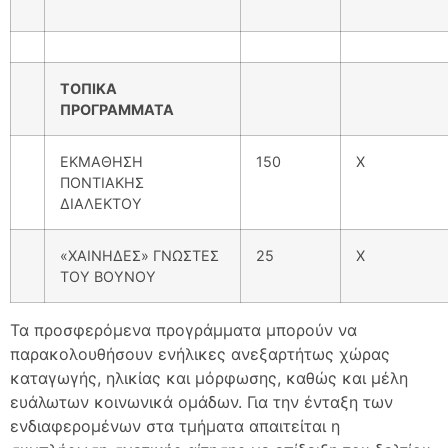
ΤΟΠΙΚΑ
ΠΡΟΓΡΑΜΜΑΤΑ
ΕΚΜΑΘΗΣΗ
150
Χ
ΠΟΝΤΙΑΚΗΣ
ΔΙΑΛΕΚΤΟΥ
«ΧΑΙΝΗΔΕΣ» ΓΝΩΣΤΕΣ
25
Χ
ΤΟΥ ΒΟΥΝΟΥ
Τα προσφερόμενα προγράμματα μπορούν να
παρακολουθήσουν ενήλικες ανεξαρτήτως χώρας
καταγωγής, ηλικίας και μόρφωσης, καθώς και μέλη
ευάλωτων κοινωνικά ομάδων. Για την ένταξη των
ενδιαφερομένων στα τμήματα απαιτείται η