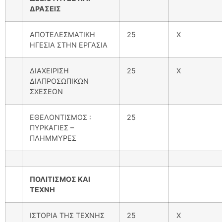
ΔΡΑΣΕΙΣ
ΑΠΟΤΕΛΕΣΜΑΤΙΚΗ
25
Χ
ΗΓΕΣΙΑ ΣΤΗΝ ΕΡΓΑΣΙΑ
ΔΙΑΧΕΙΡΙΣΗ
25
Χ
ΔΙΑΠΡΟΣΩΠΙΚΩΝ
ΣΧΕΣΕΩΝ
ΕΘΕΛΟΝΤΙΣΜΟΣ :
25
ΠΥΡΚΑΓΙΕΣ –
ΠΛΗΜΜΥΡΕΣ
ΠΟΛΙΤΙΣΜΟΣ ΚΑΙ
ΤΕΧΝΗ
ΙΣΤΟΡΙΑ ΤΗΣ ΤΕΧΝΗΣ
25
X