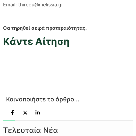
Email: thireou@melissia.gr
Θα τηρηθεί σειρά προτεραιότητας.
Kάντε Αίτηση
Κοινοποιήστε το άρθρο...
Τελευταία Νέα