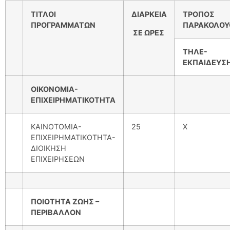
ΤΙΤΛΟΙ
ΔΙΑΡΚΕΙΑ
ΤΡΟΠΟΣ
ΠΡΟΓΡΑΜΜΑΤΩΝ
ΠΑΡΑΚΟΛΟΥ
ΣΕ ΩΡΕΣ
ΤΗΛΕ-
ΕΚΠΑΙΔΕΥΣ
ΟΙΚΟΝΟΜΙΑ-
ΕΠΙΧΕΙΡΗΜΑΤΙΚΟΤΗΤΑ
ΚΑΙΝΟΤΟΜΙΑ-
25
Χ
ΕΠΙΧΕΙΡΗΜΑΤΙΚΟΤΗΤΑ-
ΔΙΟΙΚΗΣΗ
ΕΠΙΧΕΙΡΗΣΕΩΝ
ΠΟΙΟΤΗΤΑ ΖΩΗΣ –
ΠΕΡΙΒΑΛΛΟΝ