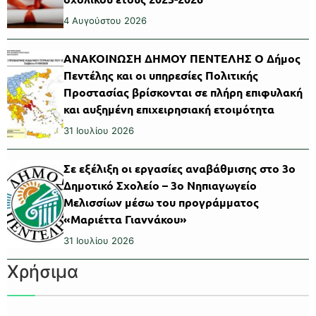
4 Αυγούστου 2026
ΑΝΑΚΟΙΝΩΣΗ ΔΗΜΟΥ ΠΕΝΤΕΛΗΣ Ο Δήμος
Πεντέλης και οι υπηρεσίες Πολιτικής
Προστασίας βρίσκονται σε πλήρη επιφυλακή
και αυξημένη επιχειρησιακή ετοιμότητα
31 Ιουλίου 2026
Σε εξέλιξη οι εργασίες αναβάθμισης στο 3ο
Δημοτικό Σχολείο – 3ο Νηπιαγωγείο
Μελισσίων μέσω του προγράμματος
«Μαριέττα Γιαννάκου»
31 Ιουλίου 2026
Χρήσιμα