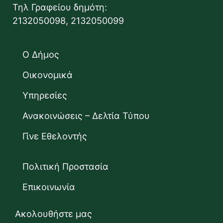
Τηλ Γραφείου δημότη:
2132050098, 2132050099
Ο Δήμος
Οικονομικά
Υπηρεσίες
Ανακοινώσεις – Δελτία Τύπου
Γίνε Εθελοντής
Πολιτική Προστασία
Επικοινωνία
Ακολουθήστε μας