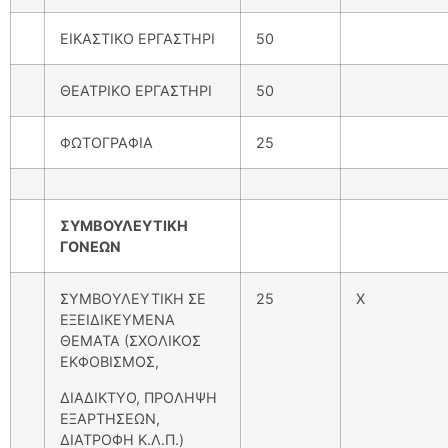
ΕΙΚΑΣΤΙΚΟ ΕΡΓΑΣΤΗΡΙ
50
ΘΕΑΤΡΙΚΟ ΕΡΓΑΣΤΗΡΙ
50
ΦΩΤΟΓΡΑΦΙΑ
25
ΣΥΜΒΟΥΛΕΥΤΙΚΗ
ΓΟΝΕΩΝ
ΣΥΜΒΟΥΛΕΥΤΙΚΗ ΣΕ
25
Χ
ΕΞΕΙΔΙΚΕΥΜΕΝΑ
ΘΕΜΑΤΑ (ΣΧΟΛΙΚΟΣ
ΕΚΦΟΒΙΣΜΟΣ,
ΔΙΑΔΙΚΤΥO, ΠΡΟΛΗΨΗ
ΕΞΑΡΤΗΣΕΩΝ,
ΔΙΑΤΡΟΦΗ Κ.Λ.Π.)