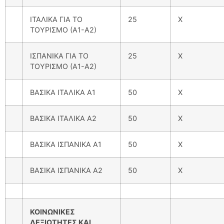
ΙΤΑΛΙΚΑ ΓΙΑ ΤΟ
25
Χ
ΤΟΥΡΙΣΜΟ (Α1-Α2)
ΙΣΠΑΝΙΚΑ ΓΙΑ ΤΟ
25
Χ
ΤΟΥΡΙΣΜΟ (Α1-Α2)
ΒΑΣΙΚΑ ΙΤΑΛΙΚΑ Α1
50
Χ
ΒΑΣΙΚΑ ΙΤΑΛΙΚΑ Α2
50
Χ
ΒΑΣΙΚΑ ΙΣΠΑΝΙΚΑ Α1
50
Χ
ΒΑΣΙΚΑ ΙΣΠΑΝΙΚΑ Α2
50
Χ
ΚΟΙΝΩΝΙΚΕΣ
ΔΕΞΙΟΤΗΤΕΣ ΚΑΙ