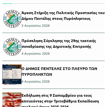
Άμεση Στήριξη της Πολιτικής Προστασίας του
Δήμου Πεντέλης στους Πυρόπληκτους
5 Αυγούστου 2026
Πρόσκληση Σύγκλησης της 29ης τακτικής
συνεδρίασης της Δημοτικής Επιτροπής
4 Αυγούστου 2026
Ο ΔΗΜΟΣ ΠΕΝΤΕΛΗΣ ΣΤΟ ΠΛΕΥΡΟ ΤΩΝ
ΠΥΡΟΠΛΗΚΤΩΝ
4 Αυγούστου 2026
Εκδήλωση στις 9 Σεπτεμβρίου για τους
επιτυχόντες στην Τριτοβάθμια Εκπαίδευση
σχολικού έτους 2025-2026