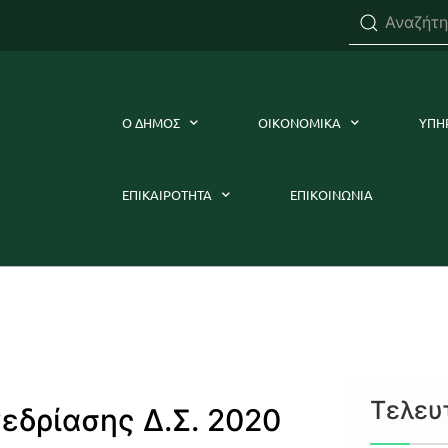
Ο ΔΗΜΟΣ
ΟΙΚΟΝΟΜΙΚΑ
ΥΠΗ
ΕΠΙΚΑΙΡΟΤΗΤΑ
ΕΠΙΚΟΙΝΩΝΙΑ
Τελευ
εδρίασης Δ.Σ. 2020