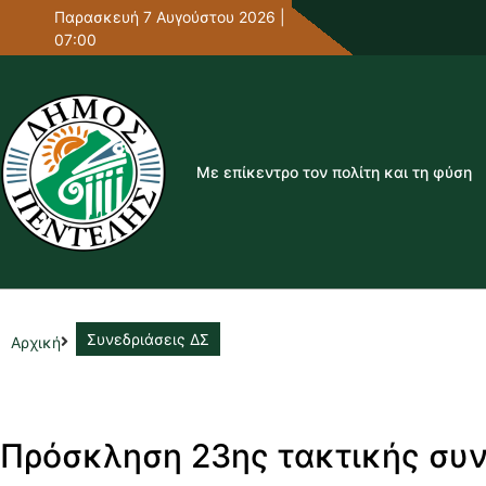
Παρασκευή 7 Αυγούστου 2026 |
07:00
Με επίκεντρο τον πολίτη και τη φύση
Συνεδριάσεις ΔΣ
Αρχική
Πρόσκληση 23ης τακτικής συν