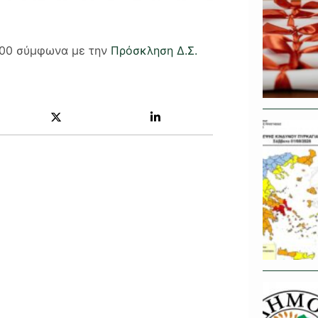
4:00 σύμφωνα με την
Πρόσκληση Δ.Σ.