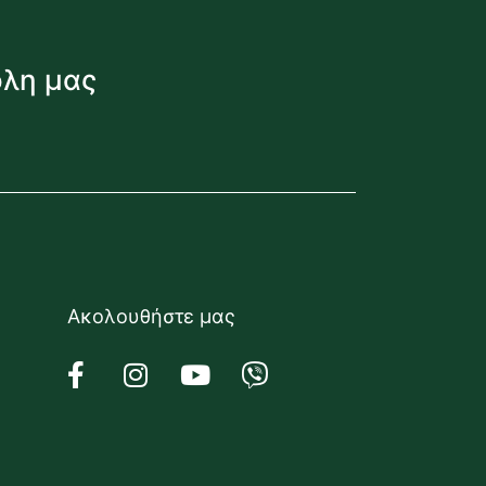
όλη μας
Ακολουθήστε μας