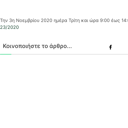
Την 3η Νοεμβρίου 2020 ημέρα Τρίτη και ώρα 9:00 έως 1
23/2020
Κοινοποιήστε το άρθρο...