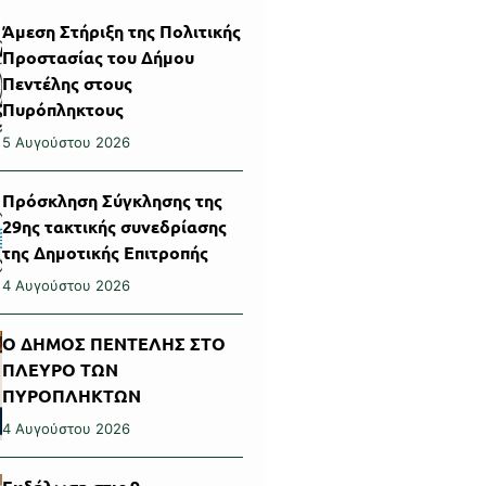
Άμεση Στήριξη της Πολιτικής
Προστασίας του Δήμου
Πεντέλης στους
Πυρόπληκτους
5 Αυγούστου 2026
Πρόσκληση Σύγκλησης της
29ης τακτικής συνεδρίασης
της Δημοτικής Επιτροπής
4 Αυγούστου 2026
Ο ΔΗΜΟΣ ΠΕΝΤΕΛΗΣ ΣΤΟ
ΠΛΕΥΡΟ ΤΩΝ
ΠΥΡΟΠΛΗΚΤΩΝ
4 Αυγούστου 2026