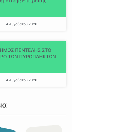
ημοτικής Επιτροπής
4 Αυγούστου 2026
ΔΗΜΟΣ ΠΕΝΤΕΛΗΣ ΣΤΟ
ΡΟ ΤΩΝ ΠΥΡΟΠΛΗΚΤΩΝ
4 Αυγούστου 2026
μα