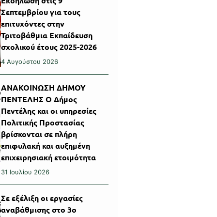
Εκδήλωση στις 9
Σεπτεμβρίου για τους
επιτυχόντες στην
Τριτοβάθμια Εκπαίδευση
σχολικού έτους 2025-2026
4 Αυγούστου 2026
ΑΝΑΚΟΙΝΩΣΗ ΔΗΜΟΥ
ΠΕΝΤΕΛΗΣ Ο Δήμος
Πεντέλης και οι υπηρεσίες
Πολιτικής Προστασίας
βρίσκονται σε πλήρη
επιφυλακή και αυξημένη
επιχειρησιακή ετοιμότητα
31 Ιουλίου 2026
Σε εξέλιξη οι εργασίες
αναβάθμισης στο 3ο