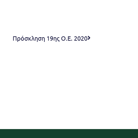
Πρόσκληση 19ης Ο.Ε. 2020