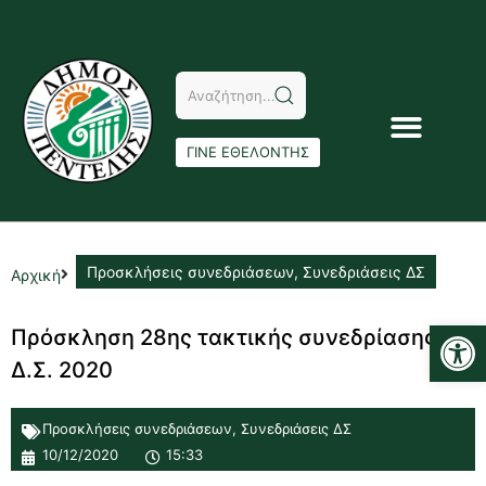
ΓΙΝΕ ΕΘΕΛΟΝΤΗΣ
Προσκλήσεις συνεδριάσεων
,
Συνεδριάσεις ΔΣ
Αρχική
Αν
Πρόσκληση 28ης τακτικής συνεδρίασης
Δ.Σ. 2020
Προσκλήσεις συνεδριάσεων
,
Συνεδριάσεις ΔΣ
10/12/2020
15:33