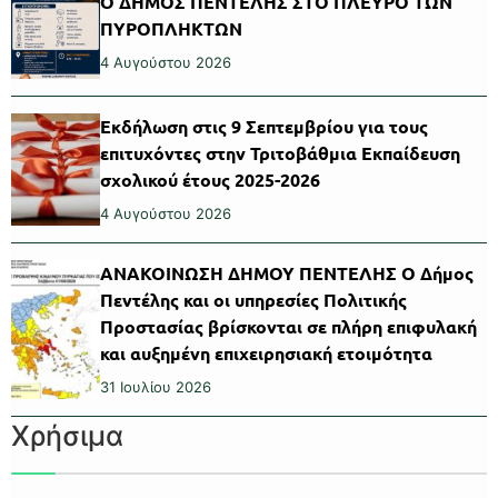
Ο ΔΗΜΟΣ ΠΕΝΤΕΛΗΣ ΣΤΟ ΠΛΕΥΡΟ ΤΩΝ
ΠΥΡΟΠΛΗΚΤΩΝ
4 Αυγούστου 2026
Εκδήλωση στις 9 Σεπτεμβρίου για τους
επιτυχόντες στην Τριτοβάθμια Εκπαίδευση
σχολικού έτους 2025-2026
4 Αυγούστου 2026
ΑΝΑΚΟΙΝΩΣΗ ΔΗΜΟΥ ΠΕΝΤΕΛΗΣ Ο Δήμος
Πεντέλης και οι υπηρεσίες Πολιτικής
Προστασίας βρίσκονται σε πλήρη επιφυλακή
και αυξημένη επιχειρησιακή ετοιμότητα
31 Ιουλίου 2026
Χρήσιμα