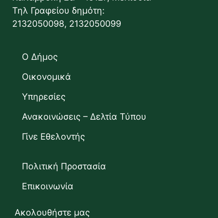
Τηλ Γραφείου δημότη:
2132050098, 2132050099
Ο Δήμος
Οικονομικά
Υπηρεσίες
Ανακοινώσεις – Δελτία Τύπου
Γίνε Εθελοντής
Πολιτική Προστασία
Επικοινωνία
Ακολουθήστε μας