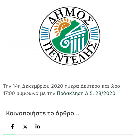
Την 14η Δεκεμβρίου 2020 ημέρα Δευτέρα και ώρα
17:00 σύμφωνα με την
Πρόσκληση Δ.Σ. 28/2020
Κοινοποιήστε το άρθρο...