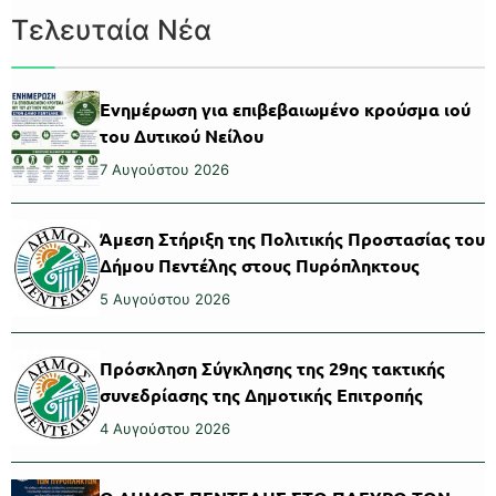
Τελευταία Νέα
Ενημέρωση για επιβεβαιωμένο κρούσμα ιού
του Δυτικού Νείλου
7 Αυγούστου 2026
Άμεση Στήριξη της Πολιτικής Προστασίας του
Δήμου Πεντέλης στους Πυρόπληκτους
5 Αυγούστου 2026
Πρόσκληση Σύγκλησης της 29ης τακτικής
συνεδρίασης της Δημοτικής Επιτροπής
4 Αυγούστου 2026