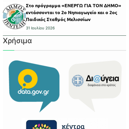
Στο πρόγραμμα «ΕΝΕΡΓΩ ΓΙΑ ΤΟΝ ΔΗΜΟ»
εντάσσονται το 2ο Νηπιαγωγείο και ο 2ος
Παιδικός Σταθμός Μελισσίων
31 Ιουλίου 2026
Χρήσιμα