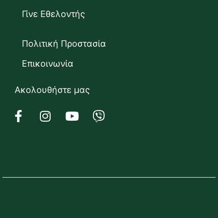
Γίνε Εθελοντής
Πολιτική Προστασία
Επικοινωνία
Ακολουθήστε μας