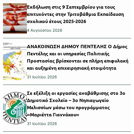
Εκδήλωση στις 9 Σεπτεμβρίου για τους
επιτυχόντες στην Τριτοβάθμια Εκπαίδευση
σχολικού έτους 2025-2026
4 Αυγούστου 2026
ΑΝΑΚΟΙΝΩΣΗ ΔΗΜΟΥ ΠΕΝΤΕΛΗΣ Ο Δήμος
Πεντέλης και οι υπηρεσίες Πολιτικής
Προστασίας βρίσκονται σε πλήρη επιφυλακή
και αυξημένη επιχειρησιακή ετοιμότητα
31 Ιουλίου 2026
Σε εξέλιξη οι εργασίες αναβάθμισης στο 3ο
Δημοτικό Σχολείο – 3ο Νηπιαγωγείο
Μελισσίων μέσω του προγράμματος
«Μαριέττα Γιαννάκου»
31 Ιουλίου 2026