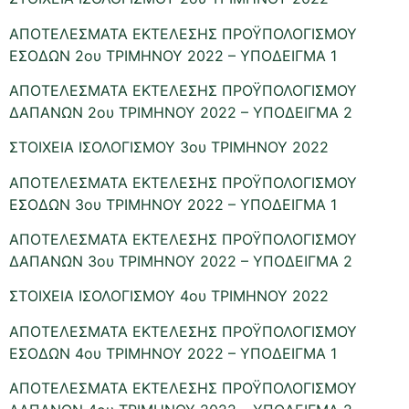
ΑΠΟΤΕΛΕΣΜΑΤΑ ΕΚΤΕΛΕΣΗΣ ΠΡΟΫΠΟΛΟΓΙΣΜΟΥ
ΕΣΟΔΩΝ 2ου ΤΡΙΜΗΝΟΥ 2022 – ΥΠΟΔΕΙΓΜΑ 1
ΑΠΟΤΕΛΕΣΜΑΤΑ ΕΚΤΕΛΕΣΗΣ ΠΡΟΫΠΟΛΟΓΙΣΜΟΥ
ΔΑΠΑΝΩΝ 2ου ΤΡΙΜΗΝΟΥ 2022 – ΥΠΟΔΕΙΓΜΑ 2
ΣΤΟΙΧΕΙΑ ΙΣΟΛΟΓΙΣΜΟΥ 3ου ΤΡΙΜΗΝΟΥ 2022
ΑΠΟΤΕΛΕΣΜΑΤΑ ΕΚΤΕΛΕΣΗΣ ΠΡΟΫΠΟΛΟΓΙΣΜΟΥ
ΕΣΟΔΩΝ 3ου ΤΡΙΜΗΝΟΥ 2022 – ΥΠΟΔΕΙΓΜΑ 1
ΑΠΟΤΕΛΕΣΜΑΤΑ ΕΚΤΕΛΕΣΗΣ ΠΡΟΫΠΟΛΟΓΙΣΜΟΥ
ΔΑΠΑΝΩΝ 3ου ΤΡΙΜΗΝΟΥ 2022 – ΥΠΟΔΕΙΓΜΑ 2
ΣΤΟΙΧΕΙΑ ΙΣΟΛΟΓΙΣΜΟΥ 4ου ΤΡΙΜΗΝΟΥ 2022
ΑΠΟΤΕΛΕΣΜΑΤΑ ΕΚΤΕΛΕΣΗΣ ΠΡΟΫΠΟΛΟΓΙΣΜΟΥ
ΕΣΟΔΩΝ 4ου ΤΡΙΜΗΝΟΥ 2022 – ΥΠΟΔΕΙΓΜΑ 1
ΑΠΟΤΕΛΕΣΜΑΤΑ ΕΚΤΕΛΕΣΗΣ ΠΡΟΫΠΟΛΟΓΙΣΜΟΥ