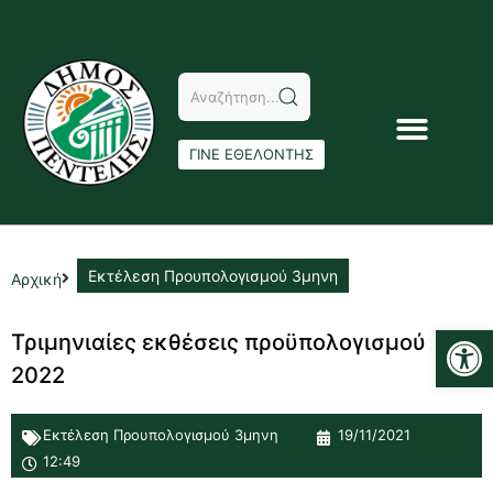
ΓΙΝΕ ΕΘΕΛΟΝΤΗΣ
Εκτέλεση Προυπολογισμού 3μηνη
Αρχική
Αν
Τριμηνιαίες εκθέσεις προϋπολογισμού
2022
Εκτέλεση Προυπολογισμού 3μηνη
19/11/2021
12:49