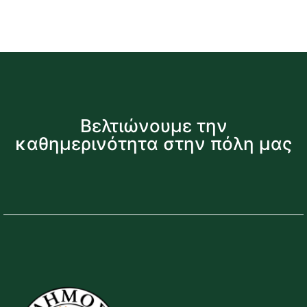
Βελτιώνουμε την
καθημερινότητα στην πόλη μας