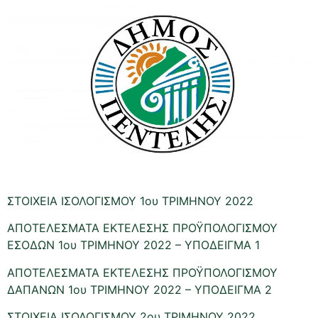
ΣΤΟΙΧΕΙΑ ΙΣΟΛΟΓΙΣΜΟΥ 1ου ΤΡΙΜΗΝΟΥ 2022
ΑΠΟΤΕΛΕΣΜΑΤΑ ΕΚΤΕΛΕΣΗΣ ΠΡΟΫΠΟΛΟΓΙΣΜΟΥ
ΕΣΟΔΩΝ 1ου ΤΡΙΜΗΝΟΥ 2022 – ΥΠΟΔΕΙΓΜΑ 1
ΑΠΟΤΕΛΕΣΜΑΤΑ ΕΚΤΕΛΕΣΗΣ ΠΡΟΫΠΟΛΟΓΙΣΜΟΥ
ΔΑΠΑΝΩΝ 1ου ΤΡΙΜΗΝΟΥ 2022 – ΥΠΟΔΕΙΓΜΑ 2
ΣΤΟΙΧΕΙΑ ΙΣΟΛΟΓΙΣΜΟΥ 2ου ΤΡΙΜΗΝΟΥ 2022