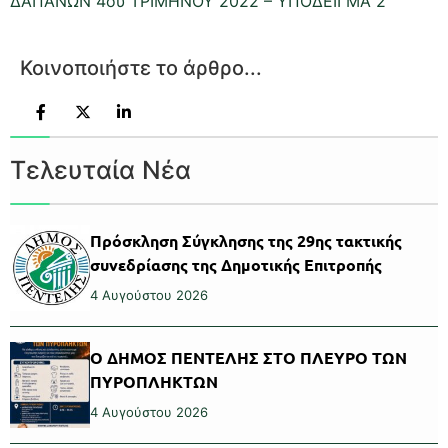
ΔΑΠΑΝΩΝ 4ου ΤΡΙΜΗΝΟΥ 2022 – ΥΠΟΔΕΙΓΜΑ 2
Κοινοποιήστε το άρθρο...
Τελευταία Νέα
Πρόσκληση Σύγκλησης της 29ης τακτικής
συνεδρίασης της Δημοτικής Επιτροπής
4 Αυγούστου 2026
Ο ΔΗΜΟΣ ΠΕΝΤΕΛΗΣ ΣΤΟ ΠΛΕΥΡΟ ΤΩΝ
ΠΥΡΟΠΛΗΚΤΩΝ
4 Αυγούστου 2026