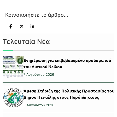
Κοινοποιήστε το άρθρο...
Τελευταία Νέα
Ενημέρωση για επιβεβαιωμένο κρούσμα ιού
του Δυτικού Νείλου
7 Αυγούστου 2026
Άμεση Στήριξη της Πολιτικής Προστασίας του
Δήμου Πεντέλης στους Πυρόπληκτους
5 Αυγούστου 2026