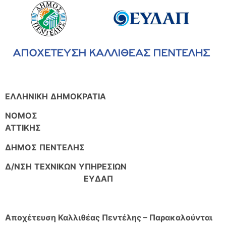
ΕΛΛΗΝΙΚΗ
ΔΗΜΟΚΡΑΤΙΑ
ΝΟΜΟΣ
ΑΤΤΙΚΗΣ
ΔΗΜΟΣ
ΠΕΝΤΕΛΗΣ
Δ
/
ΝΣΗ
ΤΕΧΝΙΚΩΝ
ΥΠΗΡΕΣΙΩΝ
ΕΥΔΑΠ
Αποχέτευση Καλλιθέας Πεντέλης – Παρακαλούνται