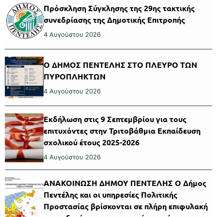
Πρόσκληση Σύγκλησης της 29ης τακτικής
συνεδρίασης της Δημοτικής Επιτροπής
4 Αυγούστου 2026
Ο ΔΗΜΟΣ ΠΕΝΤΕΛΗΣ ΣΤΟ ΠΛΕΥΡΟ ΤΩΝ
ΠΥΡΟΠΛΗΚΤΩΝ
4 Αυγούστου 2026
Εκδήλωση στις 9 Σεπτεμβρίου για τους
επιτυχόντες στην Τριτοβάθμια Εκπαίδευση
σχολικού έτους 2025-2026
4 Αυγούστου 2026
ΑΝΑΚΟΙΝΩΣΗ ΔΗΜΟΥ ΠΕΝΤΕΛΗΣ Ο Δήμος
Πεντέλης και οι υπηρεσίες Πολιτικής
Προστασίας βρίσκονται σε πλήρη επιφυλακή