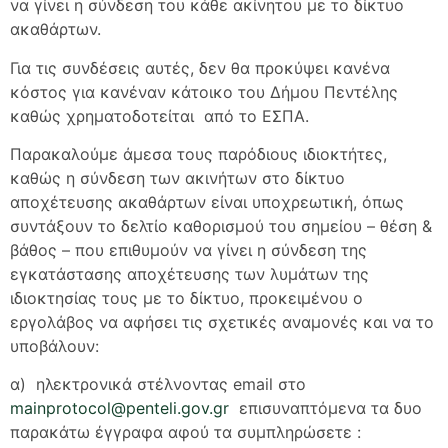
να γίνει η σύνδεση του κάθε ακίνητου με το δίκτυο
ακαθάρτων.
Για τις συνδέσεις αυτές, δεν θα προκύψει κανένα
κόστος για κανέναν κάτοικο του Δήμου Πεντέλης
καθώς χρηματοδοτείται από το ΕΣΠΑ.
Παρακαλούμε άμεσα τους παρόδιους ιδιοκτήτες,
καθώς η σύνδεση των ακινήτων στο δίκτυο
αποχέτευσης ακαθάρτων είναι υποχρεωτική, όπως
συντάξουν το δελτίο καθορισμού του σημείου – θέση &
βάθος – που επιθυμούν να γίνει η σύνδεση της
εγκατάστασης αποχέτευσης των λυμάτων της
ιδιοκτησίας τους με το δίκτυο, προκειμένου ο
εργολάβος να αφήσει τις σχετικές αναμονές και να το
υποβάλουν:
α) ηλεκτρονικά στέλνοντας email στο
mainprotocol@penteli.gov.gr
επισυναπτόμενα τα δυο
παρακάτω έγγραφα αφού τα συμπληρώσετε :