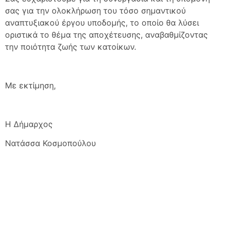
σας για την ολοκλήρωση του τόσο σημαντικού
αναπτυξιακού έργου υποδομής, το οποίο θα λύσει
οριστικά το θέμα της αποχέτευσης, αναβαθμίζοντας
την ποιότητα ζωής των κατοίκων.
Με εκτίμηση,
H Δήμαρχος
Νατάσσα Κοσμοπούλου