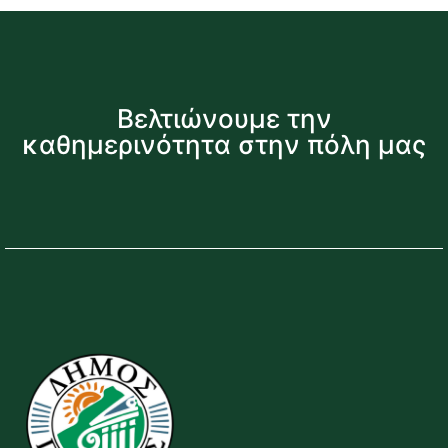
Βελτιώνουμε την
καθημερινότητα στην πόλη μας