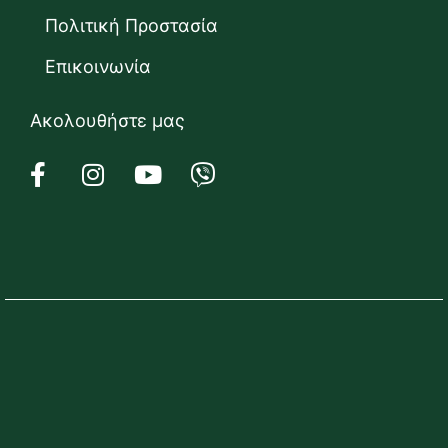
Πολιτική Προστασία
Επικοινωνία
Ακολουθήστε μας