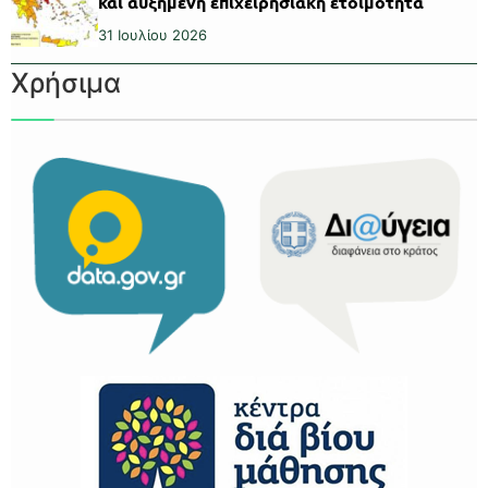
και αυξημένη επιχειρησιακή ετοιμότητα
31 Ιουλίου 2026
Χρήσιμα