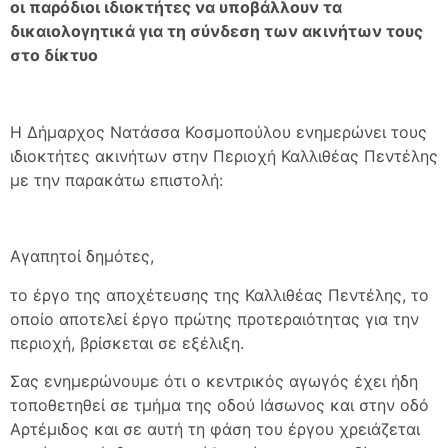
οι παρόδιοι ιδιοκτήτες να υποβάλλουν τα
δικαιολογητικά για τη σύνδεση των ακινήτων τους
στο δίκτυο
Η Δήμαρχος Νατάσσα Κοσμοπούλου ενημερώνει τους
ιδιοκτήτες ακινήτων στην Περιοχή Καλλιθέας Πεντέλης
με την παρακάτω επιστολή:
Αγαπητοί δημότες,
το έργο της αποχέτευσης της Καλλιθέας Πεντέλης, το
οποίο αποτελεί έργο πρώτης προτεραιότητας για την
περιοχή, βρίσκεται σε εξέλιξη.
Σας ενημερώνουμε ότι ο κεντρικός αγωγός έχει ήδη
τοποθετηθεί σε τμήμα της οδού Ιάσωνος και στην οδό
Αρτέμιδος και σε αυτή τη φάση του έργου χρειάζεται