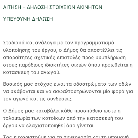
ΑΙΤΗΣΗ – ΔΗΛΩΣΗ ΣΤΟΙΧΕΙΩΝ ΑΚΙΝΗΤΩΝ
ΥΠΕΥΘΥΝΗ ΔΗΛΩΣΗ
Σταδιακά και ανάλογα με τον προγραμματισμό
υλοποίησης του έργου, ο Δήμος θα αποστέλλει τις
απαραίτητες σχετικές επιστολές προς συμπλήρωση
στους παρόδιους ιδιοκτήτες οικιών όπου προωθείται η
κατασκευή του αγωγού.
Βασικός μας στόχος είναι τα οδοστρώματα των οδών
να σκάβονται και να ασφαλτοστρώνονται μία φορά για
τον αγωγό και τις συνδέσεις.
Ο Δήμος μας καταβάλει κάθε προσπάθεια ώστε η
ταλαιπωρία των κατοίκων από την κατασκευή του
έργου να ελαχιστοποιηθεί όσο γίνεται.
Σας ευχαριστούμε για τη συνεργασία και τη υπομονή