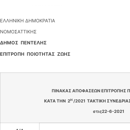
ΕΛΛΗΝΙΚΗ ΔΗΜΟΚΡΑΤΙΑ
ΝΟΜΟΣΑΤΤΙΚΗΣ
ΔΗΜΟΣ ΠΕΝΤΕΛΗΣ
ΕΠΙΤΡΟΠΗ ΠΟΙΟΤΗΤΑΣ 
ΠΙΝΑΚΑΣ ΑΠΟΦΑΣΕΩΝ ΕΠΙΤΡΟΠΗΣ 
Η
ΚΑΤΑ ΤΗΝ 2
/2021 ΤΑΚΤΙΚΗ ΣΥΝΕΔΡΙΑΣ
στις22-6-2021