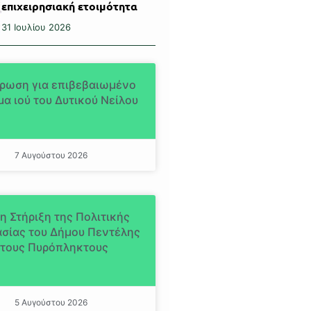
επιχειρησιακή ετοιμότητα
31 Ιουλίου 2026
ρωση για επιβεβαιωμένο
α ιού του Δυτικού Νείλου
7 Αυγούστου 2026
η Στήριξη της Πολιτικής
σίας του Δήμου Πεντέλης
τους Πυρόπληκτους
5 Αυγούστου 2026