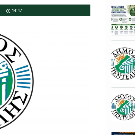
14:47