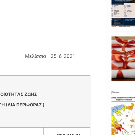
ΖΩΗΣ
Μελίσσια 25-6-2021
ΠΟΙΟΤΗΤΑΣ ΖΩΗΣ
Η (ΔΙΑ ΠΕΡΙΦΟΡΑΣ )