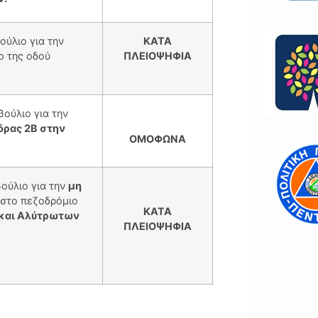
ούλιο για την
ΚΑΤΑ
ο της οδού
ΠΛΕΙΟΨΗΦΙΑ
ούλιο για την
ρας 2Β στην
ΟΜΟΦΩΝΑ
ούλιο για την
μη
 στο πεζοδρόμιο
ΚΑΤΑ
και Αλύτρωτων
ΠΛΕΙΟΨΗΦΙΑ