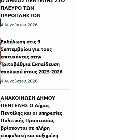
Ο ΔΗΜΟΣ ΠΕΝΤΕΛΗΣ ΣΤΟ
ΠΛΕΥΡΟ ΤΩΝ
ΠΥΡΟΠΛΗΚΤΩΝ
4 Αυγούστου 2026
Εκδήλωση στις 9
Σεπτεμβρίου για τους
επιτυχόντες στην
Τριτοβάθμια Εκπαίδευση
σχολικού έτους 2025-2026
4 Αυγούστου 2026
ΑΝΑΚΟΙΝΩΣΗ ΔΗΜΟΥ
ΠΕΝΤΕΛΗΣ Ο Δήμος
Πεντέλης και οι υπηρεσίες
Πολιτικής Προστασίας
βρίσκονται σε πλήρη
επιφυλακή και αυξημένη