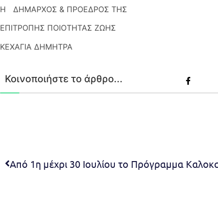
Η ΔΗΜΑΡΧΟΣ & ΠΡΟΕΔΡΟΣ ΤΗΣ
ΕΠΙΤΡΟΠΗΣ ΠΟΙΟΤΗΤΑΣ ΖΩΗΣ
ΚΕΧΑΓΙΑ ΔΗΜΗΤΡΑ
Κοινοποιήστε το άρθρο...