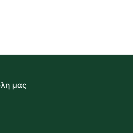
όλη μας