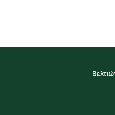
Βελτιώ