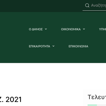
Ο ΔΗΜΟΣ
ΟΙΚΟΝΟΜΙΚΑ
ΥΠΗ
ΕΠΙΚΑΙΡΟΤΗΤΑ
ΕΠΙΚΟΙΝΩΝΙΑ
Τελευ
. 2021