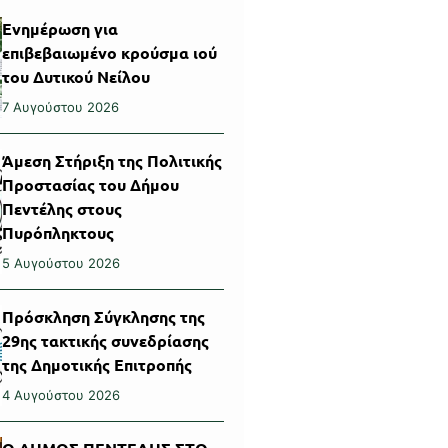
Ενημέρωση για
επιβεβαιωμένο κρούσμα ιού
του Δυτικού Νείλου
7 Αυγούστου 2026
Άμεση Στήριξη της Πολιτικής
Προστασίας του Δήμου
Πεντέλης στους
Πυρόπληκτους
5 Αυγούστου 2026
Πρόσκληση Σύγκλησης της
29ης τακτικής συνεδρίασης
της Δημοτικής Επιτροπής
4 Αυγούστου 2026