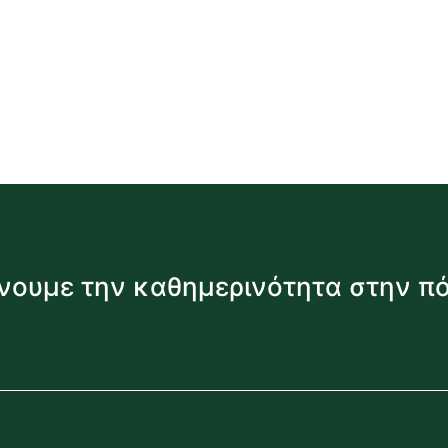
νουμε την καθημερινότητα στην π