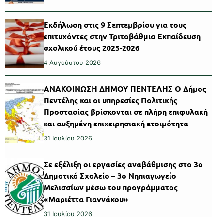
Εκδήλωση στις 9 Σεπτεμβρίου για τους
επιτυχόντες στην Τριτοβάθμια Εκπαίδευση
σχολικού έτους 2025-2026
4 Αυγούστου 2026
ΑΝΑΚΟΙΝΩΣΗ ΔΗΜΟΥ ΠΕΝΤΕΛΗΣ Ο Δήμος
Πεντέλης και οι υπηρεσίες Πολιτικής
Προστασίας βρίσκονται σε πλήρη επιφυλακή
και αυξημένη επιχειρησιακή ετοιμότητα
31 Ιουλίου 2026
Σε εξέλιξη οι εργασίες αναβάθμισης στο 3ο
Δημοτικό Σχολείο – 3ο Νηπιαγωγείο
Μελισσίων μέσω του προγράμματος
«Μαριέττα Γιαννάκου»
31 Ιουλίου 2026