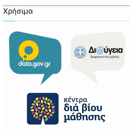
Χρήσιμα