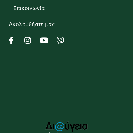
Επικοινωνία
Ακολουθήστε μας