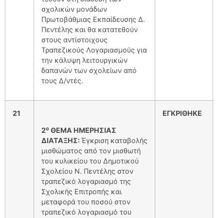
σχολικών μονάδων
Πρωτοβάθμιας Εκπαίδευσης Δ.
Πεντέλης και θα κατατεθούν
στους αντίστοιχους
Τραπεζικούς Λογαριασμούς για
την κάλυψη λειτουργικών
δαπανών των σχολείων από
τους Δ/ντές.
21
ΕΓΚΡΙΘΗΚΕ
ο
2
ΘΕΜΑ ΗΜΕΡΗΣΙΑΣ
ΔΙΑΤΑΞΗΣ:
Έγκριση καταβολής
μισθώματος από τον μισθωτή
του κυλικείου του Δημοτικού
Σχολείου Ν. Πεντέλης στον
τραπεζικό λογαριασμό της
Σχολικής Επιτροπής και
μεταφορά του ποσού στον
τραπεζικό λογαριασμό του