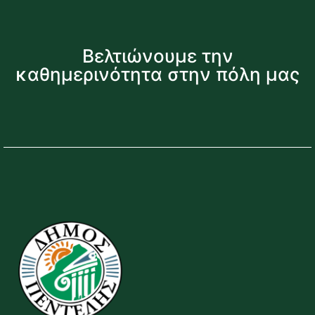
Βελτιώνουμε την
καθημερινότητα στην πόλη μας