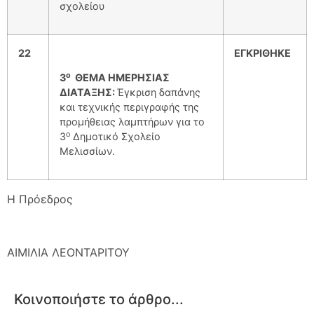
σχολείου
22
ΕΓΚΡΙΘΗΚΕ
ο
3
ΘΕΜΑ ΗΜΕΡΗΣΙΑΣ
ΔΙΑΤΑΞΗΣ:
Έγκριση δαπάνης
και τεχνικής περιγραφής της
προμήθειας λαμπτήρων για το
ο
3
Δημοτικό Σχολείο
Μελισσίων.
Η Πρόεδρος
ΑΙΜΙΛΙΑ ΛΕΟΝΤΑΡΙΤΟΥ
Κοινοποιήστε το άρθρο...