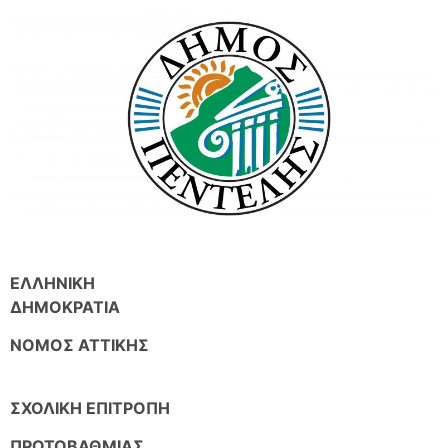
ΕΛΛΗΝΙΚΗ
ΔΗΜΟΚΡΑΤΙΑ
ΝΟΜΟΣ ΑΤΤΙΚΗΣ
ΣΧΟΛΙΚΗ ΕΠΙΤΡΟΠΗ
ΠΡΩΤΟΒΑΘΜΙΑΣ