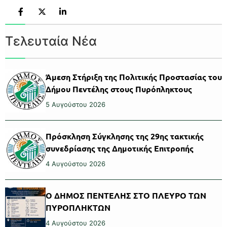
Τελευταία Νέα
Άμεση Στήριξη της Πολιτικής Προστασίας του
Δήμου Πεντέλης στους Πυρόπληκτους
5 Αυγούστου 2026
Πρόσκληση Σύγκλησης της 29ης τακτικής
συνεδρίασης της Δημοτικής Επιτροπής
4 Αυγούστου 2026
Ο ΔΗΜΟΣ ΠΕΝΤΕΛΗΣ ΣΤΟ ΠΛΕΥΡΟ ΤΩΝ
ΠΥΡΟΠΛΗΚΤΩΝ
4 Αυγούστου 2026