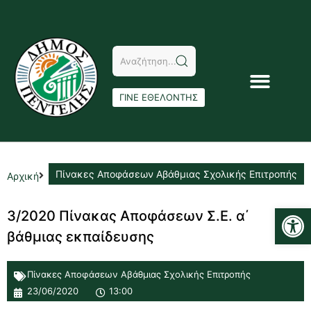
ΓΙΝΕ ΕΘΕΛΟΝΤΗΣ
Πίνακες Αποφάσεων Αβάθμιας Σχολικής Επιτροπής
Αρχική
Αν
3/2020 Πίνακας Αποφάσεων Σ.Ε. α΄
βάθμιας εκπαίδευσης
Πίνακες Αποφάσεων Αβάθμιας Σχολικής Επιτροπής
23/06/2020
13:00