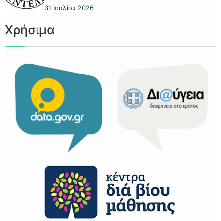
31 Ιουλίου 2026
Χρήσιμα