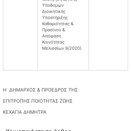
Υποδομών
Διοικητικής
Υποστήριξης
Καθαριότητας &
Πρασίνου &
Απόφαση
Κοινότητας
Μελισσίων 9/2020).
Η ΔΗΜΑΡΧΟΣ & ΠΡΟΕΔΡΟΣ ΤΗΣ
ΕΠΙΤΡΟΠΗΣ ΠΟΙΟΤΗΤΑΣ ΖΩΗΣ
ΚΕΧΑΓΙΑ ΔΗΜΗΤΡΑ