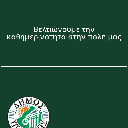
Βελτιώνουμε την
καθημερινότητα στην πόλη μας