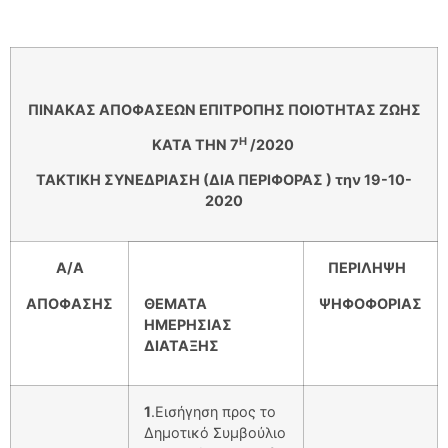
ΠΙΝΑΚΑΣ ΑΠΟΦΑΣΕΩΝ ΕΠΙΤΡΟΠΗΣ ΠΟΙΟΤΗΤΑΣ ΖΩΗΣ
Η
ΚΑΤΑ ΤΗΝ
7
/2020
ΤΑΚΤΙΚΗ ΣΥΝΕΔΡΙΑΣΗ (ΔΙΑ ΠΕΡΙΦΟΡΑΣ ) την 19-10-
2020
Α/Α
ΠΕΡΙΛΗΨΗ
ΑΠΟΦΑΣΗΣ
ΘΕΜΑΤΑ
ΨΗΦΟΦΟΡΙΑΣ
ΗΜΕΡΗΣΙΑΣ
ΔΙΑΤΑΞΗΣ
1
.Εισήγηση προς το
Δημοτικό Συμβούλιο