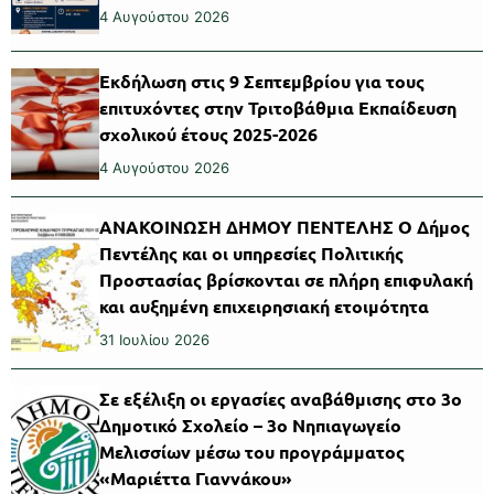
4 Αυγούστου 2026
Εκδήλωση στις 9 Σεπτεμβρίου για τους
επιτυχόντες στην Τριτοβάθμια Εκπαίδευση
σχολικού έτους 2025-2026
4 Αυγούστου 2026
ΑΝΑΚΟΙΝΩΣΗ ΔΗΜΟΥ ΠΕΝΤΕΛΗΣ Ο Δήμος
Πεντέλης και οι υπηρεσίες Πολιτικής
Προστασίας βρίσκονται σε πλήρη επιφυλακή
και αυξημένη επιχειρησιακή ετοιμότητα
31 Ιουλίου 2026
Σε εξέλιξη οι εργασίες αναβάθμισης στο 3ο
Δημοτικό Σχολείο – 3ο Νηπιαγωγείο
Μελισσίων μέσω του προγράμματος
«Μαριέττα Γιαννάκου»