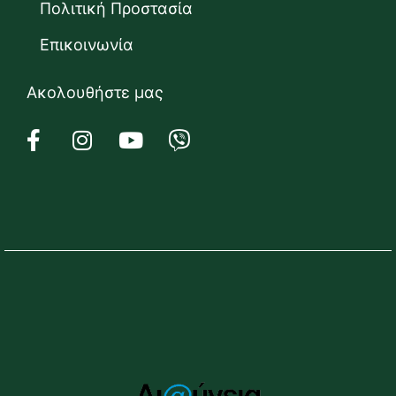
Πολιτική Προστασία
Επικοινωνία
Ακολουθήστε μας