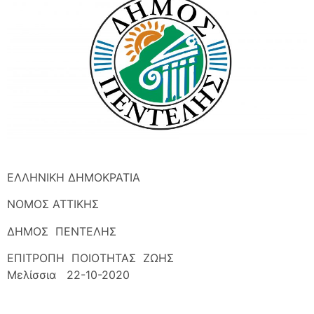
ΕΛΛΗΝΙΚΗ ΔΗΜΟΚΡΑΤΙΑ
ΝΟΜΟΣ ΑΤΤΙΚΗΣ
ΔΗΜΟΣ ΠΕΝΤΕΛΗΣ
ΕΠΙΤΡΟΠΗ ΠΟΙΟΤΗΤΑΣ ΖΩΗΣ
Μελίσσια 22-10-2020