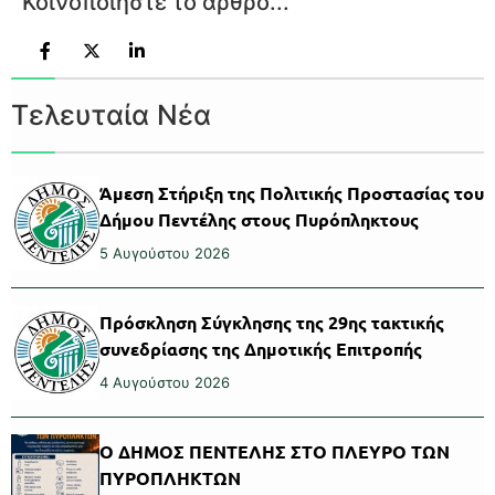
Κοινοποιήστε το άρθρο...
Τελευταία Νέα
Άμεση Στήριξη της Πολιτικής Προστασίας του
Δήμου Πεντέλης στους Πυρόπληκτους
5 Αυγούστου 2026
Πρόσκληση Σύγκλησης της 29ης τακτικής
συνεδρίασης της Δημοτικής Επιτροπής
4 Αυγούστου 2026
Ο ΔΗΜΟΣ ΠΕΝΤΕΛΗΣ ΣΤΟ ΠΛΕΥΡΟ ΤΩΝ
ΠΥΡΟΠΛΗΚΤΩΝ