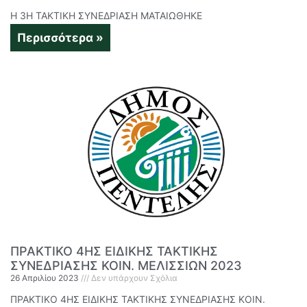
Η 3Η ΤΑΚΤΙΚΗ ΣΥΝΕΔΡΙΑΣΗ ΜΑΤΑΙΩΘΗΚΕ
Περισσότερα »
ΠΡΑΚΤΙΚΟ 4ΗΣ ΕΙΔΙΚΗΣ ΤΑΚΤΙΚΗΣ
ΣΥΝΕΔΡΙΑΣΗΣ ΚΟΙΝ. ΜΕΛΙΣΣΙΩΝ 2023
26 Απριλίου 2023
Δεν υπάρχουν Σχόλια
ΠΡΑΚΤΙΚΟ 4ΗΣ ΕΙΔΙΚΗΣ ΤΑΚΤΙΚΗΣ ΣΥΝΕΔΡΙΑΣΗΣ ΚΟΙΝ.