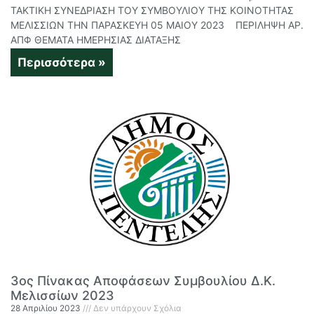
ΤΑΚΤΙΚΗ ΣΥΝΕΔΡΙΑΣΗ ΤΟΥ ΣΥΜΒΟΥΛΙΟΥ ΤΗΣ ΚΟΙΝΟΤΗΤΑΣ
ΜΕΛΙΣΣΙΩΝ ΤΗΝ ΠΑΡΑΣΚΕΥΗ 05 ΜΑΙΟΥ 2023 ΠΕΡΙΛΗΨΗ ΑΡ.
ΑΠΦ ΘΕΜΑΤΑ ΗΜΕΡΗΣΙΑΣ ΔΙΑΤΑΞΗΣ
Περισσότερα »
3ος Πίνακας Αποφάσεων Συμβουλίου Δ.Κ.
Μελισσίων 2023
28 Απριλίου 2023
Δεν υπάρχουν Σχόλια