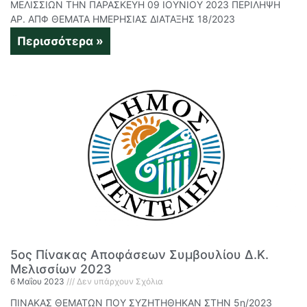
ΜΕΛΙΣΣΙΩΝ ΤΗΝ ΠΑΡΑΣΚΕΥΗ 09 ΙΟΥΝΙΟΥ 2023 ΠΕΡΙΛΗΨΗ
ΑΡ. ΑΠΦ ΘΕΜΑΤΑ ΗΜΕΡΗΣΙΑΣ ΔΙΑΤΑΞΗΣ 18/2023
Περισσότερα »
5ος Πίνακας Αποφάσεων Συμβουλίου Δ.Κ.
Μελισσίων 2023
6 Μαΐου 2023
Δεν υπάρχουν Σχόλια
ΠΙΝΑΚΑΣ ΘΕΜΑΤΩΝ ΠΟΥ ΣΥΖΗΤΗΘΗΚΑΝ ΣΤΗΝ 5η/2023