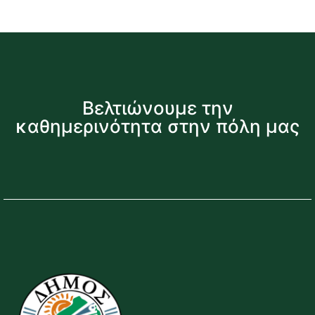
Βελτιώνουμε την
καθημερινότητα στην πόλη μας