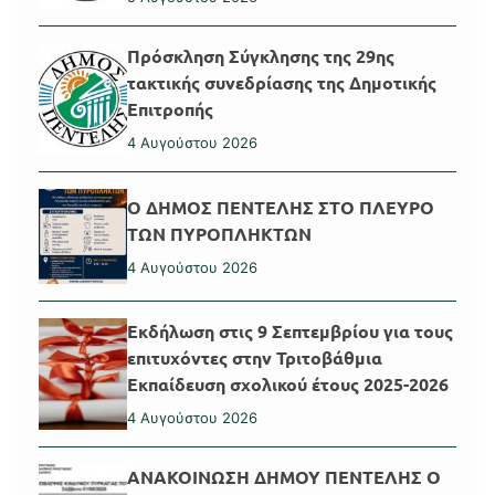
Πρόσκληση Σύγκλησης της 29ης
τακτικής συνεδρίασης της Δημοτικής
Επιτροπής
4 Αυγούστου 2026
Ο ΔΗΜΟΣ ΠΕΝΤΕΛΗΣ ΣΤΟ ΠΛΕΥΡΟ
ΤΩΝ ΠΥΡΟΠΛΗΚΤΩΝ
4 Αυγούστου 2026
Εκδήλωση στις 9 Σεπτεμβρίου για τους
επιτυχόντες στην Τριτοβάθμια
Εκπαίδευση σχολικού έτους 2025-2026
4 Αυγούστου 2026
ΑΝΑΚΟΙΝΩΣΗ ΔΗΜΟΥ ΠΕΝΤΕΛΗΣ Ο