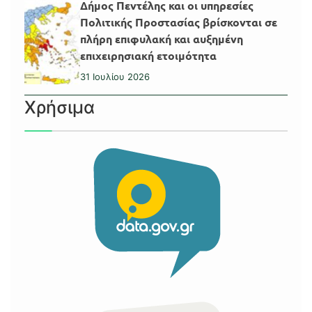
Δήμος Πεντέλης και οι υπηρεσίες
Πολιτικής Προστασίας βρίσκονται σε
πλήρη επιφυλακή και αυξημένη
επιχειρησιακή ετοιμότητα
31 Ιουλίου 2026
Χρήσιμα