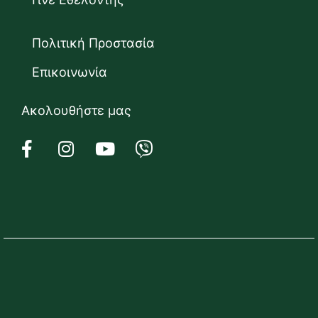
Πολιτική Προστασία
Επικοινωνία
Ακολουθήστε μας