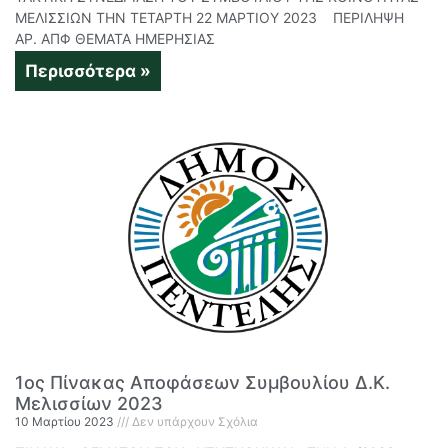
ΜΕΛΙΣΣΙΩΝ ΤΗΝ ΤΕΤΑΡΤΗ 22 ΜΑΡΤΙΟΥ 2023 ΠΕΡΙΛΗΨΗ
ΑΡ. ΑΠΦ ΘΕΜΑΤΑ ΗΜΕΡΗΣΙΑΣ
Περισσότερα »
1ος Πίνακας Αποφάσεων Συμβουλίου Δ.Κ.
Μελισσίων 2023
10 Μαρτίου 2023
Δεν υπάρχουν Σχόλια