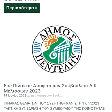
Περισσότερα »
6ος Πίνακας Αποφάσεων Συμβουλίου Δ.Κ.
Μελισσίων 2023
14 Ιουνίου 2023
Δεν υπάρχουν Σχόλια
ΠΙΝΑΚΑΣ ΘΕΜΑΤΩΝ ΠΟΥ ΣΥΖΗΤΗΘΗΚΑΝ ΣΤΗΝ 6η/2023
ΤΑΚΤΙΚΗ ΣΥΝΕΔΡΙΑΣΗ ΤΟΥ ΣΥΜΒΟΥΛΙΟΥ ΤΗΣ ΚΟΙΝΟΤΗΤΑΣ