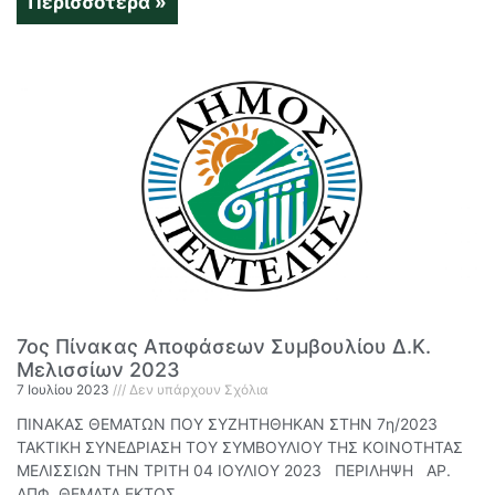
Περισσότερα »
7ος Πίνακας Αποφάσεων Συμβουλίου Δ.Κ.
Μελισσίων 2023
7 Ιουλίου 2023
Δεν υπάρχουν Σχόλια
ΠΙΝΑΚΑΣ ΘΕΜΑΤΩΝ ΠΟΥ ΣΥΖΗΤΗΘΗΚΑΝ ΣΤΗΝ 7η/2023
ΤΑΚΤΙΚΗ ΣΥΝΕΔΡΙΑΣΗ ΤΟΥ ΣΥΜΒΟΥΛΙΟΥ ΤΗΣ ΚΟΙΝΟΤΗΤΑΣ
ΜΕΛΙΣΣΙΩΝ ΤΗΝ ΤΡΙΤΗ 04 ΙΟΥΛΙΟΥ 2023 ΠΕΡΙΛΗΨΗ ΑΡ.
ΑΠΦ ΘΕΜΑΤΑ ΕΚΤΟΣ