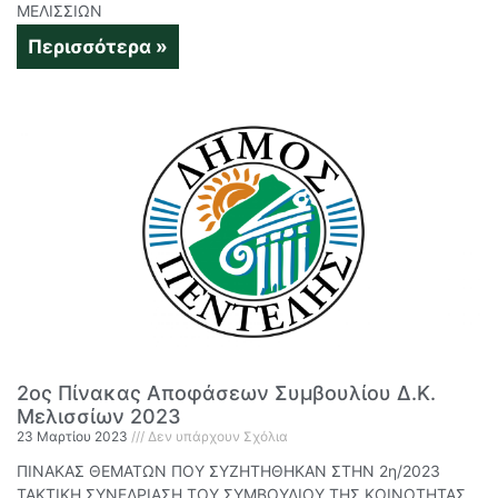
ΜΕΛΙΣΣΙΩΝ
Περισσότερα »
2ος Πίνακας Αποφάσεων Συμβουλίου Δ.Κ.
Μελισσίων 2023
23 Μαρτίου 2023
Δεν υπάρχουν Σχόλια
ΠΙΝΑΚΑΣ ΘΕΜΑΤΩΝ ΠΟΥ ΣΥΖΗΤΗΘΗΚΑΝ ΣΤΗΝ 2η/2023
ΤΑΚΤΙΚΗ ΣΥΝΕΔΡΙΑΣΗ ΤΟΥ ΣΥΜΒΟΥΛΙΟΥ ΤΗΣ ΚΟΙΝΟΤΗΤΑΣ