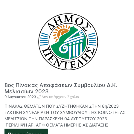
8ος Πίνακας Αποφάσεων Συμβουλίου Δ.Κ.
Μελισσίων 2023
9 Αυγούστου 2023
Δεν υπάρχουν Σχόλια
ΠΙΝΑΚΑΣ ΘΕΜΑΤΩΝ ΠΟΥ ΣΥΖΗΤΗΘΗΚΑΝ ΣΤΗΝ 8η/2023
ΤΑΚΤΙΚΗ ΣΥΝΕΔΡΙΑΣΗ ΤΟΥ ΣΥΜΒΟΥΛΙΟΥ ΤΗΣ ΚΟΙΝΟΤΗΤΑΣ
ΜΕΛΙΣΣΙΩΝ ΤΗΝ ΠΑΡΑΣΚΕΥΗ 04 ΑΥΓΟΥΣΤΟΥ 2023
ΠΕΡΙΛΗΨΗ ΑΡ. ΑΠΦ ΘΕΜΑΤΑ ΗΜΕΡΗΣΙΑΣ ΔΙΑΤΑΞΗΣ