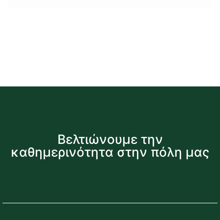
Βελτιώνουμε την
καθημερινότητα στην πόλη μας