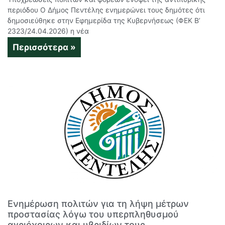
περιόδου Ο Δήμος Πεντέλης ενημερώνει τους δημότες ότι
δημοσιεύθηκε στην Εφημερίδα της Κυβερνήσεως (ΦΕΚ Β’
2323/24.04.2026) η νέα
Περισσότερα »
Ενημέρωση πολιτών για τη λήψη μέτρων
προστασίας λόγω του υπερπληθυσμού
αγριόχοιρων και υβριδίων τους