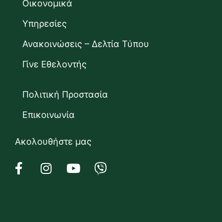
Οικονομικά
Υπηρεσίες
Ανακοινώσεις – Δελτία Τύπου
Γίνε Εθελοντής
Πολιτική Προστασία
Επικοινωνία
Ακολουθήστε μας