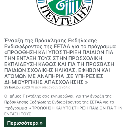
Έναρξη της Πρόσκλησης Εκδήλωσης
Ενδιαφέροντος της ΕΕΤΑΑ για το πρόγραμμα
«ΠΡΟΩΘΗΣΗ ΚΑΙ ΥΠΟΣΤΗΡΙΞΗ ΠΑΙΔΙΩΝ ΓΙΑ
ΤΗΝ ΕΝΤΑΞΗ ΤΟΥΣ ΣΤΗΝ ΠΡΟΣΧΟΛΙΚΗ
ΕΚΠΑΙΔΕΥΣΗ ΚΑΘΩΣ ΚΑΙ ΓΙΑ ΤΗ ΠΡΟΣΒΑΣΗ
ΠΑΙΔΙΩΝ ΣΧΟΛΙΚΗΣ ΗΛΙΚΙΑΣ, ΕΦΗΒΩΝ ΚΑΙ
ΑΤΟΜΩΝ ΜΕ ΑΝΑΠΗΡΙΑ ,ΣΕ ΥΠΗΡΕΣΙΕΣ
ΔΗΜΙΟΥΡΓΙΚΗΣ ΑΠΑΣΧΟΛΗΣΗΣ »
29 Ιουλίου 2026
Δεν υπάρχουν Σχόλια
Ο Δήμος Πεντέλης σας ενημερώνει για την έναρξη της
Πρόσκλησης Εκδήλωσης Ενδιαφέροντος της ΕΕΤΑΑ για το
πρόγραμμα «ΠΡΟΩΘΗΣΗ ΚΑΙ ΥΠΟΣΤΗΡΙΞΗ ΠΑΙΔΙΩΝ ΓΙΑ ΤΗΝ
ΕΝΤΑΞΗ ΤΟΥΣ
Περισσότερα »