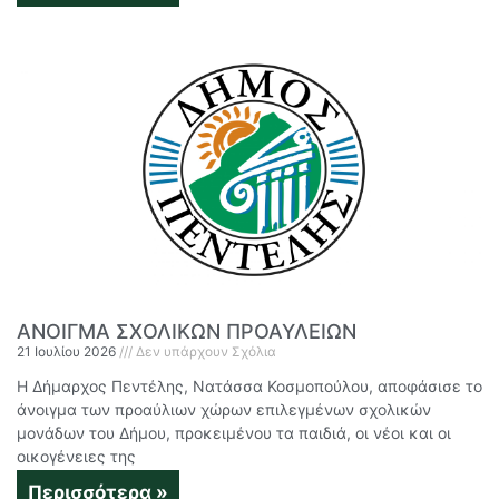
ΑΝΟΙΓΜΑ ΣΧΟΛΙΚΩΝ ΠΡΟΑΥΛΕΙΩΝ
21 Ιουλίου 2026
Δεν υπάρχουν Σχόλια
Η Δήμαρχος Πεντέλης, Νατάσσα Κοσμοπούλου, αποφάσισε το
άνοιγμα των προαύλιων χώρων επιλεγμένων σχολικών
μονάδων του Δήμου, προκειμένου τα παιδιά, οι νέοι και οι
οικογένειες της
Περισσότερα »