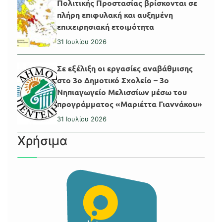
Πολιτικής Προστασίας βρίσκονται σε
πλήρη επιφυλακή και αυξημένη
επιχειρησιακή ετοιμότητα
31 Ιουλίου 2026
Σε εξέλιξη οι εργασίες αναβάθμισης
στο 3ο Δημοτικό Σχολείο – 3ο
Νηπιαγωγείο Μελισσίων μέσω του
προγράμματος «Μαριέττα Γιαννάκου»
31 Ιουλίου 2026
Χρήσιμα