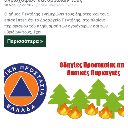
18 Νοεμβρίου 2025
Δεν υπάρχουν Σχόλια
Ο Δήμος Πεντέλης ενημερώνει τους δημότες και τους
επισκέπτες ότι το Δασαρχείο Πεντέλης, στο πλαίσιο
περιορισμού του πληθυσμού των αγριόχοιρων και των
υβριδίων τους, έχει
Περισσότερα »