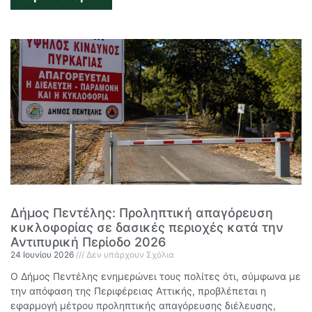
Δήμος Πεντέλης: Προληπτική απαγόρευση
κυκλοφορίας σε δασικές περιοχές κατά την
Αντιπυρική Περίοδο 2026
24 Ιουνίου 2026
Δεν υπάρχουν Σχόλια
Ο Δήμος Πεντέλης ενημερώνει τους πολίτες ότι, σύμφωνα με
την απόφαση της Περιφέρειας Αττικής, προβλέπεται η
εφαρμογή μέτρου προληπτικής απαγόρευσης διέλευσης,