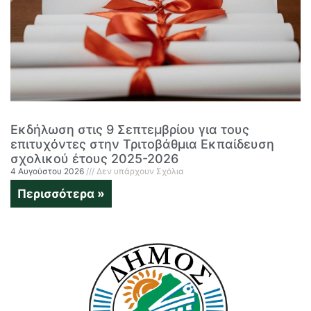
Εκδήλωση στις 9 Σεπτεμβρίου για τους
επιτυχόντες στην Τριτοβάθμια Εκπαίδευση
σχολικού έτους 2025-2026
4 Αυγούστου 2026
Δεν υπάρχουν Σχόλια
Περισσότερα »