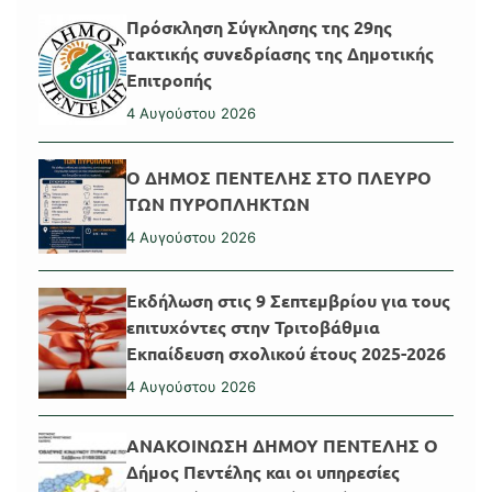
Πρόσκληση Σύγκλησης της 29ης
τακτικής συνεδρίασης της Δημοτικής
Επιτροπής
4 Αυγούστου 2026
Ο ΔΗΜΟΣ ΠΕΝΤΕΛΗΣ ΣΤΟ ΠΛΕΥΡΟ
ΤΩΝ ΠΥΡΟΠΛΗΚΤΩΝ
4 Αυγούστου 2026
Εκδήλωση στις 9 Σεπτεμβρίου για τους
επιτυχόντες στην Τριτοβάθμια
Εκπαίδευση σχολικού έτους 2025-2026
4 Αυγούστου 2026
ΑΝΑΚΟΙΝΩΣΗ ΔΗΜΟΥ ΠΕΝΤΕΛΗΣ Ο
Δήμος Πεντέλης και οι υπηρεσίες