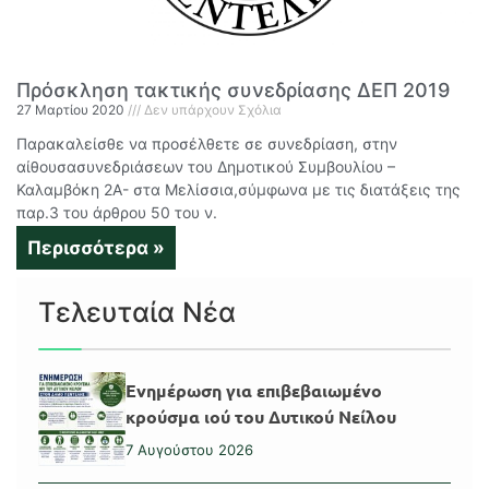
Πρόσκληση τακτικής συνεδρίασης ΔΕΠ 2019
27 Μαρτίου 2020
Δεν υπάρχουν Σχόλια
Παρακαλείσθε να προσέλθετε σε συνεδρίαση, στην
αίθουσασυνεδριάσεων του Δημοτικού Συμβουλίου –
Καλαμβόκη 2Α- στα Μελίσσια,σύμφωνα με τις διατάξεις της
παρ.3 του άρθρου 50 του ν.
Περισσότερα »
Τελευταία Νέα
Ενημέρωση για επιβεβαιωμένο
κρούσμα ιού του Δυτικού Νείλου
7 Αυγούστου 2026