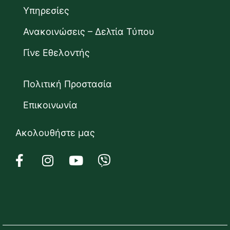
Υπηρεσίες
Ανακοινώσεις – Δελτία Τύπου
Γίνε Εθελοντής
Πολιτική Προστασία
Επικοινωνία
Ακολουθήστε μας