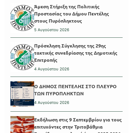
Άμεση Στήριξη της Πολιτικής
Προστασίας του Δήμου Πεντέλης
στους Πυρόπληκτους
5 Αυγούστου 2026
Πρόσκληση Σύγκλησης της 29ης
τακτικής συνεδρίασης της Δημοτικής
Επιτροπής
4 Αυγούστου 2026
Ο ΔΗΜΟΣ ΠΕΝΤΕΛΗΣ ΣΤΟ ΠΛΕΥΡΟ
ΤΩΝ ΠΥΡΟΠΛΗΚΤΩΝ
4 Αυγούστου 2026
Εκδήλωση στις 9 Σεπτεμβρίου για τους
επιτυχόντες στην Τριτοβάθμια