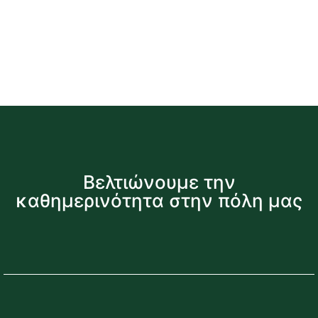
Βελτιώνουμε την
καθημερινότητα στην πόλη μας