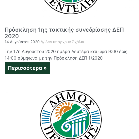
Πρόσκληση 1ης τακτικής συνεδρίασης ΔΕΠ
2020
14 Αυγούστου 2020
Δεν υπάρχουν Σχόλια
Την 17η Αυγούστου 2020 ημέρα Δευτέρα και ώρα 9:00 έως
14:00 σύμφωνα με την Πρόσκληση ΔΕΠ 1/2020
Περισσότερα »