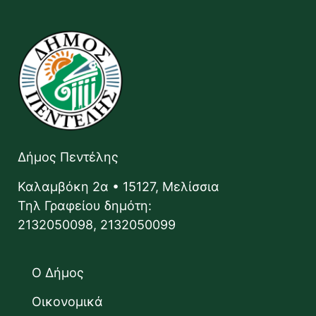
Δήμος Πεντέλης
Καλαμβόκη 2α • 15127, Μελίσσια
Τηλ Γραφείου δημότη:
2132050098, 2132050099
Ο Δήμος
Οικονομικά