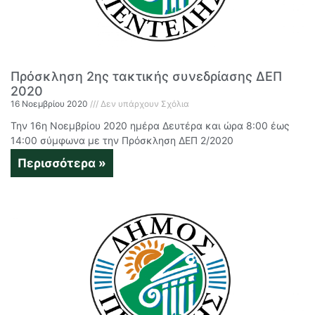
Πρόσκληση 2ης τακτικής συνεδρίασης ΔΕΠ
2020
16 Νοεμβρίου 2020
Δεν υπάρχουν Σχόλια
Την 16η Νοεμβρίου 2020 ημέρα Δευτέρα και ώρα 8:00 έως
14:00 σύμφωνα με την Πρόσκληση ΔΕΠ 2/2020
Περισσότερα »