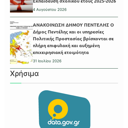
Εκπαίδευση σχολικού έτους 2025-2026
4 Αυγούστου 2026
ΑΝΑΚΟΙΝΩΣΗ ΔΗΜΟΥ ΠΕΝΤΕΛΗΣ Ο
Δήμος Πεντέλης και οι υπηρεσίες
Πολιτικής Προστασίας βρίσκονται σε
πλήρη επιφυλακή και αυξημένη
επιχειρησιακή ετοιμότητα
31 Ιουλίου 2026
Χρήσιμα