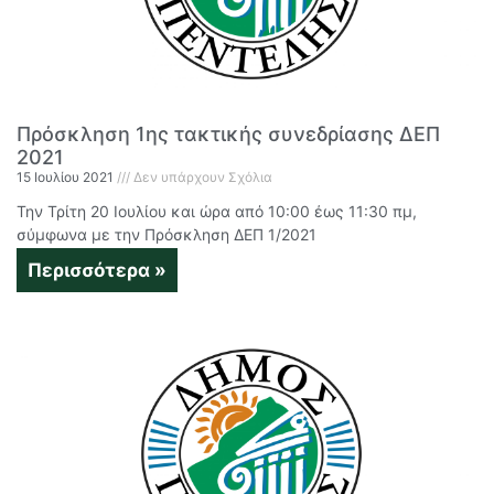
Πρόσκληση 1ης τακτικής συνεδρίασης ΔΕΠ
2021
15 Ιουλίου 2021
Δεν υπάρχουν Σχόλια
Την Τρίτη 20 Ιουλίου και ώρα από 10:00 έως 11:30 πμ,
σύμφωνα με την Πρόσκληση ΔΕΠ 1/2021
Περισσότερα »