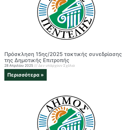
Πρόσκληση 15ης/2025 τακτικής συνεδρίασης
της Δημοτικής Επιτροπής
28 Απριλίου 2025
Δεν υπάρχουν Σχόλια
Περισσότερα »