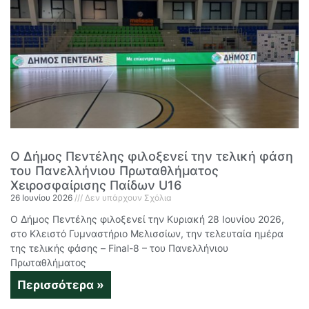
Ο Δήμος Πεντέλης φιλοξενεί την τελική φάση
του Πανελλήνιου Πρωταθλήματος
Χειροσφαίρισης Παίδων U16
26 Ιουνίου 2026
Δεν υπάρχουν Σχόλια
Ο Δήμος Πεντέλης φιλοξενεί την Κυριακή 28 Ιουνίου 2026,
στο Κλειστό Γυμναστήριο Μελισσίων, την τελευταία ημέρα
της τελικής φάσης – Final-8 – του Πανελλήνιου
Πρωταθλήματος
Περισσότερα »