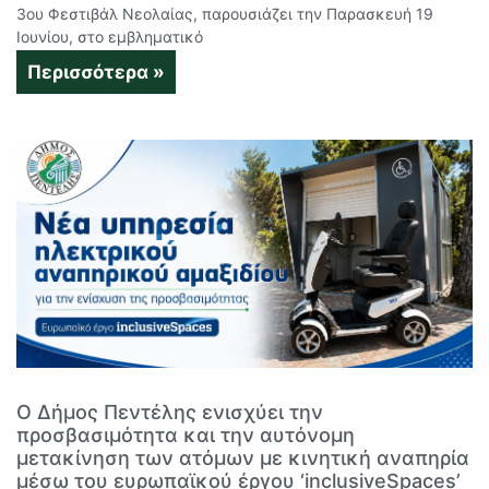
3ου Φεστιβάλ Νεολαίας, παρουσιάζει την Παρασκευή 19
Ιουνίου, στο εμβληματικό
Περισσότερα »
Ο Δήμος Πεντέλης ενισχύει την
προσβασιμότητα και την αυτόνομη
μετακίνηση των ατόμων με κινητική αναπηρία
μέσω του ευρωπαϊκού έργου ‘inclusiveSpaces’