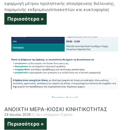
εφαρμογή μέτρου προληπτικής απαγόρευσης διέλευσης,
παραμονής εκδρομέων/επισκεπτών και κυκλοφορίας
Περισσότερα »
ΑΝΟΙΧΤΗ ΜΕΡΑ-ΚΙΟΣΚΙ ΚΙΝΗΤΙΚΟΤΗΤΑΣ
24 Ιουνίου 2026
Δεν υπάρχουν Σχόλια
Περισσότερα »