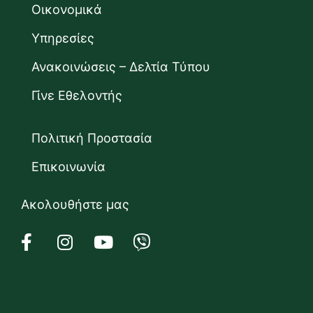
Οικονομικά
Υπηρεσίες
Ανακοινώσεις – Δελτία Τύπου
Γίνε Εθελοντής
Πολιτική Προστασία
Επικοινωνία
Ακολουθήστε μας