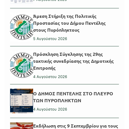
Άμεση Στήριξη της Πολιτικής
Προστασίας του Δήμου Πεντέλης
στους Πυρόπληκτους
5 Αυγούστου 2026
Πρόσκληση Σύγκλησης της 29ης
τακτικής συνεδρίασης της Δημοτικής
Επιτροπής
4 Αυγούστου 2026
Ο ΔΗΜΟΣ ΠΕΝΤΕΛΗΣ ΣΤΟ ΠΛΕΥΡΟ
ΤΩΝ ΠΥΡΟΠΛΗΚΤΩΝ
4 Αυγούστου 2026
Εκδήλωση στις 9 Σεπτεμβρίου για τους