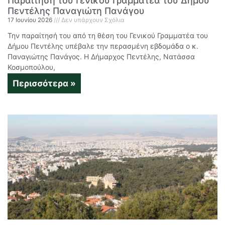
Παραίτηση του Γενικού Γραμματέα του Δήμου
Πεντέλης Παναγιώτη Πανάγου
17 Ιουνίου 2026
Δεν υπάρχουν Σχόλια
Την παραίτησή του από τη θέση του Γενικού Γραμματέα του
Δήμου Πεντέλης υπέβαλε την περασμένη εβδομάδα ο κ.
Παναγιώτης Πανάγος. Η Δήμαρχος Πεντέλης, Νατάσσα
Κοσμοπούλου,
Περισσότερα »