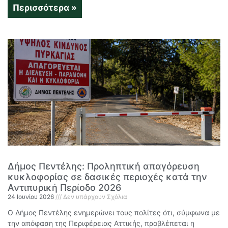
Περισσότερα »
Δήμος Πεντέλης: Προληπτική απαγόρευση
κυκλοφορίας σε δασικές περιοχές κατά την
Αντιπυρική Περίοδο 2026
24 Ιουνίου 2026
Δεν υπάρχουν Σχόλια
Ο Δήμος Πεντέλης ενημερώνει τους πολίτες ότι, σύμφωνα με
την απόφαση της Περιφέρειας Αττικής, προβλέπεται η