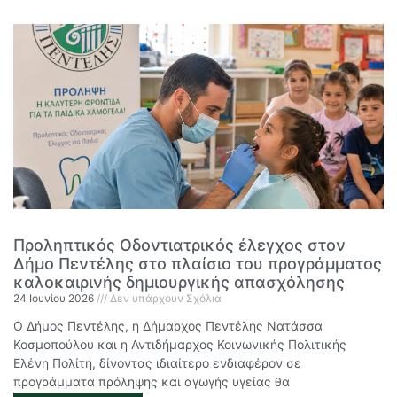
Προληπτικός Οδοντιατρικός έλεγχος στον
Δήμο Πεντέλης στο πλαίσιο του προγράμματος
καλοκαιρινής δημιουργικής απασχόλησης
24 Ιουνίου 2026
Δεν υπάρχουν Σχόλια
Ο Δήμος Πεντέλης, η Δήμαρχος Πεντέλης Νατάσσα
Κοσμοπούλου και η Αντιδήμαρχος Κοινωνικής Πολιτικής
Ελένη Πολίτη, δίνοντας ιδιαίτερο ενδιαφέρον σε
προγράμματα πρόληψης και αγωγής υγείας θα