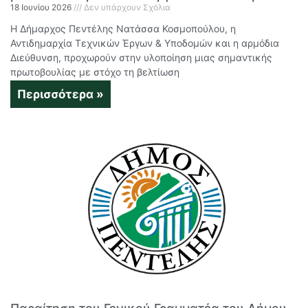
18 Ιουνίου 2026
Δεν υπάρχουν Σχόλια
Η Δήμαρχος Πεντέλης Νατάσσα Κοσμοπούλου, η
Αντιδημαρχία Τεχνικών Έργων & Υποδομών και η αρμόδια
Διεύθυνση, προχωρούν στην υλοποίηση μιας σημαντικής
πρωτοβουλίας με στόχο τη βελτίωση
Περισσότερα »