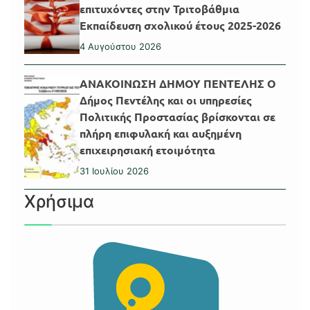
επιτυχόντες στην Τριτοβάθμια
Εκπαίδευση σχολικού έτους 2025-2026
4 Αυγούστου 2026
ΑΝΑΚΟΙΝΩΣΗ ΔΗΜΟΥ ΠΕΝΤΕΛΗΣ Ο
Δήμος Πεντέλης και οι υπηρεσίες
Πολιτικής Προστασίας βρίσκονται σε
πλήρη επιφυλακή και αυξημένη
επιχειρησιακή ετοιμότητα
31 Ιουλίου 2026
Χρήσιμα