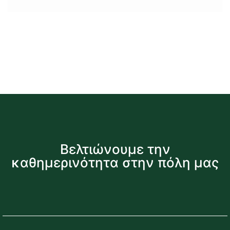
Βελτιώνουμε την
καθημερινότητα στην πόλη μας