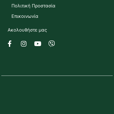
Πολιτική Προστασία
Επικοινωνία
Ακολουθήστε μας