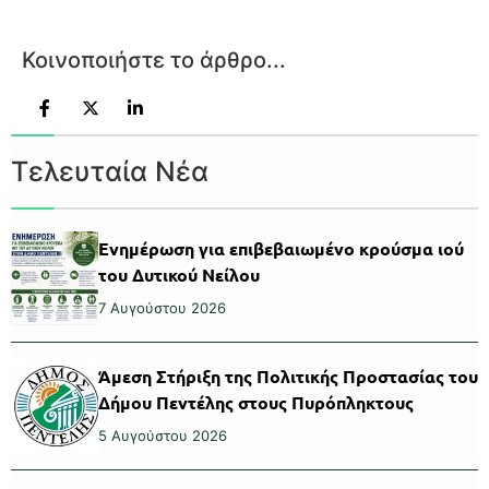
Κοινοποιήστε το άρθρο...
Τελευταία Νέα
Ενημέρωση για επιβεβαιωμένο κρούσμα ιού
του Δυτικού Νείλου
7 Αυγούστου 2026
Άμεση Στήριξη της Πολιτικής Προστασίας του
Δήμου Πεντέλης στους Πυρόπληκτους
5 Αυγούστου 2026