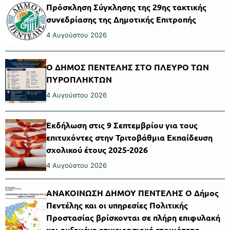
Πρόσκληση Σύγκλησης της 29ης τακτικής
συνεδρίασης της Δημοτικής Επιτροπής
4 Αυγούστου 2026
Ο ΔΗΜΟΣ ΠΕΝΤΕΛΗΣ ΣΤΟ ΠΛΕΥΡΟ ΤΩΝ
ΠΥΡΟΠΛΗΚΤΩΝ
4 Αυγούστου 2026
Εκδήλωση στις 9 Σεπτεμβρίου για τους
επιτυχόντες στην Τριτοβάθμια Εκπαίδευση
σχολικού έτους 2025-2026
4 Αυγούστου 2026
ΑΝΑΚΟΙΝΩΣΗ ΔΗΜΟΥ ΠΕΝΤΕΛΗΣ Ο Δήμος
Πεντέλης και οι υπηρεσίες Πολιτικής
Προστασίας βρίσκονται σε πλήρη επιφυλακή
και αυξημένη επιχειρησιακή ετοιμότητα