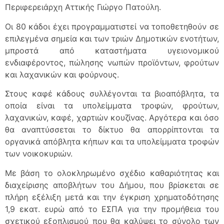
Περιφερειάρχη Αττικής Γιώργο Πατούλη.
Οι 80 κάδοι έχει προγραμματιστεί να τοποθετηθούν σε
επιλεγμένα σημεία και των τριών Δημοτικών ενοτήτων,
μπροστά από καταστήματα υγειονομικού
ενδιαφέροντος, πώλησης νωπών προϊόντων, φρούτων
και λαχανικών και φούρνους.
Στους καφέ κάδους συλλέγονται τα βιοαπόβλητα, τα
οποία είναι τα υπολείμματα τροφών, φρούτων,
λαχανικών, καφέ, χαρτιών κουζίνας. Αργότερα και όσο
θα αναπτύσσεται το δίκτυο θα απορρίπτονται τα
οργανικά απόβλητα κήπων και τα υπολείμματα τροφών
των νοικοκυριών.
Με βάση το ολοκληρωμένο σχέδιο καθαριότητας και
διαχείρισης αποβλήτων του Δήμου, που βρίσκεται σε
πλήρη εξέλιξη μετά και την έγκριση χρηματοδότησης
1,9 εκατ. ευρώ από το ΕΣΠΑ για την προμήθεια του
σχετικού εξοπλισμού που θα καλύψει το σύνολο των