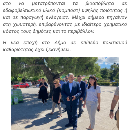
στο να μετατρέπονται τα βιοαπόβλητα σε
εδαφοβελτιωτικό υλικό (κομπόστ) υψηλής ποιότητας ή
και σε παραγωγή ενέργειας. Μέχρι σήμερα πηγαίναν
στη χωματερή, επιβαρύνοντας με ιδιαίτερο χρηματικό
κόστος τους δημότες και το περιβάλλον.
Η νέα εποχή στο Δήμο σε επίπεδο πολιτισμού
καθαριότητας έχει ξεκινήσει».