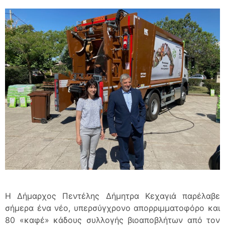
Η Δήμαρχος Πεντέλης Δήμητρα Κεχαγιά παρέλαβε
σήμερα ένα νέο, υπερσύγχρονο απορριμματοφόρο και
80 «καφέ» κάδους συλλογής βιοαποβλήτων από τον