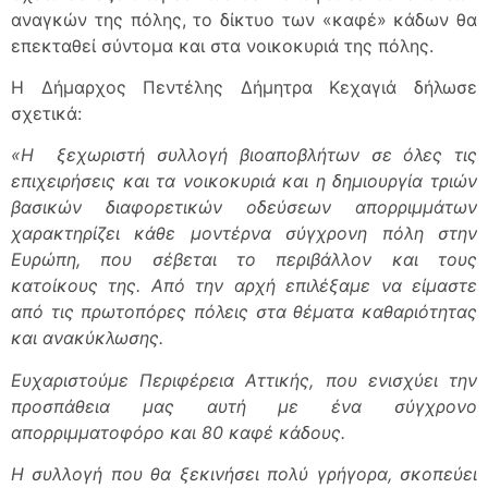
αναγκών της πόλης, το δίκτυο των «καφέ» κάδων θα
επεκταθεί σύντομα και στα νοικοκυριά της πόλης.
Η Δήμαρχος Πεντέλης Δήμητρα Κεχαγιά δήλωσε
σχετικά:
«Η
ξεχωριστή συλλογή βιοαποβλήτων σε όλες τις
επιχειρήσεις και τα νοικοκυριά και η
δημιουργία τριών
βασικών διαφορετικών οδεύσεων απορριμμάτων
χαρακτηρίζει κάθε μοντέρνα σύγχρονη πόλη στην
Ευρώπη, που σέβεται το περιβάλλον και τους
κατοίκους της. Από την αρχή επιλέξαμε να είμαστε
από τις πρωτοπόρες πόλεις στα θέματα καθαριότητας
και ανακύκλωσης.
Ευχαριστούμε Περιφέρεια Αττικής, που ενισχύει την
προσπάθεια μας αυτή με ένα σύγχρονο
απορριμματοφόρο και 80 καφέ κάδους.
Η συλλογή που θα ξεκινήσει πολύ γρήγορα, σκοπεύει