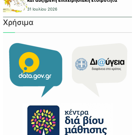
31 Ιουλίου 2026
Χρήσιμα