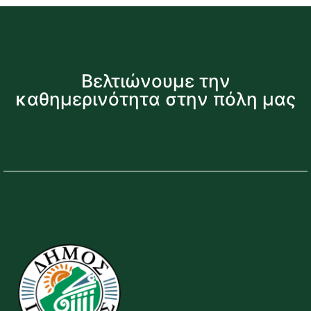
Βελτιώνουμε την
καθημερινότητα στην πόλη μας