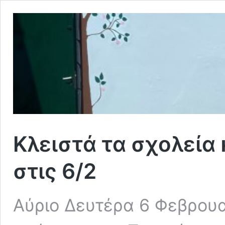
Κλειστά τα σχολεία 
στις 6/2
Αύριο Δευτέρα 6 Φεβρουα