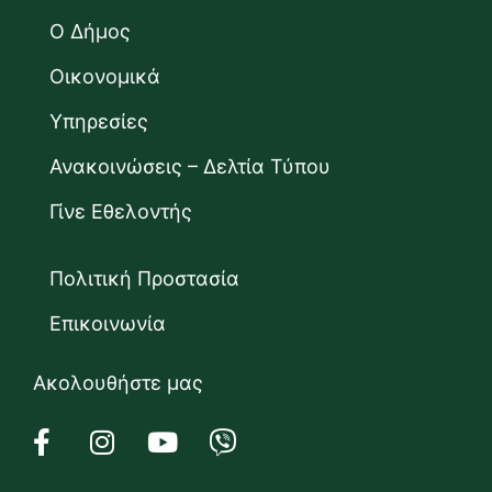
Ο Δήμος
Οικονομικά
Υπηρεσίες
Ανακοινώσεις – Δελτία Τύπου
Γίνε Εθελοντής
Πολιτική Προστασία
Επικοινωνία
Ακολουθήστε μας