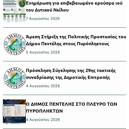
Ενημέρωση για επιβεβαιωμένο κρούσμα ιού
του Δυτικού Νείλου
7 Αυγούστου 2026
Άμεση Στήριξη της Πολιτικής Προστασίας του
Δήμου Πεντέλης στους Πυρόπληκτους
5 Αυγούστου 2026
Πρόσκληση Σύγκλησης της 29ης τακτικής
συνεδρίασης της Δημοτικής Επιτροπής
4 Αυγούστου 2026
Ο ΔΗΜΟΣ ΠΕΝΤΕΛΗΣ ΣΤΟ ΠΛΕΥΡΟ ΤΩΝ
ΠΥΡΟΠΛΗΚΤΩΝ
4 Αυγούστου 2026