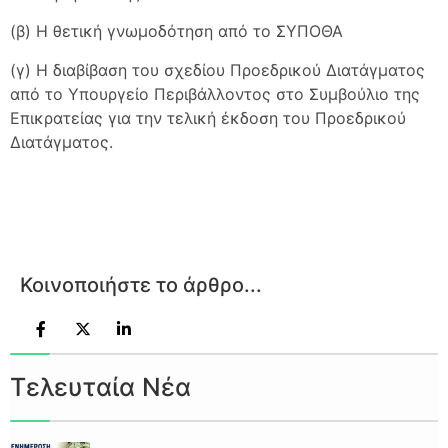
(β) Η θετική γνωμοδότηση από το ΣΥΠΟΘΑ
(γ) Η διαβίβαση του σχεδίου Προεδρικού Διατάγματος
από το Υπουργείο Περιβάλλοντος στο Συμβούλιο της
Επικρατείας για την τελική έκδοση του Προεδρικού
Διατάγματος.
Κοινοποιήστε το άρθρο...
Τελευταία Νέα