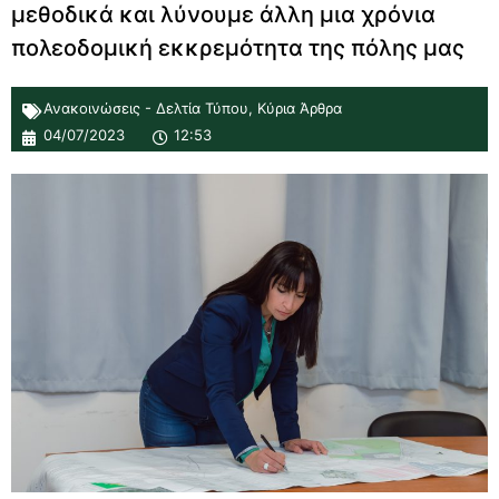
μεθοδικά και λύνουμε άλλη μια χρόνια
πολεοδομική εκκρεμότητα της πόλης μας
Ανακοινώσεις - Δελτία Τύπου
,
Κύρια Άρθρα
04/07/2023
12:53