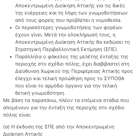
Αποκεντρωμένη Διοίκηση Αττικής για τις δικές
της ενέργειες και τη λήψη των γνωμοδοτήσεων
από τους φορείς που προβλέπει η νομοθεσία.
Οι περισσότερες γνωμοδοτήσεις των φορέων
έχουν γίνει. Μετά την ολοκλήρωσή τους, η
Αποκεντρωμένη Διοίκηση Αττικής θα εκδώσει τη
Στρατηγική Περιβαλλοντική Εκτίμηση (ΣΠΕ).
Παράλληλα ο φάκελος της μελέτης ένταξης της
περιοχής στο σχέδιο πόλης, έχει διαβιβαστεί στη
Διεύθυνση Χωρικού της Περιφέρειας Αττικής προς
έλεγχο και τελική προώθηση προς το ΣΥΠΟΘΑ
που είναι το αρμόδιο όργανο για την τελική
θετική γνωμοδότηση.
Με βάση τα παραπάνω, πλέον τα επόμενα στάδια που
απομένουν για την ένταξη της περιοχής στο σχέδιο
πόλης είναι:
(α) Η έκδοση της ΣΠΕ από την Αποκεντρωμένη
Διοίκηση Αττικής