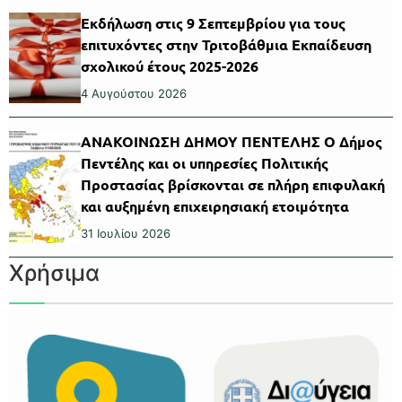
Εκδήλωση στις 9 Σεπτεμβρίου για τους
επιτυχόντες στην Τριτοβάθμια Εκπαίδευση
σχολικού έτους 2025-2026
4 Αυγούστου 2026
ΑΝΑΚΟΙΝΩΣΗ ΔΗΜΟΥ ΠΕΝΤΕΛΗΣ Ο Δήμος
Πεντέλης και οι υπηρεσίες Πολιτικής
Προστασίας βρίσκονται σε πλήρη επιφυλακή
και αυξημένη επιχειρησιακή ετοιμότητα
31 Ιουλίου 2026
Χρήσιμα