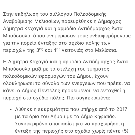
Στην εκδήλωση του συλλόγου Πολεοδομικής
Αναβάθμισης Μελισσίων, παρευρέθηκε η Δήμαρχος
Δήμητρα Κεχαγιά και η αρμόδια Αντιδήμαρχος Άντα
Μπούσουλα, όπου ενημέρωσαν τους ενδιαφερόμενους
για την πορεία ένταξης στο σχέδιο πόλης των
ης
ης
περιοχών της 3
και 4
γειτονιάς στα Μελίσσια.
Η Δήμητρα Κεχαγιά και η αρμόδια Αντιδήμαρχος Άντα
Μπούσουλα μαζί με τα στελέχη του τμήματος
πολεοδομικών εφαρμογών του Δήμου, έχουν
ολοκληρώσει το σύνολο των ενεργειών που πρέπει να
κάνει ο Δήμος Πεντέλης προκειμένου να ενταχθεί η
περιοχή στο σχέδιο πόλης. Πιο συγκεκριμένα:
Λύθηκε η εκκρεμότητα που υπήρχε από το 2017
με τα όρια του Δήμου με το Δήμο Κηφισιάς.
Συγκεκριμένα αποφασίστηκε να προχωρήσει η
ένταξη της περιοχής στο σχέδιο χωρίς πέντε (5)