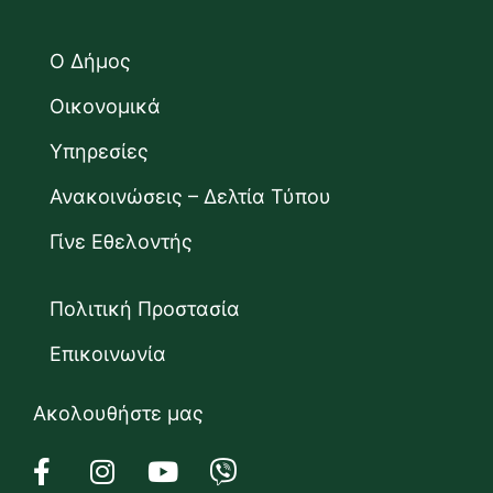
Ο Δήμος
Οικονομικά
Υπηρεσίες
Ανακοινώσεις – Δελτία Τύπου
Γίνε Εθελοντής
Πολιτική Προστασία
Επικοινωνία
Ακολουθήστε μας