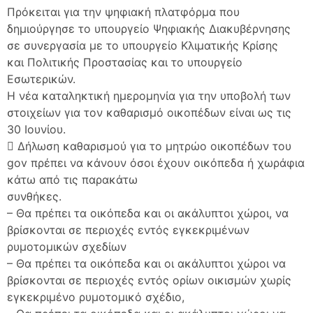
Πρόκειται για την ψηφιακή πλατφόρμα που
δημιούργησε το υπουργείο Ψηφιακής Διακυβέρνησης
σε συνεργασία με το υπουργείο Κλιματικής Κρίσης
και Πολιτικής Προστασίας και το υπουργείο
Εσωτερικών.
Η νέα καταληκτική ημερομηνία για την υποβολή των
στοιχείων για τον καθαρισμό οικοπέδων είναι ως τις
30 Ιουνίου.
 Δήλωση καθαρισμού για το μητρώο οικοπέδων του
gov πρέπει να κάνουν όσοι έχουν οικόπεδα ή χωράφια
κάτω από τις παρακάτω
συνθήκες.
– Θα πρέπει τα οικόπεδα και οι ακάλυπτοι χώροι, να
βρίσκονται σε περιοχές εντός εγκεκριμένων
ρυμοτομικών σχεδίων
– Θα πρέπει τα οικόπεδα και οι ακάλυπτοι χώροι να
βρίσκονται σε περιοχές εντός ορίων οικισμών χωρίς
εγκεκριμένο ρυμοτομικό σχέδιο,