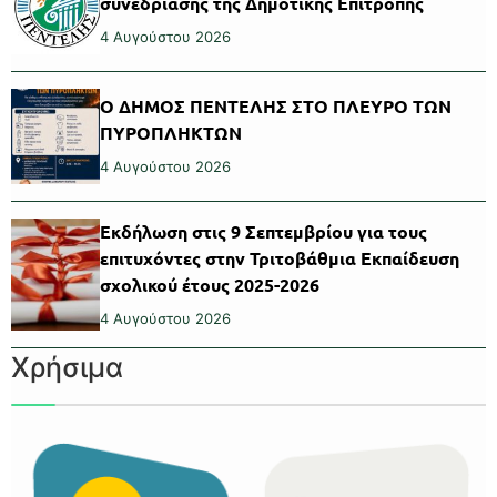
συνεδρίασης της Δημοτικής Επιτροπής
4 Αυγούστου 2026
Ο ΔΗΜΟΣ ΠΕΝΤΕΛΗΣ ΣΤΟ ΠΛΕΥΡΟ ΤΩΝ
ΠΥΡΟΠΛΗΚΤΩΝ
4 Αυγούστου 2026
Εκδήλωση στις 9 Σεπτεμβρίου για τους
επιτυχόντες στην Τριτοβάθμια Εκπαίδευση
σχολικού έτους 2025-2026
4 Αυγούστου 2026
Χρήσιμα