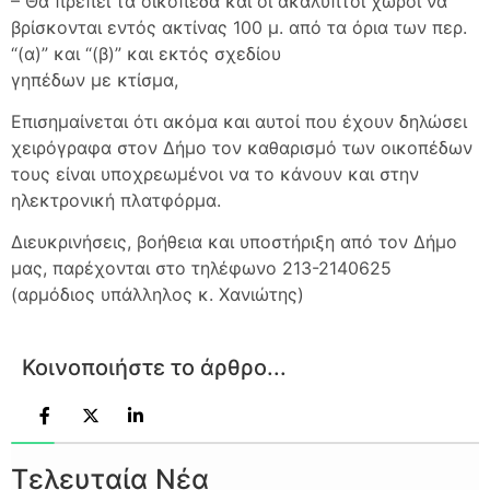
– Θα πρέπει τα οικόπεδα και οι ακάλυπτοι χώροι να
βρίσκονται εντός ακτίνας 100 μ. από τα όρια των περ.
“(α)” και “(β)” και εκτός σχεδίου
γηπέδων με κτίσμα,
Επισημαίνεται ότι ακόμα και αυτοί που έχουν δηλώσει
χειρόγραφα στον Δήμο τον καθαρισμό των οικοπέδων
τους είναι υποχρεωμένοι να το κάνουν και στην
ηλεκτρονική πλατφόρμα.
Διευκρινήσεις, βοήθεια και υποστήριξη από τον Δήμο
μας, παρέχονται στο τηλέφωνο 213-2140625
(αρμόδιος υπάλληλος κ. Χανιώτης)
Κοινοποιήστε το άρθρο...
Τελευταία Νέα