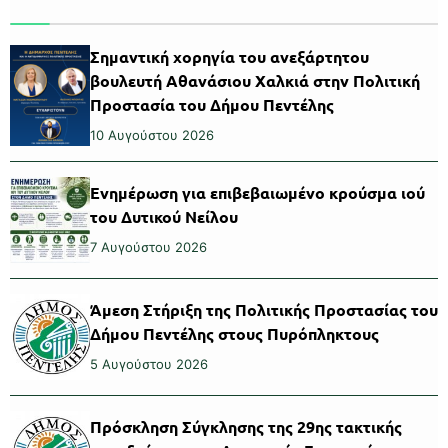
Σημαντική χορηγία του ανεξάρτητου
βουλευτή Αθανάσιου Χαλκιά στην Πολιτική
Προστασία του Δήμου Πεντέλης
10 Αυγούστου 2026
Ενημέρωση για επιβεβαιωμένο κρούσμα ιού
του Δυτικού Νείλου
7 Αυγούστου 2026
Άμεση Στήριξη της Πολιτικής Προστασίας του
Δήμου Πεντέλης στους Πυρόπληκτους
5 Αυγούστου 2026
Πρόσκληση Σύγκλησης της 29ης τακτικής