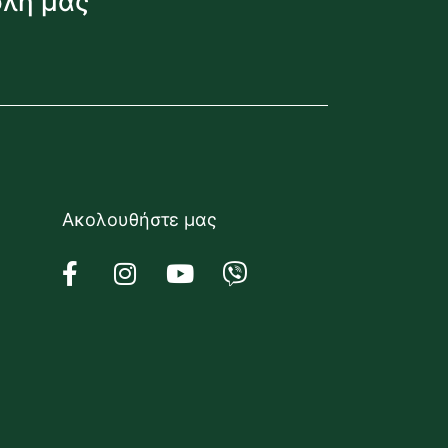
όλη μας
Ακολουθήστε μας