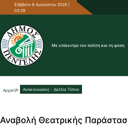
Σάββατο 8 Αυγούστου 2026 |
03:29
Με επίκεντρο τον πολίτη και τη φύση
Ανακοινώσεις - Δελτία Τύπου
Αρχική
Αναβολή Θεατρικής Παράστα