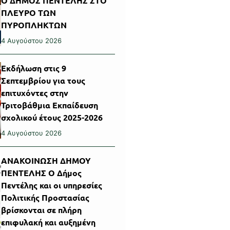
Ο ΔΗΜΟΣ ΠΕΝΤΕΛΗΣ ΣΤΟ
ΠΛΕΥΡΟ ΤΩΝ
ΠΥΡΟΠΛΗΚΤΩΝ
4 Αυγούστου 2026
Εκδήλωση στις 9
Σεπτεμβρίου για τους
επιτυχόντες στην
Τριτοβάθμια Εκπαίδευση
σχολικού έτους 2025-2026
4 Αυγούστου 2026
ΑΝΑΚΟΙΝΩΣΗ ΔΗΜΟΥ
ΠΕΝΤΕΛΗΣ Ο Δήμος
Πεντέλης και οι υπηρεσίες
Πολιτικής Προστασίας
βρίσκονται σε πλήρη
επιφυλακή και αυξημένη