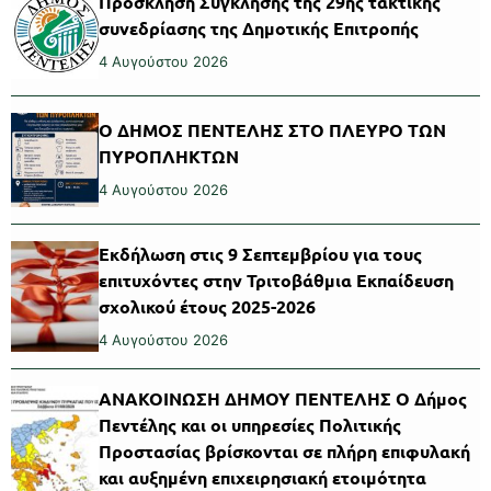
Πρόσκληση Σύγκλησης της 29ης τακτικής
συνεδρίασης της Δημοτικής Επιτροπής
4 Αυγούστου 2026
Ο ΔΗΜΟΣ ΠΕΝΤΕΛΗΣ ΣΤΟ ΠΛΕΥΡΟ ΤΩΝ
ΠΥΡΟΠΛΗΚΤΩΝ
4 Αυγούστου 2026
Εκδήλωση στις 9 Σεπτεμβρίου για τους
επιτυχόντες στην Τριτοβάθμια Εκπαίδευση
σχολικού έτους 2025-2026
4 Αυγούστου 2026
ΑΝΑΚΟΙΝΩΣΗ ΔΗΜΟΥ ΠΕΝΤΕΛΗΣ Ο Δήμος
Πεντέλης και οι υπηρεσίες Πολιτικής
Προστασίας βρίσκονται σε πλήρη επιφυλακή
και αυξημένη επιχειρησιακή ετοιμότητα