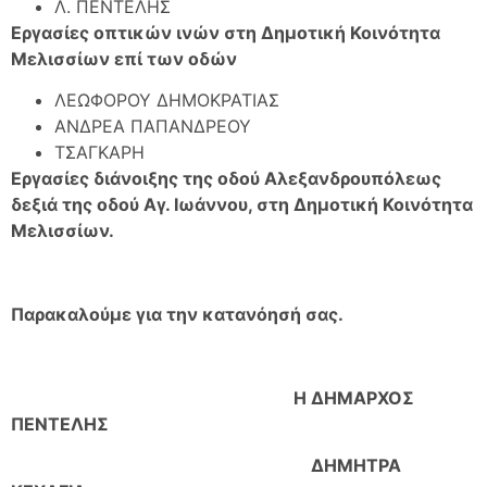
Λ. ΠΕΝΤΕΛΗΣ
Εργασίες οπτικών ινών στη Δημοτική Κοινότητα
Μελισσίων επί των οδών
ΛΕΩΦΟΡΟΥ ΔΗΜΟΚΡΑΤΙΑΣ
ΑΝΔΡΕΑ ΠΑΠΑΝΔΡΕΟΥ
ΤΣΑΓΚΑΡΗ
Εργασίες διάνοιξης της οδού Αλεξανδρουπόλεως
δεξιά της οδού Αγ. Ιωάννου, στη Δημοτική Κοινότητα
Μελισσίων.
Παρακαλούμε για την κατανόησή σας.
Η ΔΗΜΑΡΧΟΣ
ΠΕΝΤΕΛΗΣ
ΔΗΜΗΤΡΑ