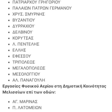
ΠΑΤΡΙΑΡΧΟΥ ΓΡΗΓΟΡΙΟΥ
ΠΑΛΑΙΩΝ ΠΑΤΡΩΝ ΓΕΡΜΑΝΟΥ
ΧΡΥΣ. ΣΜΥΡΝΗΣ
ΒΥΖΑΝΤΙΟΥ
ΔΥΡΡΑΧΙΟΥ
ΔΕΛΒΙΝΟΥ
ΚΟΡΥΤΣΑΣ
Λ. ΠΕΝΤΕΛΗΣ
ΕΛΛΗΣ
ΕΦΕΣΣΟΥ
ΤΡΙΠΟΛΕΩΣ
ΜΕΓΑΛΟΠΟΛΕΩΣ
ΜΕΣΟΛΟΓΓΙΟΥ
ΑΛ. ΠΑΝΑΓΟΥΛΗ
Εργασίες Φυσικού Αερίου στη Δημοτική Κοινότητας
Μελισσίων επί των οδών:
ΑΓ. ΜΑΡΙΝΑΣ
Π. ΛΑΤΟΜΕΙΩΝ