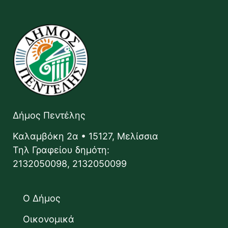
Δήμος Πεντέλης
Καλαμβόκη 2α • 15127, Μελίσσια
Τηλ Γραφείου δημότη:
2132050098, 2132050099
Ο Δήμος
Οικονομικά