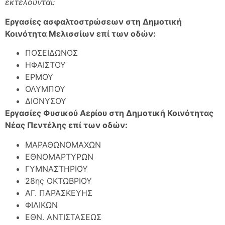
εκτελούνται:
Εργασίες ασφαλτοστρώσεων στη Δημοτική
Κοινότητα
M
ελισσίων επί των οδών:
ΠΟΣΕΙΔΩΝΟΣ
ΗΦΑΙΣΤΟΥ
ΕΡΜΟΥ
ΟΛΥΜΠΟΥ
ΔΙΟΝΥΣΟΥ
Εργασίες Φυσικού Αερίου στη Δημοτική Κοινότητας
Νέας Πεντέλης επί των οδών:
ΜΑΡΑΘΩΝΟΜΑΧΩΝ
ΕΘΝΟΜΑΡΤΥΡΩΝ
ΓΥΜΝΑΣΤΗΡΙΟΥ
28ης ΟΚΤΩΒΡΙΟΥ
ΑΓ. ΠΑΡΑΣΚΕΥΗΣ
ΦΙΛΙΚΩΝ
ΕΘΝ. ΑΝΤΙΣΤΑΣΕΩΣ