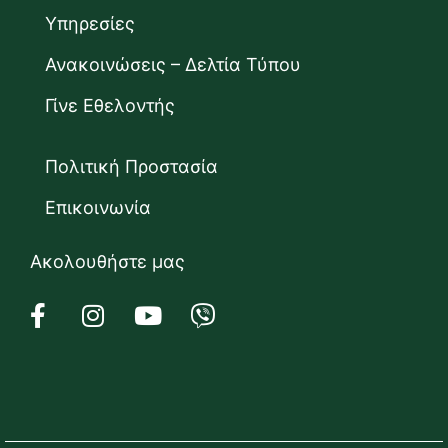
Υπηρεσίες
Ανακοινώσεις – Δελτία Τύπου
Γίνε Εθελοντής
Πολιτική Προστασία
Επικοινωνία
Ακολουθήστε μας