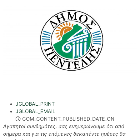
JGLOBAL_PRINT
JGLOBAL_EMAIL
COM_CONTENT_PUBLISHED_DATE_ON
Αγαπητοί συνδημότες, σας ενημερώνουμε ότι από
σήμερα και για τις επόμενες δεκαπέντε ημέρες θα