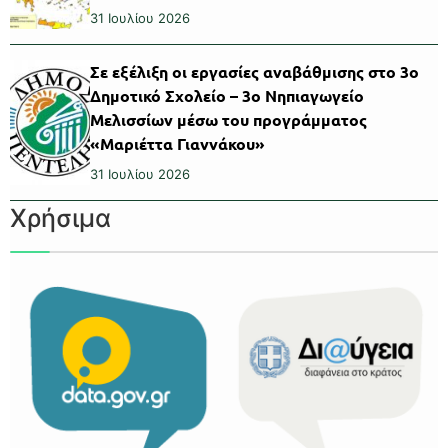
31 Ιουλίου 2026
Σε εξέλιξη οι εργασίες αναβάθμισης στο 3ο
Δημοτικό Σχολείο – 3ο Νηπιαγωγείο
Μελισσίων μέσω του προγράμματος
«Μαριέττα Γιαννάκου»
31 Ιουλίου 2026
Χρήσιμα