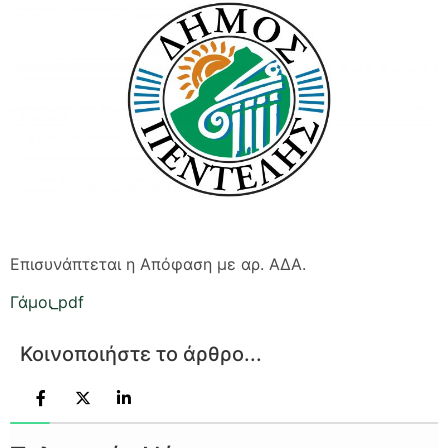
Επισυνάπτεται η Απόφαση με αρ. ΑΔΑ.
Γάμοι_pdf
Κοινοποιήστε το άρθρο...