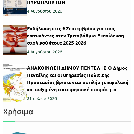
ΠΥΡΟΠΛΗΚΤΩΝ
4 Αυγούστου 2026
Εκδήλωση στις 9 Σεπτεμβρίου για τους
επιτυχόντες στην Τριτοβάθμια Εκπαίδευση
σχολικού έτους 2025-2026
4 Αυγούστου 2026
ΑΝΑΚΟΙΝΩΣΗ ΔΗΜΟΥ ΠΕΝΤΕΛΗΣ Ο Δήμος
Πεντέλης και οι υπηρεσίες Πολιτικής
Προστασίας βρίσκονται σε πλήρη επιφυλακή
και αυξημένη επιχειρησιακή ετοιμότητα
31 Ιουλίου 2026
Χρήσιμα