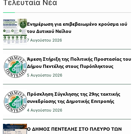
Τελευταία Νέα
Ενημέρωση για επιβεβαιωμένο κρούσμα ιού
του Δυτικού Νείλου
7 Αυγούστου 2026
Άμεση Στήριξη της Πολιτικής Προστασίας του
Δήμου Πεντέλης στους Πυρόπληκτους
5 Αυγούστου 2026
Πρόσκληση Σύγκλησης της 29ης τακτικής
συνεδρίασης της Δημοτικής Επιτροπής
4 Αυγούστου 2026
Ο ΔΗΜΟΣ ΠΕΝΤΕΛΗΣ ΣΤΟ ΠΛΕΥΡΟ ΤΩΝ