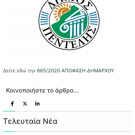
Δείτε εδώ την
665/2020 ΑΠΟΦΑΣΗ ΔΗΜΑΡΧΟΥ
Κοινοποιήστε το άρθρο...
Τελευταία Νέα