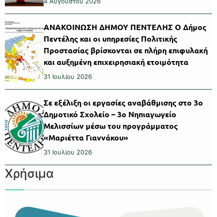
4 Αυγούστου 2026
ΑΝΑΚΟΙΝΩΣΗ ΔΗΜΟΥ ΠΕΝΤΕΛΗΣ Ο Δήμος
Πεντέλης και οι υπηρεσίες Πολιτικής
Προστασίας βρίσκονται σε πλήρη επιφυλακή
και αυξημένη επιχειρησιακή ετοιμότητα
31 Ιουλίου 2026
Σε εξέλιξη οι εργασίες αναβάθμισης στο 3ο
Δημοτικό Σχολείο – 3ο Νηπιαγωγείο
Μελισσίων μέσω του προγράμματος
«Μαριέττα Γιαννάκου»
31 Ιουλίου 2026
Χρήσιμα