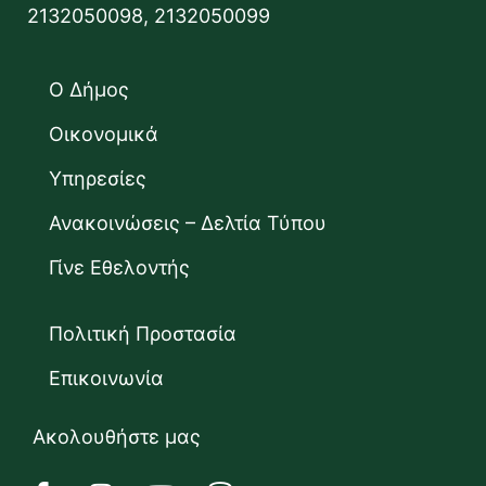
2132050098, 2132050099
Ο Δήμος
Οικονομικά
Υπηρεσίες
Ανακοινώσεις – Δελτία Τύπου
Γίνε Εθελοντής
Πολιτική Προστασία
Επικοινωνία
Ακολουθήστε μας