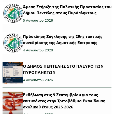
Άμεση Στήριξη της Πολιτικής Προστασίας του
Δήμου Πεντέλης στους Πυρόπληκτους
5 Αυγούστου 2026
Πρόσκληση Σύγκλησης της 29ης τακτικής
συνεδρίασης της Δημοτικής Επιτροπής
4 Αυγούστου 2026
Ο ΔΗΜΟΣ ΠΕΝΤΕΛΗΣ ΣΤΟ ΠΛΕΥΡΟ ΤΩΝ
ΠΥΡΟΠΛΗΚΤΩΝ
4 Αυγούστου 2026
Εκδήλωση στις 9 Σεπτεμβρίου για τους
επιτυχόντες στην Τριτοβάθμια Εκπαίδευση
σχολικού έτους 2025-2026