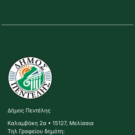
Δήμος Πεντέλης
Καλαμβόκη 2α • 15127, Μελίσσια
Τηλ Γραφείου δημότη: