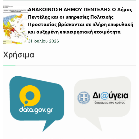
ΑΝΑΚΟΙΝΩΣΗ ΔΗΜΟΥ ΠΕΝΤΕΛΗΣ Ο Δήμος
Πεντέλης και οι υπηρεσίες Πολιτικής
Προστασίας βρίσκονται σε πλήρη επιφυλακή
και αυξημένη επιχειρησιακή ετοιμότητα
31 Ιουλίου 2026
Χρήσιμα