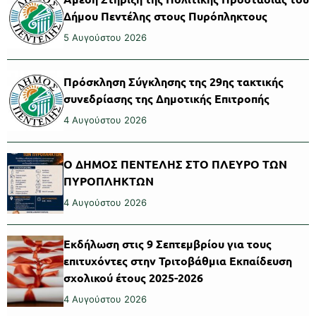
Δήμου Πεντέλης στους Πυρόπληκτους
5 Αυγούστου 2026
Πρόσκληση Σύγκλησης της 29ης τακτικής
συνεδρίασης της Δημοτικής Επιτροπής
4 Αυγούστου 2026
Ο ΔΗΜΟΣ ΠΕΝΤΕΛΗΣ ΣΤΟ ΠΛΕΥΡΟ ΤΩΝ
ΠΥΡΟΠΛΗΚΤΩΝ
4 Αυγούστου 2026
Εκδήλωση στις 9 Σεπτεμβρίου για τους
επιτυχόντες στην Τριτοβάθμια Εκπαίδευση
σχολικού έτους 2025-2026
4 Αυγούστου 2026