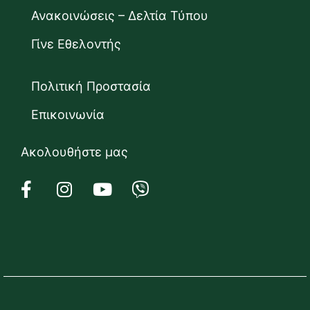
Ανακοινώσεις – Δελτία Τύπου
Γίνε Εθελοντής
Πολιτική Προστασία
Επικοινωνία
Ακολουθήστε μας