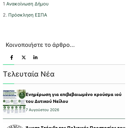
1
Ανακοίνωση Δήμου
2.
Πρόσκληση ΕΣΠΑ
Κοινοποιήστε το άρθρο...
Τελευταία Νέα
Ενημέρωση για επιβεβαιωμένο κρούσμα ιού
του Δυτικού Νείλου
7 Αυγούστου 2026
Άμεση Στήριξη της Πολιτικής Προστασίας του