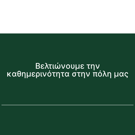
Βελτιώνουμε την
καθημερινότητα στην πόλη μας