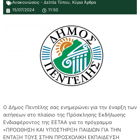
Ανακοινώσεις - Δελτία Τύπου
,
Κύρια Άρθρα
15/07/2024
11:50
Ο Δήμος Πεντέλης σας ενημερώνει για την έναρξη των
αιτήσεων στο πλαίσιο της Πρόσκλησης Εκδήλωσης
Ενδιαφέροντος της ΕΕΤΑΑ για το πρόγραμμα
«ΠΡΟΩΘΗΣΗ ΚΑΙ ΥΠΟΣΤΗΡΙΞΗ ΠΑΙΔΙΩΝ ΓΙΑ ΤΗΝ
ΕΝΤΑΞΗ ΤΟΥΣ ΣΤΗΝ ΠΡΟΣΧΟΛΙΚΗ ΕΚΠΑΙΔΕΥΣΗ