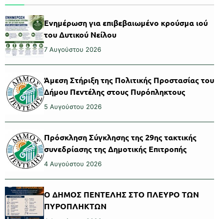
Ενημέρωση για επιβεβαιωμένο κρούσμα ιού
του Δυτικού Νείλου
7 Αυγούστου 2026
Άμεση Στήριξη της Πολιτικής Προστασίας του
Δήμου Πεντέλης στους Πυρόπληκτους
5 Αυγούστου 2026
Πρόσκληση Σύγκλησης της 29ης τακτικής
συνεδρίασης της Δημοτικής Επιτροπής
4 Αυγούστου 2026
Ο ΔΗΜΟΣ ΠΕΝΤΕΛΗΣ ΣΤΟ ΠΛΕΥΡΟ ΤΩΝ
ΠΥΡΟΠΛΗΚΤΩΝ