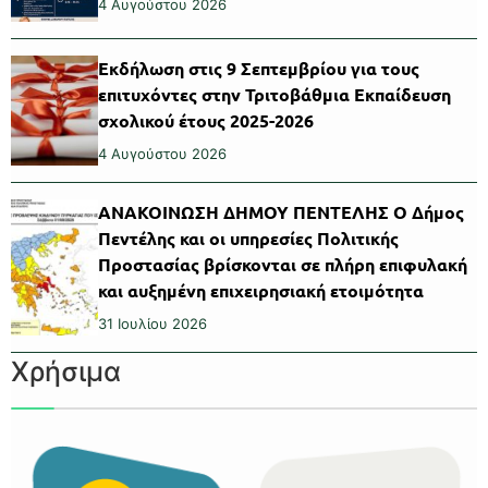
4 Αυγούστου 2026
Εκδήλωση στις 9 Σεπτεμβρίου για τους
επιτυχόντες στην Τριτοβάθμια Εκπαίδευση
σχολικού έτους 2025-2026
4 Αυγούστου 2026
ΑΝΑΚΟΙΝΩΣΗ ΔΗΜΟΥ ΠΕΝΤΕΛΗΣ Ο Δήμος
Πεντέλης και οι υπηρεσίες Πολιτικής
Προστασίας βρίσκονται σε πλήρη επιφυλακή
και αυξημένη επιχειρησιακή ετοιμότητα
31 Ιουλίου 2026
Χρήσιμα