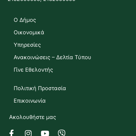
Ο Δήμος
Οικονομικά
Υπηρεσίες
Ανακοινώσεις – Δελτία Τύπου
Γίνε Εθελοντής
Πολιτική Προστασία
Επικοινωνία
Ακολουθήστε μας