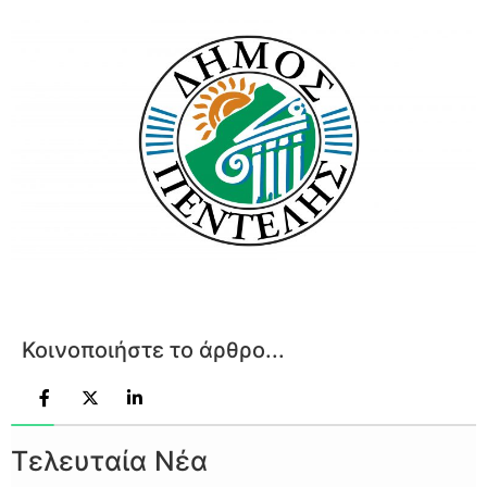
Κοινοποιήστε το άρθρο...
Τελευταία Νέα