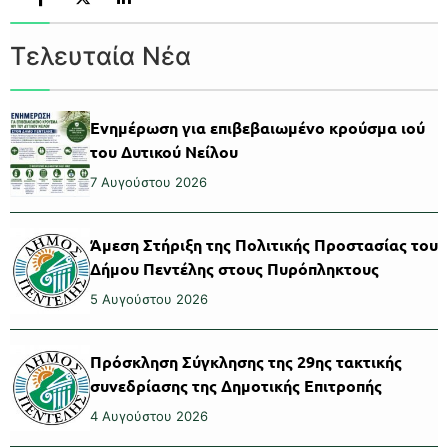
Τελευταία Νέα
Ενημέρωση για επιβεβαιωμένο κρούσμα ιού
του Δυτικού Νείλου
7 Αυγούστου 2026
Άμεση Στήριξη της Πολιτικής Προστασίας του
Δήμου Πεντέλης στους Πυρόπληκτους
5 Αυγούστου 2026
Πρόσκληση Σύγκλησης της 29ης τακτικής
συνεδρίασης της Δημοτικής Επιτροπής
4 Αυγούστου 2026