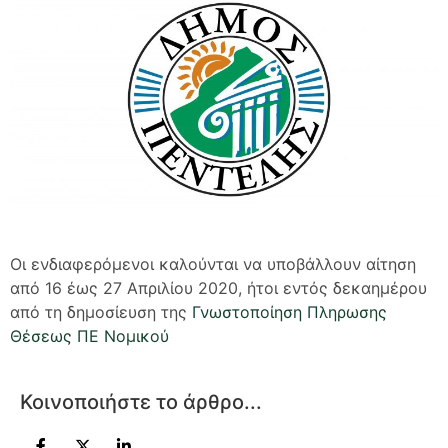
Οι ενδιαφερόμενοι καλούνται να υποβάλλουν αίτηση
από 16 έως 27 Απριλίου 2020, ήτοι εντός δεκαημέρου
από τη δημοσίευση της
Γνωστοποίηση Πληρωσης
Θέσεως ΠΕ Νομικού
Κοινοποιήστε το άρθρο...