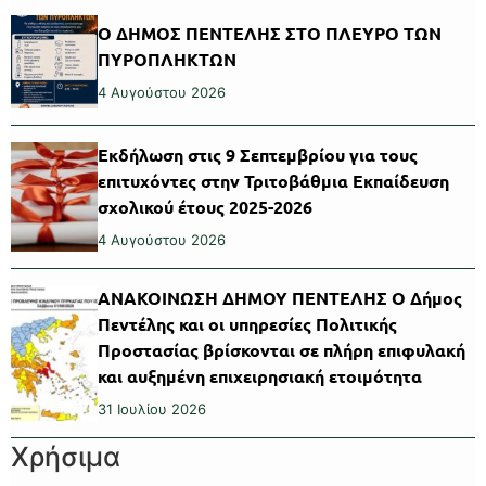
Ο ΔΗΜΟΣ ΠΕΝΤΕΛΗΣ ΣΤΟ ΠΛΕΥΡΟ ΤΩΝ
ΠΥΡΟΠΛΗΚΤΩΝ
4 Αυγούστου 2026
Εκδήλωση στις 9 Σεπτεμβρίου για τους
επιτυχόντες στην Τριτοβάθμια Εκπαίδευση
σχολικού έτους 2025-2026
4 Αυγούστου 2026
ΑΝΑΚΟΙΝΩΣΗ ΔΗΜΟΥ ΠΕΝΤΕΛΗΣ Ο Δήμος
Πεντέλης και οι υπηρεσίες Πολιτικής
Προστασίας βρίσκονται σε πλήρη επιφυλακή
και αυξημένη επιχειρησιακή ετοιμότητα
31 Ιουλίου 2026
Χρήσιμα