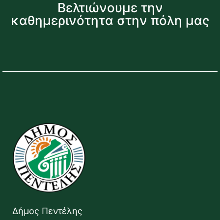
Βελτιώνουμε την
καθημερινότητα στην πόλη μας
Δήμος Πεντέλης