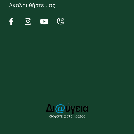
Ακολουθήστε μας