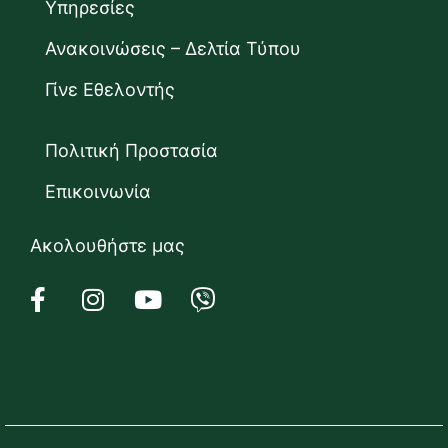
Υπηρεσίες
Ανακοινώσεις – Δελτία Τύπου
Γίνε Εθελοντής
Πολιτική Προστασία
Επικοινωνία
Ακολουθήστε μας