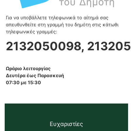
Για να υποβάλλετε τηλεφωνικά το αίτημά σας
απευθυνθείτε στη γραμμή του δημότη στις κάτωθι
τηλεφωνικές γραμμές:
2132050098,
21320
Ωράριο λειτουργίας
Δευτέρα έως Παρασκευή
07:30 με 15:30
Ευχαριστίες