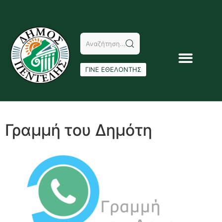
ΓΙΝΕ ΕΘΕΛΟΝΤΗΣ
Γραμμή του Δημότη