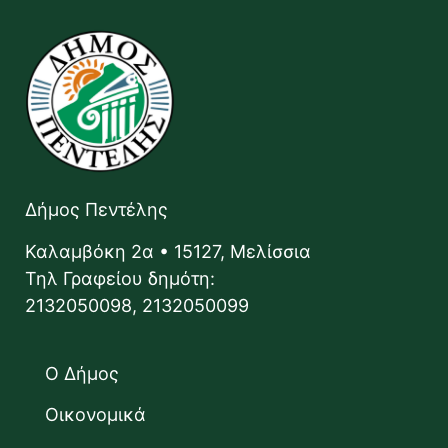
Δήμος Πεντέλης
Καλαμβόκη 2α • 15127, Μελίσσια
Τηλ Γραφείου δημότη:
2132050098, 2132050099
Ο Δήμος
Οικονομικά