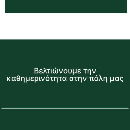
Βελτιώνουμε την
καθημερινότητα στην πόλη μας