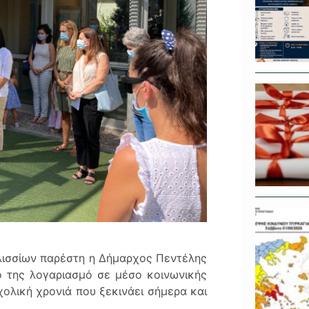
λισσίων παρέστη η Δήμαρχος Πεντέλης
ό της λογαριασμό σε μέσο κοινωνικής
χολική χρονιά που ξεκινάει σήμερα και