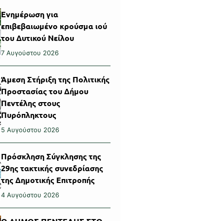
Ενημέρωση για
επιβεβαιωμένο κρούσμα ιού
του Δυτικού Νείλου
7 Αυγούστου 2026
Άμεση Στήριξη της Πολιτικής
Προστασίας του Δήμου
Πεντέλης στους
Πυρόπληκτους
5 Αυγούστου 2026
Πρόσκληση Σύγκλησης της
29ης τακτικής συνεδρίασης
της Δημοτικής Επιτροπής
4 Αυγούστου 2026