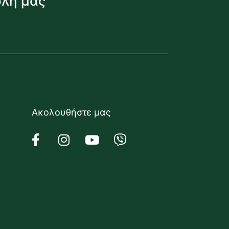
όλη μας
Ακολουθήστε μας