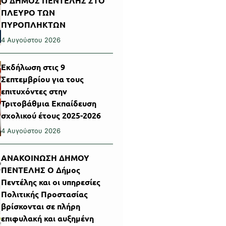
Ο ΔΗΜΟΣ ΠΕΝΤΕΛΗΣ ΣΤΟ
ΠΛΕΥΡΟ ΤΩΝ
ΠΥΡΟΠΛΗΚΤΩΝ
4 Αυγούστου 2026
Εκδήλωση στις 9
Σεπτεμβρίου για τους
επιτυχόντες στην
Τριτοβάθμια Εκπαίδευση
σχολικού έτους 2025-2026
4 Αυγούστου 2026
ΑΝΑΚΟΙΝΩΣΗ ΔΗΜΟΥ
ΠΕΝΤΕΛΗΣ Ο Δήμος
Πεντέλης και οι υπηρεσίες
Πολιτικής Προστασίας
βρίσκονται σε πλήρη
επιφυλακή και αυξημένη