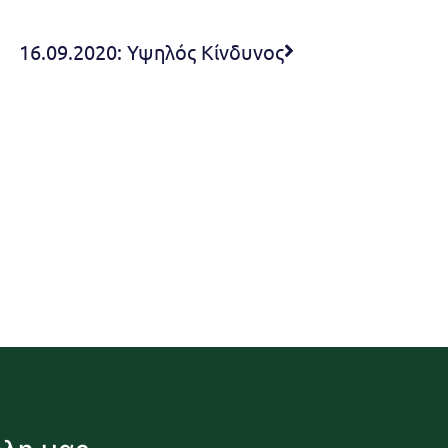
16.09.2020: Υψηλός Κίνδυνος