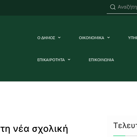
Ο ΔΗΜΟΣ
ΟΙΚΟΝΟΜΙΚΑ
ΥΠΗ
ΕΠΙΚΑΙΡΟΤΗΤΑ
ΕΠΙΚΟΙΝΩΝΙΑ
Τελευ
τη νέα σχολική