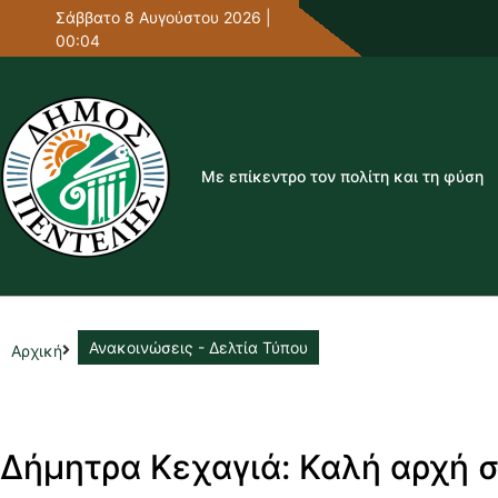
Σάββατο 8 Αυγούστου 2026 |
00:04
Με επίκεντρο τον πολίτη και τη φύση
Ανακοινώσεις - Δελτία Τύπου
Αρχική
Δήμητρα Κεχαγιά: Καλή αρχή σ