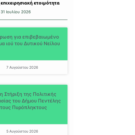
επιχειρησιακή ετοιμότητα
31 Ιουλίου 2026
ρωση για επιβεβαιωμένο
α ιού του Δυτικού Νείλου
7 Αυγούστου 2026
η Στήριξη της Πολιτικής
σίας του Δήμου Πεντέλης
τους Πυρόπληκτους
5 Αυγούστου 2026