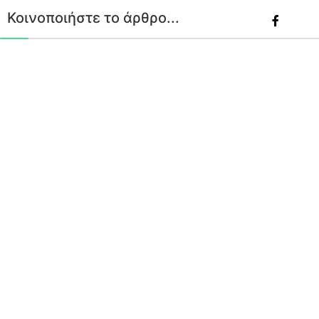
Κοινοποιήστε το άρθρο...