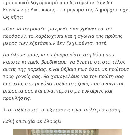
προσωπικό λογαριασμό που διατηρεί σε Σελίδα
Κοινωνικής Δικτύωσης. Το μήνυμα της Δημάρχου έχει
ως εξής:
«Όσο κι αν μοιάζει μακρινό, όσα χρόνια και αν
περάσουν, το καρδιοχτύπι και η αγωνία της πρώτης
μέρας των εξετάσεων δεν ξεχνιούνται ποτέ.
Για όλους εσάς, που σήμερα είστε στη θέση που
κάποτε κι εμείς βρεθήκαμε, να ξέρετε ότι στο τέλος
αυτής της πορείας, είναι βέβαιο πως όλοι, με πρώτους
τους γονείς σας, θα χαμογελάμε για την πρώτη σας
επιτυχία, στο μεγάλο ταξίδι της ζωής που ανοίγεται
μπροστά σας και είναι γεμάτο με ευκαιρίες και
προκλήσεις.
Στο ταξίδι αυτό, οι εξετάσεις είναι απλά μία στάση.
Καλή επιτυχία σε όλους!»