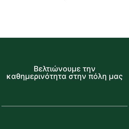
Βελτιώνουμε την
καθημερινότητα στην πόλη μας