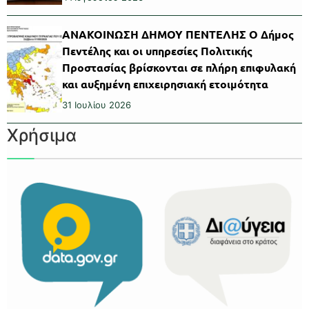
ΑΝΑΚΟΙΝΩΣΗ ΔΗΜΟΥ ΠΕΝΤΕΛΗΣ Ο Δήμος
Πεντέλης και οι υπηρεσίες Πολιτικής
Προστασίας βρίσκονται σε πλήρη επιφυλακή
και αυξημένη επιχειρησιακή ετοιμότητα
31 Ιουλίου 2026
Χρήσιμα