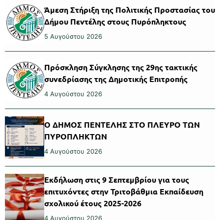
Άμεση Στήριξη της Πολιτικής Προστασίας του
Δήμου Πεντέλης στους Πυρόπληκτους
5 Αυγούστου 2026
Πρόσκληση Σύγκλησης της 29ης τακτικής
συνεδρίασης της Δημοτικής Επιτροπής
4 Αυγούστου 2026
Ο ΔΗΜΟΣ ΠΕΝΤΕΛΗΣ ΣΤΟ ΠΛΕΥΡΟ ΤΩΝ
ΠΥΡΟΠΛΗΚΤΩΝ
4 Αυγούστου 2026
Εκδήλωση στις 9 Σεπτεμβρίου για τους
επιτυχόντες στην Τριτοβάθμια Εκπαίδευση
σχολικού έτους 2025-2026
4 Αυγούστου 2026