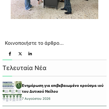
Κοινοποιήστε το άρθρο...
Τελευταία Νέα
Ενημέρωση για επιβεβαιωμένο κρούσμα ιού
του Δυτικού Νείλου
7 Αυγούστου 2026