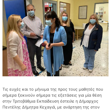
Τις ευχές και το μήνυμα της προς τους μαθητές που
σήμερα ξεκινούν σήμερα τις εξετάσεις για μία θέση
στην Τριτοβάθμια Εκπαίδευση έστειλε η Δήμαρχος
Πεντέλης Δήμητρα Κεχαγιά, με ανάρτηση της στον