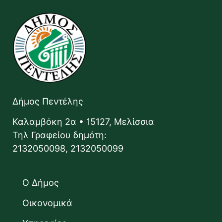
Δήμος Πεντέλης
Καλαμβόκη 2α • 15127, Μελίσσια
Τηλ Γραφείου δημότη:
2132050098, 2132050099
Ο Δήμος
Οικονομικά