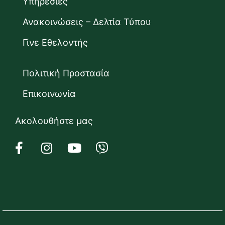
Υπηρεσίες
Ανακοινώσεις – Δελτία Τύπου
Γίνε Εθελοντής
Πολιτική Προστασία
Επικοινωνία
Ακολουθήστε μας