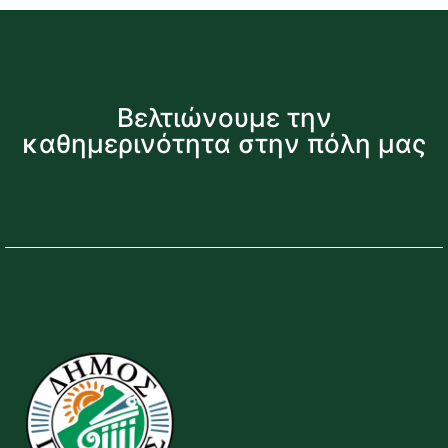
Βελτιώνουμε την
καθημερινότητα στην πόλη μας