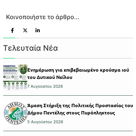
Κοινοποιήστε το άρθρο...
Τελευταία Νέα
Ενημέρωση για επιβεβαιωμένο κρούσμα ιού
του Δυτικού Νείλου
7 Αυγούστου 2026
Άμεση Στήριξη της Πολιτικής Προστασίας του
Δήμου Πεντέλης στους Πυρόπληκτους
5 Αυγούστου 2026