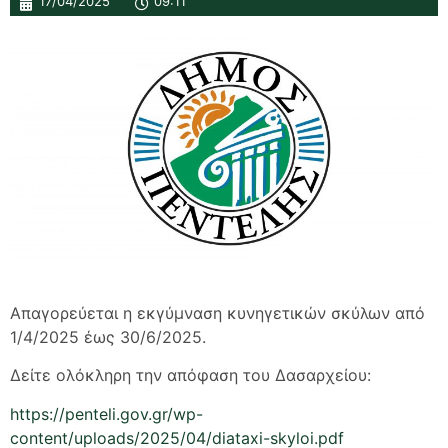
17/04/2025
09:11
Απαγορεύεται η εκγύμναση κυνηγετικών σκύλων από
1/4/2025 έως 30/6/2025.
Δείτε ολόκληρη την απόφαση του Δασαρχείου:
https://penteli.gov.gr/wp-
content/uploads/2025/04/diataxi-skyloi.pdf