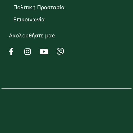
Πολιτική Προστασία
Επικοινωνία
Ακολουθήστε μας