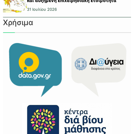
και αυξημένη επιχειρησιακή ετοιμότητα
31 Ιουλίου 2026
Χρήσιμα