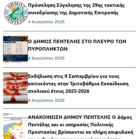
Πρόσκληση Σύγκλησης της 29ης τακτικής
συνεδρίασης της Δημοτικής Επιτροπής
4 Αυγούστου 2026
Ο ΔΗΜΟΣ ΠΕΝΤΕΛΗΣ ΣΤΟ ΠΛΕΥΡΟ ΤΩΝ
ΠΥΡΟΠΛΗΚΤΩΝ
4 Αυγούστου 2026
Εκδήλωση στις 9 Σεπτεμβρίου για τους
επιτυχόντες στην Τριτοβάθμια Εκπαίδευση
σχολικού έτους 2025-2026
4 Αυγούστου 2026
ΑΝΑΚΟΙΝΩΣΗ ΔΗΜΟΥ ΠΕΝΤΕΛΗΣ Ο Δήμος
Πεντέλης και οι υπηρεσίες Πολιτικής
Προστασίας βρίσκονται σε πλήρη επιφυλακή