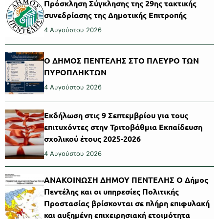
Πρόσκληση Σύγκλησης της 29ης τακτικής
συνεδρίασης της Δημοτικής Επιτροπής
4 Αυγούστου 2026
Ο ΔΗΜΟΣ ΠΕΝΤΕΛΗΣ ΣΤΟ ΠΛΕΥΡΟ ΤΩΝ
ΠΥΡΟΠΛΗΚΤΩΝ
4 Αυγούστου 2026
Εκδήλωση στις 9 Σεπτεμβρίου για τους
επιτυχόντες στην Τριτοβάθμια Εκπαίδευση
σχολικού έτους 2025-2026
4 Αυγούστου 2026
ΑΝΑΚΟΙΝΩΣΗ ΔΗΜΟΥ ΠΕΝΤΕΛΗΣ Ο Δήμος
Πεντέλης και οι υπηρεσίες Πολιτικής
Προστασίας βρίσκονται σε πλήρη επιφυλακή
και αυξημένη επιχειρησιακή ετοιμότητα