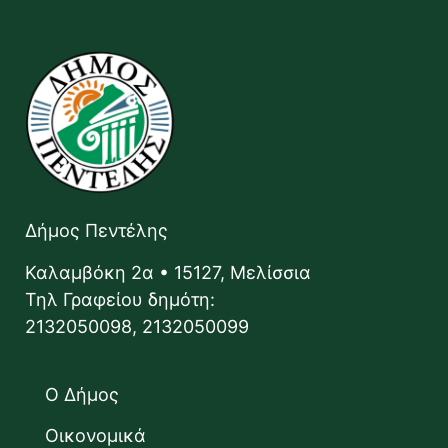
Δήμος Πεντέλης
Καλαμβόκη 2α • 15127, Μελίσσια
Τηλ Γραφείου δημότη:
2132050098, 2132050099
Ο Δήμος
Οικονομικά