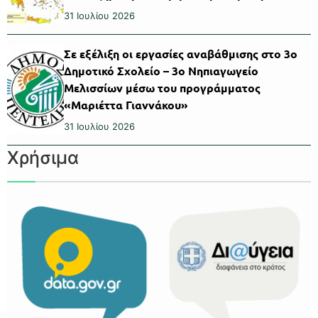
31 Ιουλίου 2026
Σε εξέλιξη οι εργασίες αναβάθμισης στο 3ο
Δημοτικό Σχολείο – 3ο Νηπιαγωγείο
Μελισσίων μέσω του προγράμματος
«Μαριέττα Γιαννάκου»
31 Ιουλίου 2026
Χρήσιμα