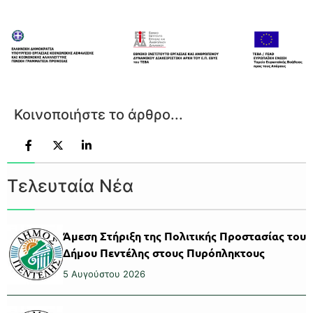
Κοινοποιήστε το άρθρο...
Τελευταία Νέα
Άμεση Στήριξη της Πολιτικής Προστασίας του
Δήμου Πεντέλης στους Πυρόπληκτους
5 Αυγούστου 2026