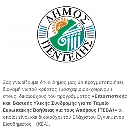
Σας
γνωρίζουμε ότι ο Δήμος μας θα πραγματοποιήσει
διανομή νωπού κρέατος (μοσχαρίσιου-χοιρινού )
στους
δικαιούχους του προγράμματος
«Επισιτιστικής
και
Βασικής Υλικής Συνδρομής για το Ταμείο
Ευρωπαϊκής Βοήθειας για τους Απόρους (ΤΕΒΑ)»
οι
οποίοι είναι και δικαιούχοι του Ελάχιστου Εγγυημένου
Εισοδήματος
(
ΚΕΑ).