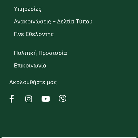
Υπηρεσίες
Ανακοινώσεις – Δελτία Τύπου
Γίνε Εθελοντής
Πολιτική Προστασία
Επικοινωνία
Ακολουθήστε μας