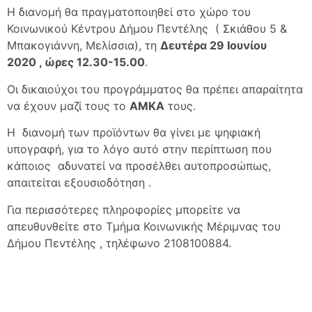
Η διανομή θα πραγματοποιηθεί στο χώρο του
Κοινωνικού Κέντρου Δήμου Πεντέλης
( Σκιάθου 5 &
Μπακογιάννη, Μελίσσια), τη
Δευτέρα 29 Ιουνίου
2020 , ώρες 12.30-15.00
.
Οι δικαιούχοι του προγράμματος θα πρέπει απαραίτητα
να έχουν μαζί τους το
ΑΜΚΑ
τους.
Η
διανομή των προϊόντων θα γίνει με ψηφιακή
υπογραφή, για το λόγο αυτό στην περίπτωση που
κάποιος
αδυνατεί να προσέλθει αυτοπροσώπως,
απαιτείται εξουσιοδότηση .
Για περισσότερες πληροφορίες μπορείτε να
απευθυνθείτε στο Τμήμα Κοινωνικής Μέριμνας του
Δήμου Πεντέλης , τηλέφωνο 2108100884.