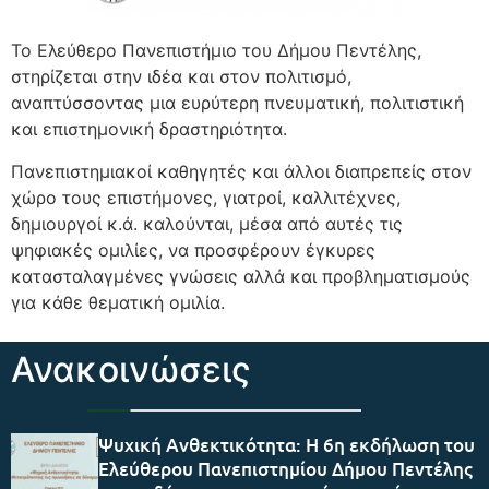
Το Ελεύθερο Πανεπιστήμιο του Δήμου Πεντέλης,
στηρίζεται στην ιδέα και στον πολιτισμό,
αναπτύσσοντας μια ευρύτερη πνευματική, πολιτιστική
και επιστημονική δραστηριότητα.
Πανεπιστημιακοί καθηγητές και άλλοι διαπρεπείς στον
χώρο τους επιστήμονες, γιατροί, καλλιτέχνες,
δημιουργοί κ.ά. καλούνται, μέσα από αυτές τις
ψηφιακές ομιλίες, να προσφέρουν έγκυρες
κατασταλαγμένες γνώσεις αλλά και προβληματισμούς
για κάθε θεματική ομιλία.
Ανακοινώσεις
Ψυχική Ανθεκτικότητα: Η 6η εκδήλωση του
Ελεύθερου Πανεπιστημίου Δήμου Πεντέλης