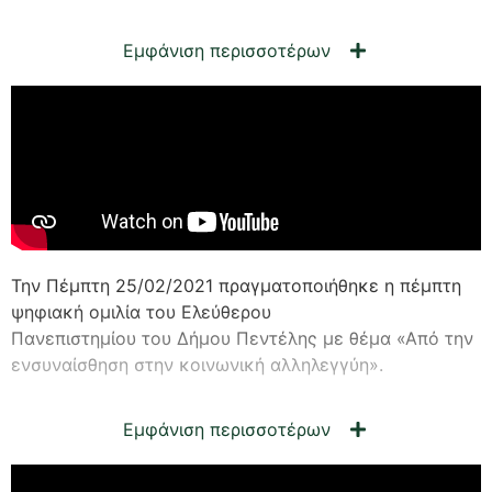
Εμφάνιση περισσοτέρων
Την Πέμπτη 25/02/2021 πραγματοποιήθηκε η πέμπτη
ψηφιακή ομιλία του Ελεύθερου
Πανεπιστημίου του Δήμου Πεντέλης με θέμα «Από την
ενσυναίσθηση στην κοινωνική αλληλεγγύη».
Εμφάνιση περισσοτέρων