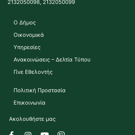
2132050098, 2132050099
Ο Δήμος
Οικονομικά
Υπηρεσίες
Ανακοινώσεις – Δελτία Τύπου
Γίνε Εθελοντής
Πολιτική Προστασία
Επικοινωνία
Ακολουθήστε μας