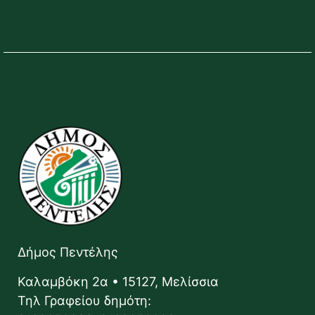
Δήμος Πεντέλης
Καλαμβόκη 2α • 15127, Μελίσσια
Τηλ Γραφείου δημότη: