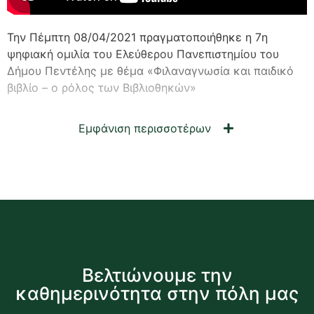
Την Πέμπτη 08/04/2021 πραγματοποιήθηκε η 7η
ψηφιακή ομιλία του Ελεύθερου Πανεπιστημίου του
Δήμου Πεντέλης με θέμα «Φιλαναγνωσία και παιδικό
βιβλίο – ο ρόλος των Βιβλιοθηκών»
Εμφάνιση περισσοτέρων
Βελτιώνουμε την
καθημερινότητα στην πόλη μας