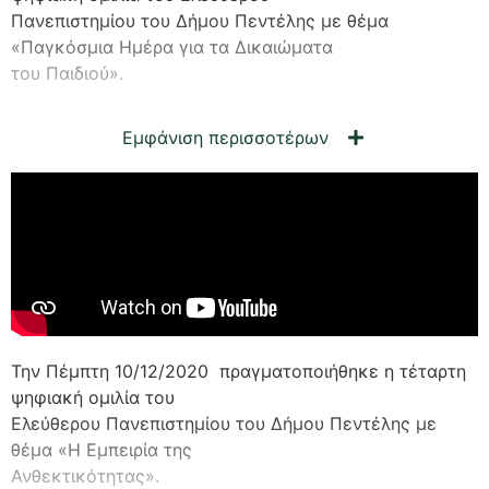
Πανεπιστημίου του Δήμου Πεντέλης με θέμα
«Παγκόσμια Ημέρα για τα Δικαιώματα
του Παιδιού».
Εμφάνιση περισσοτέρων
Την Πέμπτη 10/12/2020 πραγματοποιήθηκε η τέταρτη
ψηφιακή ομιλία του
Ελεύθερου Πανεπιστημίου του Δήμου Πεντέλης με
θέμα «Η Εμπειρία της
Ανθεκτικότητας».