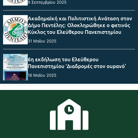
9 Σεπτεμβρίου 2025
Ακαδημαϊκή και Πολιτιστική Ανάταση στον
Δήμο Πεντέλης: Ολοκληρώθηκε ο φετινός
Κύκλος του Ελεύθερου Πανεπιστημίου
31 Μαΐου 2025
6η εκδήλωση του Ελεύθερου
Πανεπιστημίου ‘Διαδρομές στον ουρανό’
16 Μαΐου 2025