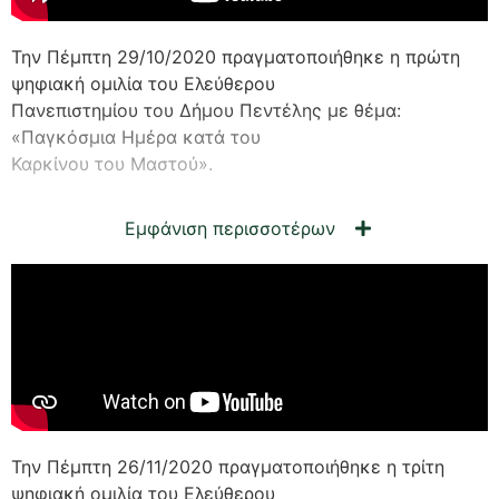
Την Πέμπτη 29/10/2020 πραγματοποιήθηκε η πρώτη
ψηφιακή ομιλία του Ελεύθερου
Πανεπιστημίου του Δήμου Πεντέλης με θέμα:
«Παγκόσμια Ημέρα κατά του
Καρκίνου του Μαστού».
Εμφάνιση περισσοτέρων
Την Πέμπτη 26/11/2020 πραγματοποιήθηκε η τρίτη
ψηφιακή ομιλία του Ελεύθερου