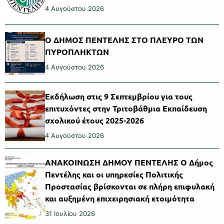
4 Αυγούστου 2026
Ο ΔΗΜΟΣ ΠΕΝΤΕΛΗΣ ΣΤΟ ΠΛΕΥΡΟ ΤΩΝ
ΠΥΡΟΠΛΗΚΤΩΝ
4 Αυγούστου 2026
Εκδήλωση στις 9 Σεπτεμβρίου για τους
επιτυχόντες στην Τριτοβάθμια Εκπαίδευση
σχολικού έτους 2025-2026
4 Αυγούστου 2026
ΑΝΑΚΟΙΝΩΣΗ ΔΗΜΟΥ ΠΕΝΤΕΛΗΣ Ο Δήμος
Πεντέλης και οι υπηρεσίες Πολιτικής
Προστασίας βρίσκονται σε πλήρη επιφυλακή
και αυξημένη επιχειρησιακή ετοιμότητα
31 Ιουλίου 2026