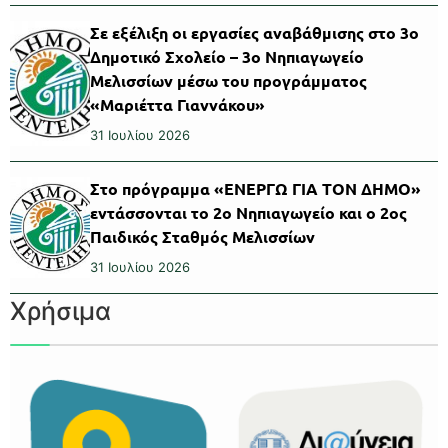
Σε εξέλιξη οι εργασίες αναβάθμισης στο 3ο
Δημοτικό Σχολείο – 3ο Νηπιαγωγείο
Μελισσίων μέσω του προγράμματος
«Μαριέττα Γιαννάκου»
31 Ιουλίου 2026
Στο πρόγραμμα «ΕΝΕΡΓΩ ΓΙΑ ΤΟΝ ΔΗΜΟ»
εντάσσονται το 2ο Νηπιαγωγείο και ο 2ος
Παιδικός Σταθμός Μελισσίων
31 Ιουλίου 2026
Χρήσιμα