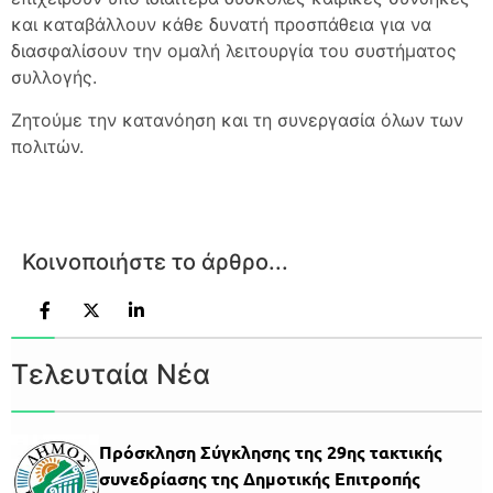
και καταβάλλουν κάθε δυνατή προσπάθεια για να
διασφαλίσουν την ομαλή λειτουργία του συστήματος
συλλογής.
Ζητούμε την κατανόηση και τη συνεργασία όλων των
πολιτών.
Κοινοποιήστε το άρθρο...
Τελευταία Νέα
Πρόσκληση Σύγκλησης της 29ης τακτικής
συνεδρίασης της Δημοτικής Επιτροπής