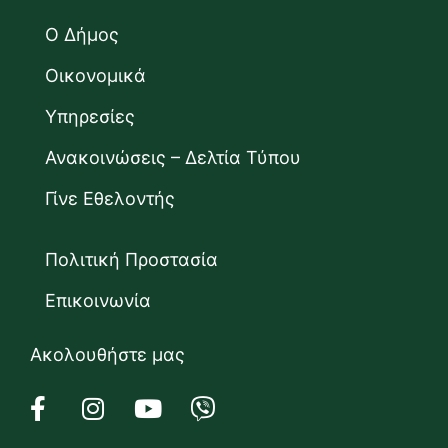
Ο Δήμος
Οικονομικά
Υπηρεσίες
Ανακοινώσεις – Δελτία Τύπου
Γίνε Εθελοντής
Πολιτική Προστασία
Επικοινωνία
Ακολουθήστε μας