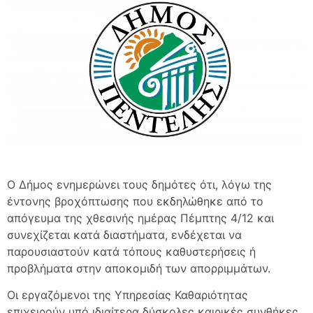
Ο Δήμος ενημερώνει τους δημότες ότι, λόγω της
έντονης βροχόπτωσης που εκδηλώθηκε από το
απόγευμα της χθεσινής ημέρας Πέμπτης 4/12 και
συνεχίζεται κατά διαστήματα, ενδέχεται να
παρουσιαστούν κατά τόπους καθυστερήσεις ή
προβλήματα στην αποκομιδή των απορριμμάτων.
Οι εργαζόμενοι της Υπηρεσίας Καθαριότητας
επιχειρούν υπό ιδιαίτερα δύσκολες καιρικές συνθήκες