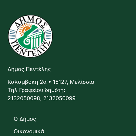
Δήμος Πεντέλης
Καλαμβόκη 2α • 15127, Μελίσσια
Τηλ Γραφείου δημότη:
2132050098, 2132050099
Ο Δήμος
Οικονομικά