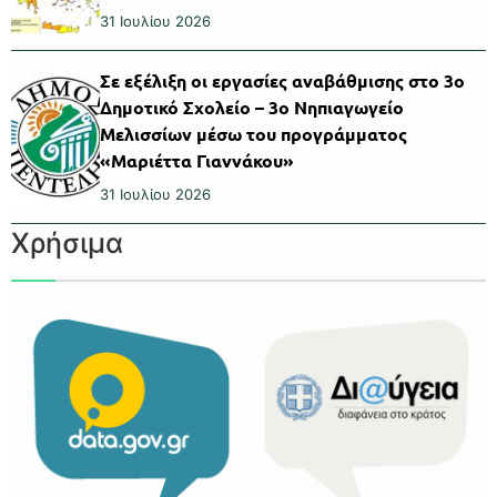
31 Ιουλίου 2026
Σε εξέλιξη οι εργασίες αναβάθμισης στο 3ο
Δημοτικό Σχολείο – 3ο Νηπιαγωγείο
Μελισσίων μέσω του προγράμματος
«Μαριέττα Γιαννάκου»
31 Ιουλίου 2026
Χρήσιμα