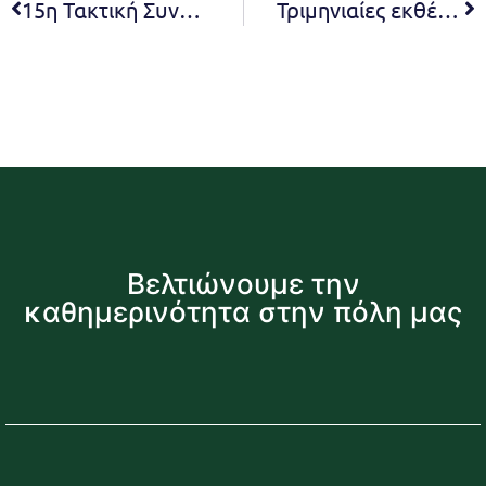
15η Τακτική Συνεδρίαση του Δημοτικού Συμβουλίου για το 2023 – 03.07.2023 – 18:30 (Live)
Τριμηνιαίες εκθέσεις προϋπολογισμού 2023
Βελτιώνουμε την
καθημερινότητα στην πόλη μας