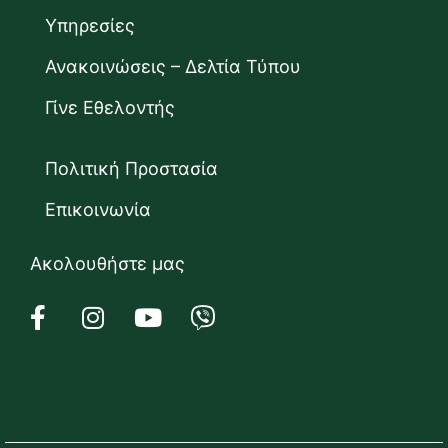
Υπηρεσίες
Ανακοινώσεις – Δελτία Τύπου
Γίνε Εθελοντής
Πολιτική Προστασία
Επικοινωνία
Ακολουθήστε μας