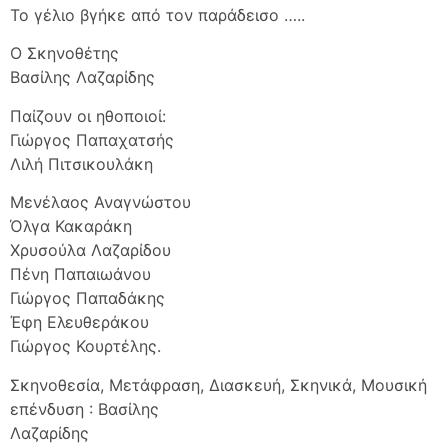
Το γέλιο βγήκε από τον παράδεισο …..
Ο Σκηνοθέτης
Βασίλης Λαζαρίδης
Παίζουν οι ηθοποιοί:
Γιώργος Παπαχατσής
Λιλή Πιτσικουλάκη
Μενέλαος Αναγνώστου
Όλγα Κακαράκη
Χρυσούλα Λαζαρίδου
Πένη Παπαιωάνου
Γιώργος Παπαδάκης
Έφη Ελευθεράκου
Γιώργος Κουρτέλης.
Σκηνοθεσία, Μετάφραση, Διασκευή, Σκηνικά, Μουσική
επένδυση : Βασίλης
Λαζαρίδης