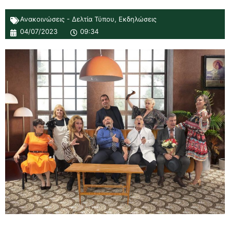
Ανακοινώσεις - Δελτία Τύπου
,
Εκδηλώσεις
04/07/2023
09:34