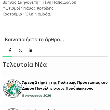
Βοηθός Σκηνοθέτη : Πένη Παπαιωάνου
Φωτισμοί : Νάσος Κοτρίδης
Κοστούμια : Όλη η ομάδα.
Κοινοποιήστε το άρθρο...
Τελευταία Νέα
Άμεση Στήριξη της Πολιτικής Προστασίας του
Δήμου Πεντέλης στους Πυρόπληκτους
5 Αυγούστου 2026