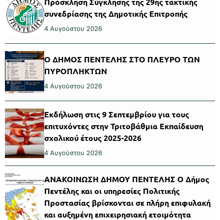
Πρόσκληση Σύγκλησης της 29ης τακτικής
συνεδρίασης της Δημοτικής Επιτροπής
4 Αυγούστου 2026
Ο ΔΗΜΟΣ ΠΕΝΤΕΛΗΣ ΣΤΟ ΠΛΕΥΡΟ ΤΩΝ
ΠΥΡΟΠΛΗΚΤΩΝ
4 Αυγούστου 2026
Εκδήλωση στις 9 Σεπτεμβρίου για τους
επιτυχόντες στην Τριτοβάθμια Εκπαίδευση
σχολικού έτους 2025-2026
4 Αυγούστου 2026
ΑΝΑΚΟΙΝΩΣΗ ΔΗΜΟΥ ΠΕΝΤΕΛΗΣ Ο Δήμος
Πεντέλης και οι υπηρεσίες Πολιτικής
Προστασίας βρίσκονται σε πλήρη επιφυλακή
και αυξημένη επιχειρησιακή ετοιμότητα