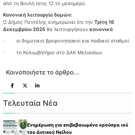
από τη Βουλή (στις 12 το μεσημέρι).
Κανονική λειτουργία δομών:
Ο Δήμος Πεντέλης ενημερώνει ότι την
Τρίτη 16
Δεκεμβρίου 2025
θα λειτουργήσουν
κανονικά
· οι δημοτικοί βρεφονηπιακοί και παιδικοί σταθμοί
· το Κολυμβητήριο στο ΔΑΚ Μελισσίων
Κοινοποιήστε το άρθρο...
Τελευταία Νέα
Ενημέρωση για επιβεβαιωμένο κρούσμα ιού
του Δυτικού Νείλου