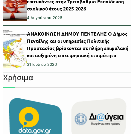
επιτυχόντες στην Τριτοβάθμια Εκπαίδευση
σχολικού έτους 2025-2026
4 Αυγούστου 2026
ΑΝΑΚΟΙΝΩΣΗ ΔΗΜΟΥ ΠΕΝΤΕΛΗΣ Ο Δήμος
Πεντέλης και οι υπηρεσίες Πολιτικής
Προστασίας βρίσκονται σε πλήρη επιφυλακή
και αυξημένη επιχειρησιακή ετοιμότητα
31 Ιουλίου 2026
Χρήσιμα