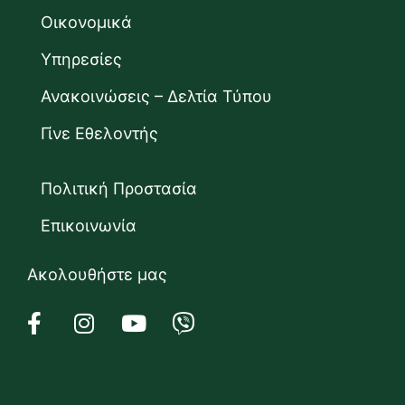
Οικονομικά
Υπηρεσίες
Ανακοινώσεις – Δελτία Τύπου
Γίνε Εθελοντής
Πολιτική Προστασία
Επικοινωνία
Ακολουθήστε μας