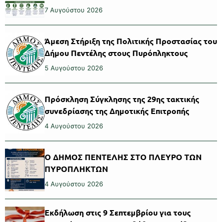
7 Αυγούστου 2026
Άμεση Στήριξη της Πολιτικής Προστασίας του
Δήμου Πεντέλης στους Πυρόπληκτους
5 Αυγούστου 2026
Πρόσκληση Σύγκλησης της 29ης τακτικής
συνεδρίασης της Δημοτικής Επιτροπής
4 Αυγούστου 2026
Ο ΔΗΜΟΣ ΠΕΝΤΕΛΗΣ ΣΤΟ ΠΛΕΥΡΟ ΤΩΝ
ΠΥΡΟΠΛΗΚΤΩΝ
4 Αυγούστου 2026
Εκδήλωση στις 9 Σεπτεμβρίου για τους