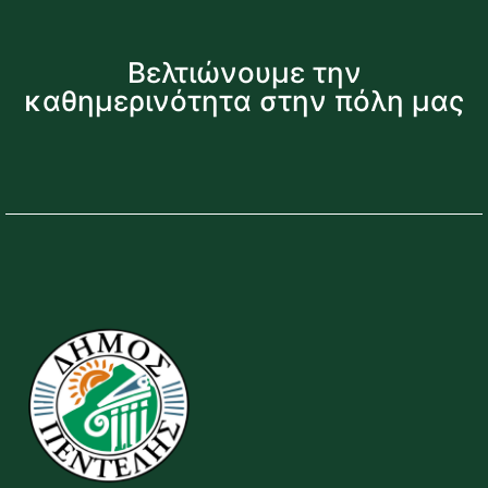
Βελτιώνουμε την
καθημερινότητα στην πόλη μας