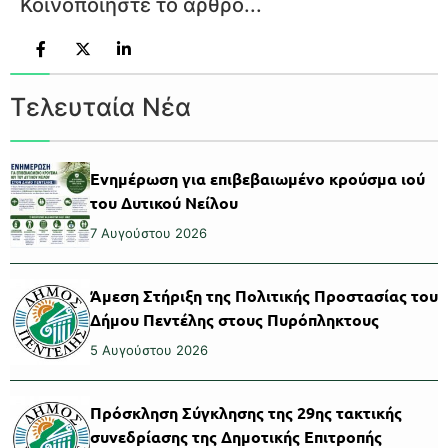
Κοινοποιήστε το άρθρο...
Τελευταία Νέα
Ενημέρωση για επιβεβαιωμένο κρούσμα ιού
του Δυτικού Νείλου
7 Αυγούστου 2026
Άμεση Στήριξη της Πολιτικής Προστασίας του
Δήμου Πεντέλης στους Πυρόπληκτους
5 Αυγούστου 2026
Πρόσκληση Σύγκλησης της 29ης τακτικής
συνεδρίασης της Δημοτικής Επιτροπής