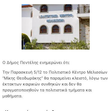
Ο Δήμος Πεντέλης ενημερώνει ότι:
Tην Παρασκευή 5/12 το Πολιτιστικό Κέντρο Μελισσίων
“Μίκης Θεοδωράκης” θα παραμείνει κλειστό, λόγω των
έκτακτων καιρικών συνθηκών και δεν θα
πραγματοποιηθούν τα πολιτιστικά τμήματα και
μαθήματα.