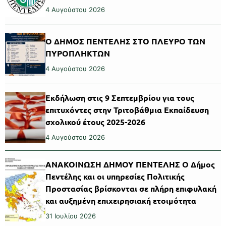
4 Αυγούστου 2026
Ο ΔΗΜΟΣ ΠΕΝΤΕΛΗΣ ΣΤΟ ΠΛΕΥΡΟ ΤΩΝ
ΠΥΡΟΠΛΗΚΤΩΝ
4 Αυγούστου 2026
Εκδήλωση στις 9 Σεπτεμβρίου για τους
επιτυχόντες στην Τριτοβάθμια Εκπαίδευση
σχολικού έτους 2025-2026
4 Αυγούστου 2026
ΑΝΑΚΟΙΝΩΣΗ ΔΗΜΟΥ ΠΕΝΤΕΛΗΣ Ο Δήμος
Πεντέλης και οι υπηρεσίες Πολιτικής
Προστασίας βρίσκονται σε πλήρη επιφυλακή
και αυξημένη επιχειρησιακή ετοιμότητα
31 Ιουλίου 2026