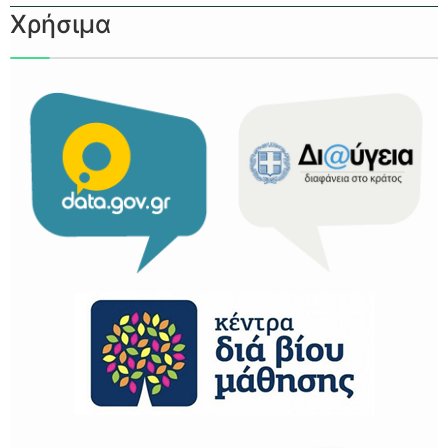
Χρήσιμα