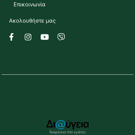
Επικοινωνία
Ακολουθήστε μας