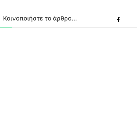
Κοινοποιήστε το άρθρο...