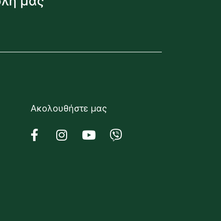
όλη μας
Ακολουθήστε μας