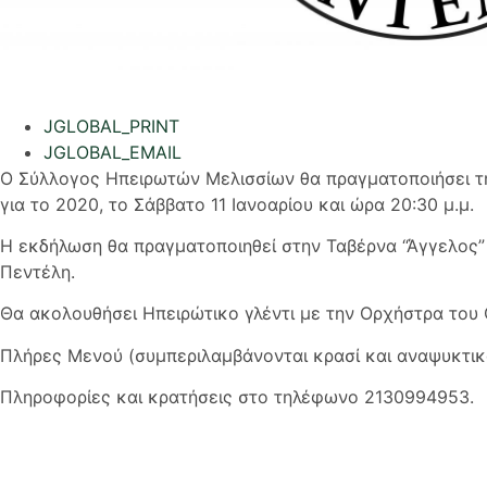
JGLOBAL_PRINT
JGLOBAL_EMAIL
Ο Σύλλογος Ηπειρωτών Μελισσίων θα πραγματοποιήσει τ
για το 2020, το Σάββατο 11 Ιανοαρίου και ώρα 20:30 μ.μ.
Η εκδήλωση θα πραγματοποιηθεί στην Ταβέρνα “Άγγελος”
Πεντέλη.
Θα ακολουθήσει Ηπειρώτικο γλέντι με την Ορχήστρα του
Πλήρες Μενού (συμπεριλαμβάνονται κρασί και αναψυκτικά
Πληροφορίες και κρατήσεις στο τηλέφωνο 2130994953.