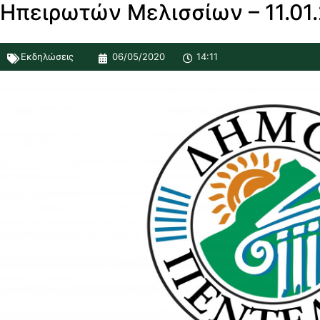
Ηπειρωτών Μελισσίων – 11.01.
Εκδηλώσεις
06/05/2020
14:11