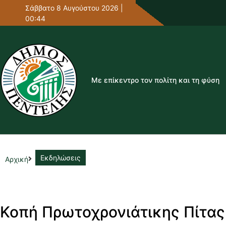
Σάββατο 8 Αυγούστου 2026 |
00:44
Με επίκεντρο τον πολίτη και τη φύση
Εκδηλώσεις
Αρχική
Κοπή Πρωτοχρονιάτικης Πίτας