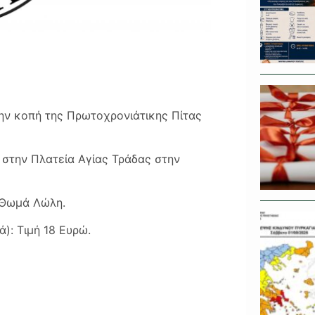
ην κοπή της Πρωτοχρονιάτικης Πίτας
 στην Πλατεία Αγίας Τράδας στην
 Θωμά Λώλη.
): Τιμή 18 Ευρώ.