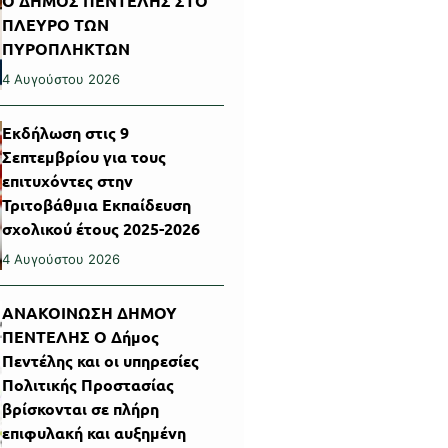
Ο ΔΗΜΟΣ ΠΕΝΤΕΛΗΣ ΣΤΟ
ΠΛΕΥΡΟ ΤΩΝ
ΠΥΡΟΠΛΗΚΤΩΝ
4 Αυγούστου 2026
Εκδήλωση στις 9
Σεπτεμβρίου για τους
επιτυχόντες στην
Τριτοβάθμια Εκπαίδευση
σχολικού έτους 2025-2026
4 Αυγούστου 2026
ΑΝΑΚΟΙΝΩΣΗ ΔΗΜΟΥ
ΠΕΝΤΕΛΗΣ Ο Δήμος
Πεντέλης και οι υπηρεσίες
Πολιτικής Προστασίας
βρίσκονται σε πλήρη
επιφυλακή και αυξημένη