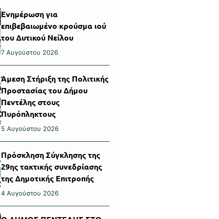
Ενημέρωση για
επιβεβαιωμένο κρούσμα ιού
του Δυτικού Νείλου
7 Αυγούστου 2026
Άμεση Στήριξη της Πολιτικής
Προστασίας του Δήμου
Πεντέλης στους
Πυρόπληκτους
5 Αυγούστου 2026
Πρόσκληση Σύγκλησης της
29ης τακτικής συνεδρίασης
της Δημοτικής Επιτροπής
4 Αυγούστου 2026