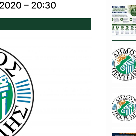
2020 – 20:30