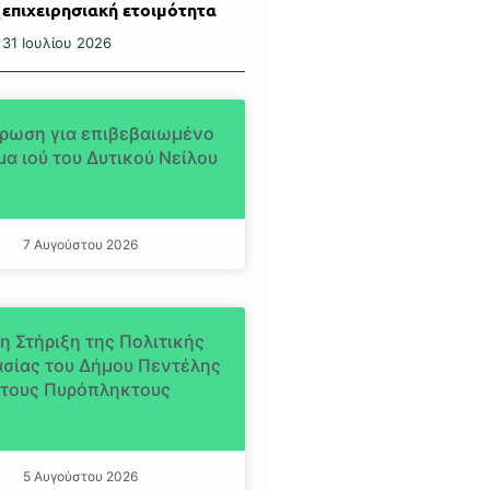
επιχειρησιακή ετοιμότητα
31 Ιουλίου 2026
ρωση για επιβεβαιωμένο
α ιού του Δυτικού Νείλου
7 Αυγούστου 2026
η Στήριξη της Πολιτικής
σίας του Δήμου Πεντέλης
τους Πυρόπληκτους
5 Αυγούστου 2026