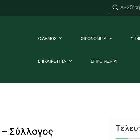
Ο ΔΗΜΟΣ
ΟΙΚΟΝΟΜΙΚΑ
ΥΠΗ
ΕΠΙΚΑΙΡΟΤΗΤΑ
ΕΠΙΚΟΙΝΩΝΙΑ
Τελευ
 – Σύλλογος