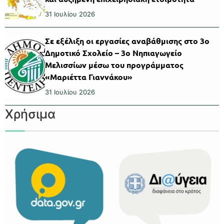
31 Ιουλίου 2026
Σε εξέλιξη οι εργασίες αναβάθμισης στο 3ο
Δημοτικό Σχολείο – 3ο Νηπιαγωγείο
Μελισσίων μέσω του προγράμματος
«Μαριέττα Γιαννάκου»
31 Ιουλίου 2026
Χρήσιμα