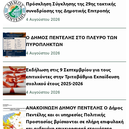
Πρόσκληση Σύγκλησης της 29ης τακτικής
συνεδρίασης της Δημοτικής Επιτροπής
4 Αυγούστου 2026
Ο ΔΗΜΟΣ ΠΕΝΤΕΛΗΣ ΣΤΟ ΠΛΕΥΡΟ ΤΩΝ
ΠΥΡΟΠΛΗΚΤΩΝ
4 Αυγούστου 2026
Εκδήλωση στις 9 Σεπτεμβρίου για τους
επιτυχόντες στην Τριτοβάθμια Εκπαίδευση
σχολικού έτους 2025-2026
4 Αυγούστου 2026
ΑΝΑΚΟΙΝΩΣΗ ΔΗΜΟΥ ΠΕΝΤΕΛΗΣ Ο Δήμος
Πεντέλης και οι υπηρεσίες Πολιτικής
Προστασίας βρίσκονται σε πλήρη επιφυλακή
και αυξημένη επιχειρησιακή ετοιμότητα