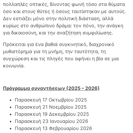
πολλαπλές οπτικές, δίνοντας φωνή τόσο στα θύματα
όσο και στους θύτες ή όσους ταυτίστηκαν με αυτούς.
Δεν εστιάζει μόνο στην πολιτική διάσταση, αλλά
κυρίως στο ανθρώπινο δράμα: τον πόνο, την ανάγκη
για δικαιοσύνη, και την αναζήτηση συμφιλίωσης.
Πρόκειται για ένα βαθιά συγκινητικό, διαχρονικό
μυθιστόρημα για τη μνήμη, την ταυτότητα, τη
συγχώρεση και τις πληγές που αφήνει η βία σε μια
κοινωνία.
Πρόγραμμα συναντήσεων (2025 – 2026)
Παρασκευή 17 Οκτωβρίου 2025
Παρασκευή 21 Νοεμβρίου 2025
Παρασκευή 19 Δεκεμβρίου 2025
Παρασκευή 23 Ιανουαρίου 2026
Παρασκευή 13 Φεβρουαρίου 2026