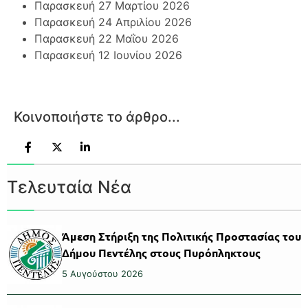
Παρασκευή 27 Μαρτίου 2026
Παρασκευή 24 Απριλίου 2026
Παρασκευή 22 Μαΐου 2026
Παρασκευή 12 Ιουνίου 2026
Κοινοποιήστε το άρθρο...
Τελευταία Νέα
Άμεση Στήριξη της Πολιτικής Προστασίας του
Δήμου Πεντέλης στους Πυρόπληκτους
5 Αυγούστου 2026