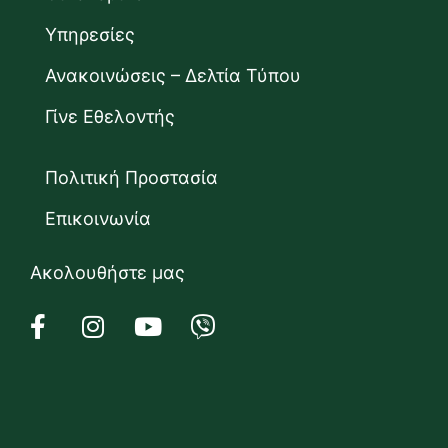
Υπηρεσίες
Ανακοινώσεις – Δελτία Τύπου
Γίνε Εθελοντής
Πολιτική Προστασία
Επικοινωνία
Ακολουθήστε μας