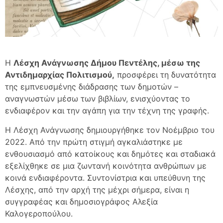
Η
Λέσχη Ανάγνωσης Δήμου Πεντέλης, μέσω της
Αντιδημαρχίας Πολιτισμού,
προσφέρει τη δυνατότητα
της εμπνευσμένης διάδρασης των δημοτών –
αναγνωστών μέσω των βιβλίων, ενισχύοντας το
ενδιαφέρον και την αγάπη για την τέχνη της γραφής.
Η Λέσχη Ανάγνωσης δημιουργήθηκε τον Νοέμβριο του
2022. Από την πρώτη στιγμή αγκαλιάστηκε με
ενθουσιασμό από κατοίκους και δημότες και σταδιακά
εξελίχθηκε σε μια ζωντανή κοινότητα ανθρώπων με
κοινά ενδιαφέροντα. Συντονίστρια και υπεύθυνη της
Λέσχης, από την αρχή της μέχρι σήμερα, είναι η
συγγραφέας και δημοσιογράφος Αλεξία
Καλογεροπούλου.