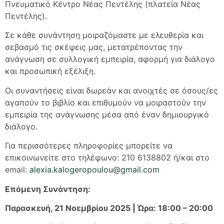
Πνευματικό Κέντρο Νέας Πεντέλης (πλατεία Νέας
Πεντέλης).
Σε κάθε συνάντηση μοιραζόμαστε με ελευθερία και
σεβασμό τις σκέψεις μας, μετατρέποντας την
ανάγνωση σε συλλογική εμπειρία, αφορμή για διάλογο
και προσωπική εξέλιξη.
Οι συναντήσεις είναι δωρεάν και ανοιχτές σε όσους/ες
αγαπούν το βιβλίο και επιθυμούν να μοιραστούν την
εμπειρία της ανάγνωσης μέσα από έναν δημιουργικό
διάλογο.
Για περισσότερες πληροφορίες μπορείτε να
επικοινωνείτε στο τηλέφωνο: 210 6138802 ή/και στο
email:
alexia.kalogeropoulou@gmail.com
Επόμενη Συνάντηση:
Παρασκευή, 21 Νοεμβρίου 2025 | Ώρα: 18:00 – 20:00